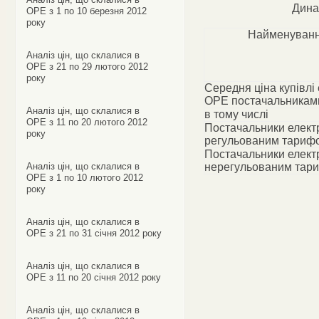
Дина
ОРЕ з 1 по 10 березня 2012
року
Найменуванн
Аналіз цін, що склалися в
ОРЕ з 21 по 29 лютого 2012
року
Середня ціна купівлі 
ОРЕ постачальникам
Аналіз цін, що склалися в
в тому числі
ОРЕ з 11 по 20 лютого 2012
Постачальники електр
року
регульованим тариф
Постачальники електр
Аналіз цін, що склалися в
нерегульованим тар
ОРЕ з 1 по 10 лютого 2012
року
Аналіз цін, що склалися в
ОРЕ з 21 по 31 січня 2012 року
Аналіз цін, що склалися в
ОРЕ з 11 по 20 січня 2012 року
Аналіз цін, що склалися в