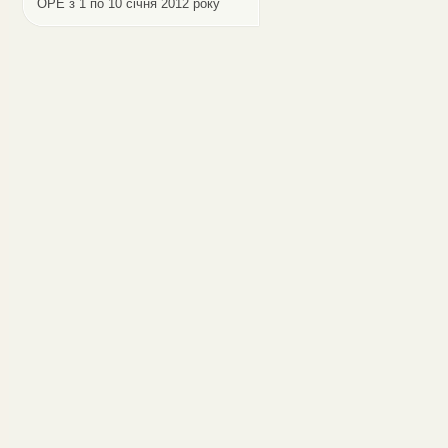
ОРЕ з 1 по 10 січня 2012 року