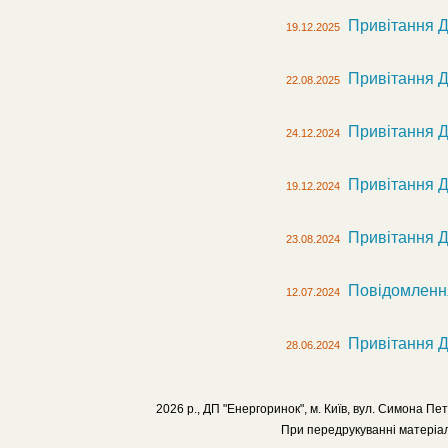
Привітання Д
19.12.2025
Привітання Д
22.08.2025
Привітання Д
24.12.2024
Привітання Д
19.12.2024
Привітання Д
23.08.2024
Повідомлення 
12.07.2024
Привітання ДП
28.06.2024
2026 р., ДП "Енергоринок", м. Київ, вул. Симона Пет
При передрукуванні матеріал