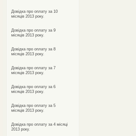
Довідка про оплату за 10
місяців 2013 року.
Довідка про оплату за 9
місяців 2013 року.
Довідка про оплату за 8
місяців 2013 року.
Довідка про оплату за 7
місяців 2013 року.
Довідка про оплату за 6
місяців 2013 року.
Довідка про оплату за 5
місяців 2013 року.
Довідка про оплату за 4 місяці
2013 року.