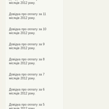
місяців 2012 року.
Довідка про оплату за 11
місяців 2012 року.
Довідка про оплату за 10
місяців 2012 року.
Довідка про оплату за 9
місяців 2012 року.
Довідка про оплату за 8
місяців 2012 року.
Довідка про оплату за 7
місяців 2012 року.
Довідка про оплату за 6
місяців 2012 року.
Довідка про оплату за 5
місяців 2012 року.