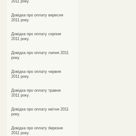
2011 року.
Довідка про оплату вересня
2011 року.
Довідка про оплату серпня
2011 року.
Довідка про оплату липня 2011
року.
Довідка про оплату червня
2011 року.
Довідка про оплату травня
2011 року.
Довідка про оплату квітня 2011
року.
Довідка про оплату березня
2011 року.