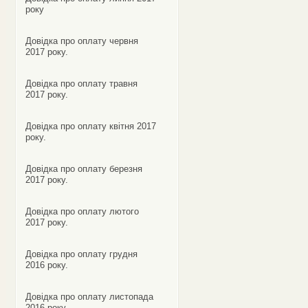
року
Довідка про оплату червня
2017 року.
Довідка про оплату травня
2017 року.
Довідка про оплату квітня 2017
року.
Довідка про оплату березня
2017 року.
Довідка про оплату лютого
2017 року.
Довідка про оплату грудня
2016 року.
Довідка про оплату листопада
2016 року.