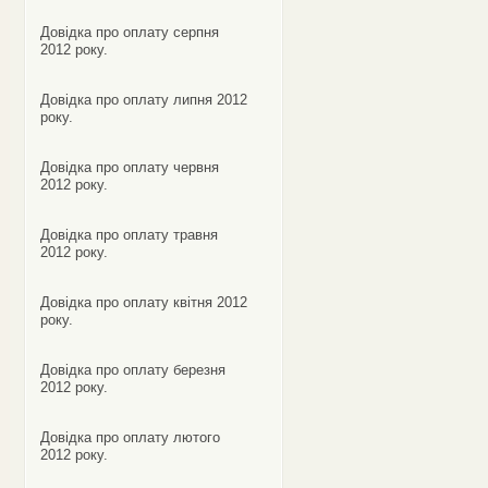
Довідка про оплату серпня
2012 року.
Довідка про оплату липня 2012
року.
Довідка про оплату червня
2012 року.
Довідка про оплату травня
2012 року.
Довідка про оплату квітня 2012
року.
Довідка про оплату березня
2012 року.
Довідка про оплату лютого
2012 року.