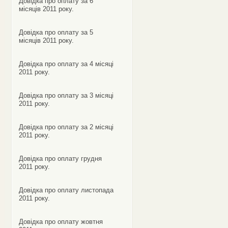
Довідка про оплату за 6
місяців 2011 року.
Довідка про оплату за 5
місяців 2011 року.
Довідка про оплату за 4 місяці
2011 року.
Довідка про оплату за 3 місяці
2011 року.
Довідка про оплату за 2 місяці
2011 року.
Довідка про оплату грудня
2011 року.
Довідка про оплату листопада
2011 року.
Довідка про оплату жовтня