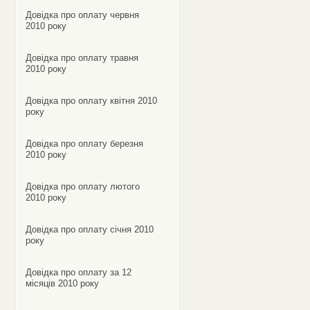
Довідка про оплату червня
2010 року
Довідка про оплату травня
2010 року
Довідка про оплату квітня 2010
року
Довідка про оплату березня
2010 року
Довідка про оплату лютого
2010 року
Довідка про оплату січня 2010
року
Довідка про оплату за 12
місяців 2010 року