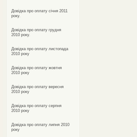
Довідка про оплату січня 2011
року.
Довідка про оплату грудня
2010 року.
Довідка про оплату листопада
2010 року
Довідка про оплату жовтня
2010 року
Довідка про оплату вересня
2010 року
Довідка про оплату серпня
2010 року
Довідка про оплату липня 2010
року