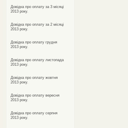
Довідка про оплату за 3 місяці
2013 року.
Довідка про оплату за 2 місяці
2013 року.
Довідка про оплату грудня
2013 року.
Довідка про оплату листопада
2013 року.
Довідка про оплату жовтня
2013 року.
Довідка про оплату вересня
2013 року.
Довідка про оплату серпня
2013 року.