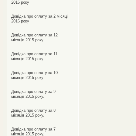
2016 року
Довідка про оплату за 2 місяці
2016 року
Довідка про оплату за 12
місяців 2015 року
Довідка про оплату за 11
місяців 2015 року
Довідка про оплату за 10
місяців 2015 року
Довідка про оплату за 9
місяців 2015 року.
Довідка про оплату за 8
місяців 2015 року.
Довідка про оплату за 7
місяців 2015 року.