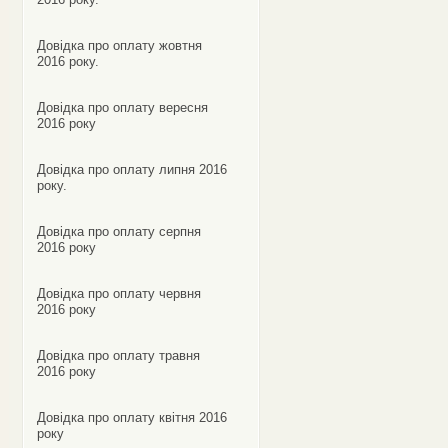
Довідка про оплату жовтня
2016 року.
Довідка про оплату вересня
2016 року
Довідка про оплату липня 2016
року.
Довідка про оплату серпня
2016 року
Довідка про оплату червня
2016 року
Довідка про оплату травня
2016 року
Довідка про оплату квітня 2016
року