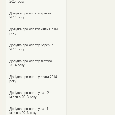
2014 року
Довідка про оплату травня
2014 року
Довідка про оплату квітня 2014
року.
Довідка про оплату березня
2014 року.
Довідка про оплату лютого
2014 року.
Довідка про оплату січня 2014
року.
Довідка про оплату за 12
місяців 2013 року.
Довідка про оплату за 11
місяців 2013 року.