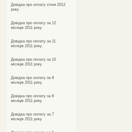
Довідка про оплату січня 2012
року.
Довідка про оплату за 12
місяців 2011 року.
Довідка про оплату за 11
місяців 2011 року.
Довідка про оплату за 10
місяців 2011 року.
Довідка про оплату за 9
місяців 2011 року.
Довідка про оплату за 8
місяців 2011 року.
Довідка про оплату за 7
місяців 2011 року.