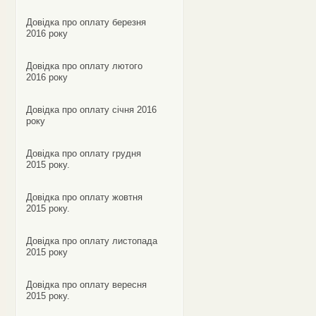
Довідка про оплату березня
2016 року
Довідка про оплату лютого
2016 року
Довідка про оплату січня 2016
року
Довідка про оплату грудня
2015 року.
Довідка про оплату жовтня
2015 року.
Довідка про оплату листопада
2015 року
Довідка про оплату вересня
2015 року.