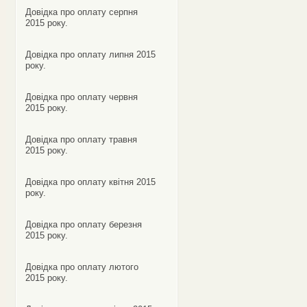
Довідка про оплату серпня
2015 року.
Довідка про оплату липня 2015
року.
Довідка про оплату червня
2015 року.
Довідка про оплату травня
2015 року.
Довідка про оплату квітня 2015
року.
Довідка про оплату березня
2015 року.
Довідка про оплату лютого
2015 року.