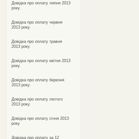
Довідка про оплату липня 2013
року.
Довідка про оплату червня
2013 року.
Довідка про оплату травня
2013 року.
Довідка про оплату квітня 2013
року.
Довідка про оплату березня
2013 року.
Довідка про оплату лютого
2013 року.
Довідка про оплату січня 2013
року
Довідка про оплату за 12