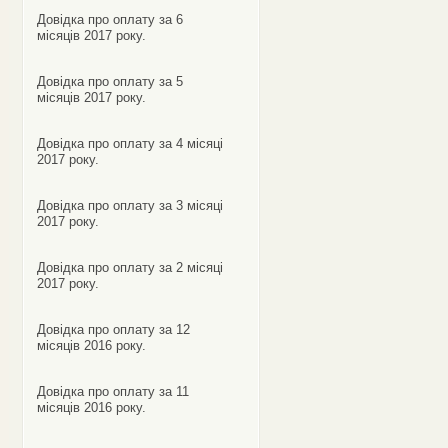
Довідка про оплату за 6
місяців 2017 року.
Довідка про оплату за 5
місяців 2017 року.
Довідка про оплату за 4 місяці
2017 року.
Довідка про оплату за 3 місяці
2017 року.
Довідка про оплату за 2 місяці
2017 року.
Довідка про оплату за 12
місяців 2016 року.
Довідка про оплату за 11
місяців 2016 року.