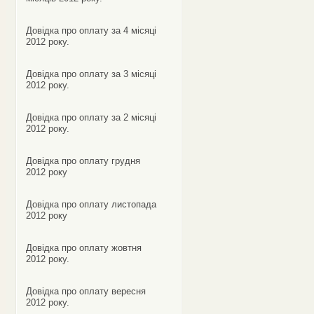
Довідка про оплату за 4 місяці
2012 року.
Довідка про оплату за 3 місяці
2012 року.
Довідка про оплату за 2 місяці
2012 року.
Довідка про оплату грудня
2012 року
Довідка про оплату листопада
2012 року
Довідка про оплату жовтня
2012 року.
Довідка про оплату вересня
2012 року.