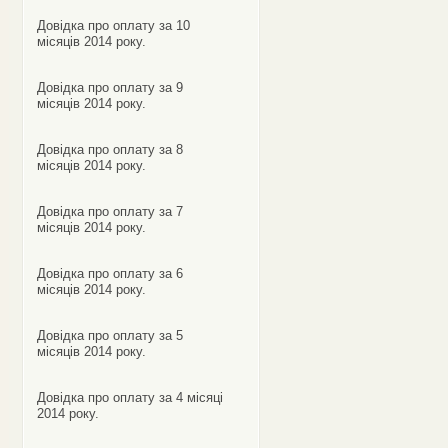
Довідка про оплату за 10
місяців 2014 року.
Довідка про оплату за 9
місяців 2014 року.
Довідка про оплату за 8
місяців 2014 року.
Довідка про оплату за 7
місяців 2014 року.
Довідка про оплату за 6
місяців 2014 року.
Довідка про оплату за 5
місяців 2014 року.
Довідка про оплату за 4 місяці
2014 року.