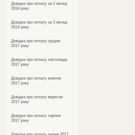
Довідка про оплату за 2 місяці
2014 року.
Довідка про оплату за 3 місяці
2014 року.
Довідка про оплату грудня
2017 року
Довідка про оплату листопада
2017 року
Довідка про оплату жовтня
2017 року
Довідка про оплату вересня
2017 року
Довідка про оплату серпня
2017 року
Довідка про оплату липня 2017