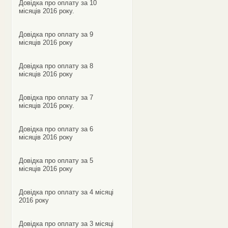
Довідка про оплату за 10
місяців 2016 року.
Довідка про оплату за 9
місяців 2016 року
Довідка про оплату за 8
місяців 2016 року
Довідка про оплату за 7
місяців 2016 року.
Довідка про оплату за 6
місяців 2016 року
Довідка про оплату за 5
місяців 2016 року
Довідка про оплату за 4 місяці
2016 року
Довідка про оплату за 3 місяці