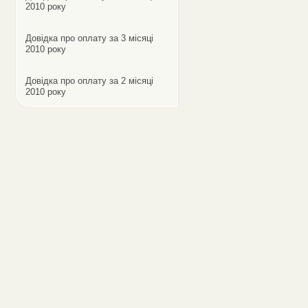
2010 року
Довідка про оплату за 3 місяці
2010 року
Довідка про оплату за 2 місяці
2010 року