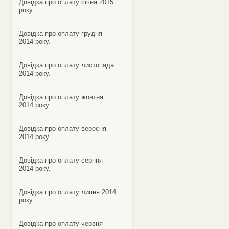
Довідка про оплату січня 2015
року.
Довідка про оплату грудня
2014 року.
Довідка про оплату листопада
2014 року.
Довідка про оплату жовтня
2014 року.
Довідка про оплату вересня
2014 року.
Довідка про оплату серпня
2014 року.
Довідка про оплату липня 2014
року
Довідка про оплату червня