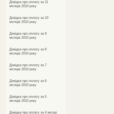
Довідка про оплату за 11
місяців 2010 року
Довідка про оплату за 10
місяців 2010 року
Довідка про оплату за 9
місяців 2010 року
Довідка про оплату за 8
місяців 2010 року
Довідка про оплату за 7
місяців 2010 року
Довідка про оплату за 6
місяців 2010 року
Довідка про оплату за 5
місяців 2010 року
Довідка про оплату за 4 місяці