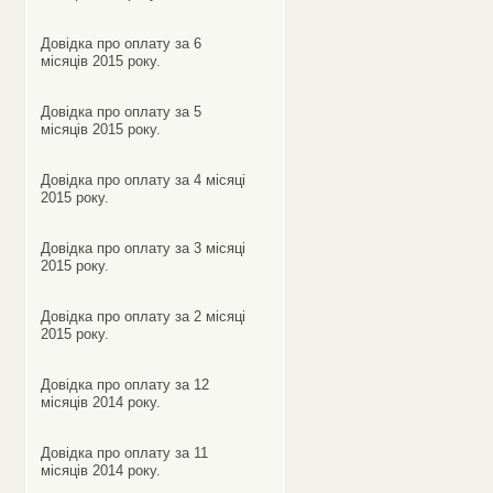
Довідка про оплату за 6
місяців 2015 року.
Довідка про оплату за 5
місяців 2015 року.
Довідка про оплату за 4 місяці
2015 року.
Довідка про оплату за 3 місяці
2015 року.
Довідка про оплату за 2 місяці
2015 року.
Довідка про оплату за 12
місяців 2014 року.
Довідка про оплату за 11
місяців 2014 року.