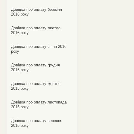
Довідка про оплату березня
2016 року
Довідка про оплату лютого
2016 року
Довідка про оплату січня 2016
року
Довідка про оплату грудня
2015 року.
Довідка про оплату жовтня
2015 року.
Довідка про оплату листопада
2015 року
Довідка про оплату вересня
2015 року.