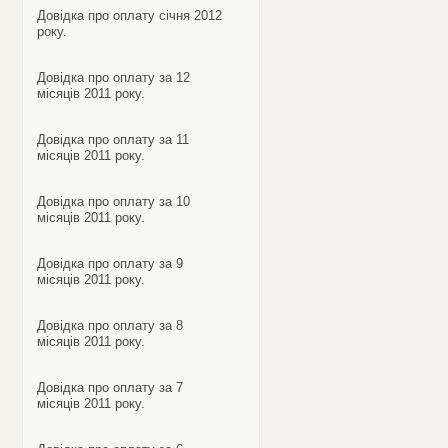
Довідка про оплату січня 2012
року.
Довідка про оплату за 12
місяців 2011 року.
Довідка про оплату за 11
місяців 2011 року.
Довідка про оплату за 10
місяців 2011 року.
Довідка про оплату за 9
місяців 2011 року.
Довідка про оплату за 8
місяців 2011 року.
Довідка про оплату за 7
місяців 2011 року.