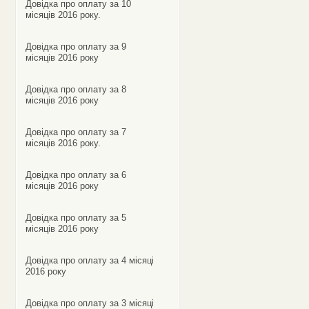
Довідка про оплату за 10
місяців 2016 року.
Довідка про оплату за 9
місяців 2016 року
Довідка про оплату за 8
місяців 2016 року
Довідка про оплату за 7
місяців 2016 року.
Довідка про оплату за 6
місяців 2016 року
Довідка про оплату за 5
місяців 2016 року
Довідка про оплату за 4 місяці
2016 року
Довідка про оплату за 3 місяці