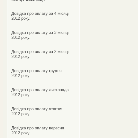
Довідка про оплату за 4 місяці
2012 року.
Довідка про оплату за 3 місяці
2012 року.
Довідка про оплату за 2 місяці
2012 року.
Довідка про оплату грудня
2012 року
Довідка про оплату листопада
2012 року
Довідка про оплату жовтня
2012 року.
Довідка про оплату вересня
2012 року.