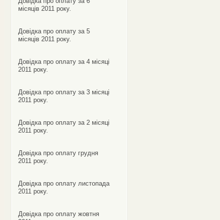
Довідка про оплату за 6
місяців 2011 року.
Довідка про оплату за 5
місяців 2011 року.
Довідка про оплату за 4 місяці
2011 року.
Довідка про оплату за 3 місяці
2011 року.
Довідка про оплату за 2 місяці
2011 року.
Довідка про оплату грудня
2011 року.
Довідка про оплату листопада
2011 року.
Довідка про оплату жовтня