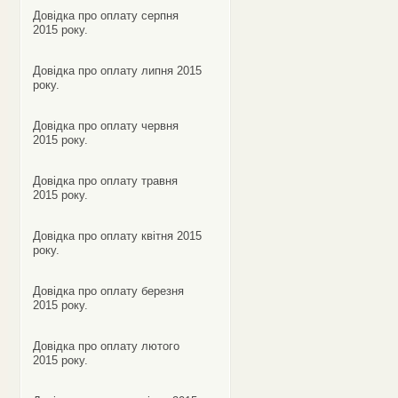
Довідка про оплату серпня
2015 року.
Довідка про оплату липня 2015
року.
Довідка про оплату червня
2015 року.
Довідка про оплату травня
2015 року.
Довідка про оплату квітня 2015
року.
Довідка про оплату березня
2015 року.
Довідка про оплату лютого
2015 року.