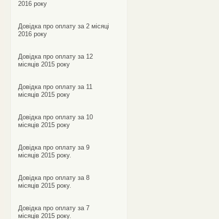
2016 року
Довідка про оплату за 2 місяці
2016 року
Довідка про оплату за 12
місяців 2015 року
Довідка про оплату за 11
місяців 2015 року
Довідка про оплату за 10
місяців 2015 року
Довідка про оплату за 9
місяців 2015 року.
Довідка про оплату за 8
місяців 2015 року.
Довідка про оплату за 7
місяців 2015 року.