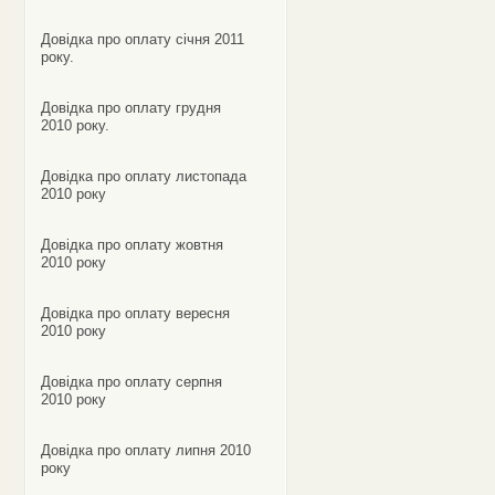
Довідка про оплату січня 2011
року.
Довідка про оплату грудня
2010 року.
Довідка про оплату листопада
2010 року
Довідка про оплату жовтня
2010 року
Довідка про оплату вересня
2010 року
Довідка про оплату серпня
2010 року
Довідка про оплату липня 2010
року