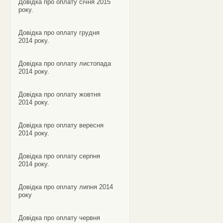
Довідка про оплату січня 2015
року.
Довідка про оплату грудня
2014 року.
Довідка про оплату листопада
2014 року.
Довідка про оплату жовтня
2014 року.
Довідка про оплату вересня
2014 року.
Довідка про оплату серпня
2014 року.
Довідка про оплату липня 2014
року
Довідка про оплату червня