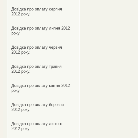
Довідка про оплату серпня
2012 року.
Довідка про оплату липня 2012
року.
Довідка про оплату червня
2012 року.
Довідка про оплату травня
2012 року.
Довідка про оплату квітня 2012
року.
Довідка про оплату березня
2012 року.
Довідка про оплату лютого
2012 року.