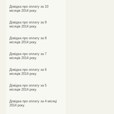
Довідка про оплату за 10
місяців 2014 року.
Довідка про оплату за 9
місяців 2014 року.
Довідка про оплату за 8
місяців 2014 року.
Довідка про оплату за 7
місяців 2014 року.
Довідка про оплату за 6
місяців 2014 року.
Довідка про оплату за 5
місяців 2014 року.
Довідка про оплату за 4 місяці
2014 року.