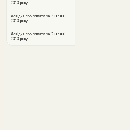
2010 року
Довідка про оплату за 3 місяці
2010 року
Довідка про оплату за 2 місяці
2010 року