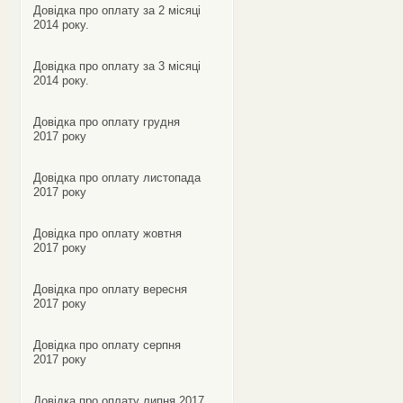
Довідка про оплату за 2 місяці
2014 року.
Довідка про оплату за 3 місяці
2014 року.
Довідка про оплату грудня
2017 року
Довідка про оплату листопада
2017 року
Довідка про оплату жовтня
2017 року
Довідка про оплату вересня
2017 року
Довідка про оплату серпня
2017 року
Довідка про оплату липня 2017