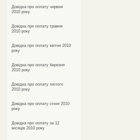
Довідка про оплату червня
2010 року
Довідка про оплату травня
2010 року
Довідка про оплату квітня 2010
року
Довідка про оплату березня
2010 року
Довідка про оплату лютого
2010 року
Довідка про оплату січня 2010
року
Довідка про оплату за 12
місяців 2010 року