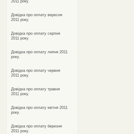
2011 року.
Довідка про оплату вересня
2011 року.
Довідка про оплату серпня
2011 року.
Довідка про оплату липня 2011
року.
Довідка про оплату червня
2011 року.
Довідка про оплату травня
2011 року.
Довідка про оплату квітня 2011
року.
Довідка про оплату березня
2011 року.