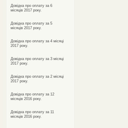
Довідка про оплату за 6
місяців 2017 року.
Довідка про оплату за 5
місяців 2017 року.
Довідка про оплату за 4 місяці
2017 року.
Довідка про оплату за 3 місяці
2017 року.
Довідка про оплату за 2 місяці
2017 року.
Довідка про оплату за 12
місяців 2016 року.
Довідка про оплату за 11
місяців 2016 року.