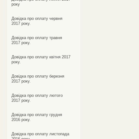
року
Довідка про оплату червня
2017 року.
Довідка про оплату травня
2017 року.
Довідка про оплату квітня 2017
року.
Довідка про оплату березня
2017 року.
Довідка про оплату лютого
2017 року.
Довідка про оплату грудня
2016 року.
Довідка про оплату листопада
2016 року.