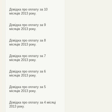
Довідка про оплату за 10
місяців 2013 року.
Довідка про оплату за 9
місяців 2013 року.
Довідка про оплату за 8
місяців 2013 року.
Довідка про оплату за 7
місяців 2013 року.
Довідка про оплату за 6
місяців 2013 року.
Довідка про оплату за 5
місяців 2013 року.
Довідка про оплату за 4 місяці
2013 року.