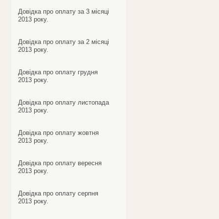
Довідка про оплату за 3 місяці
2013 року.
Довідка про оплату за 2 місяці
2013 року.
Довідка про оплату грудня
2013 року.
Довідка про оплату листопада
2013 року.
Довідка про оплату жовтня
2013 року.
Довідка про оплату вересня
2013 року.
Довідка про оплату серпня
2013 року.