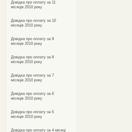
Довідка про оплату за 11
місяців 2010 року
Довідка про оплату за 10
місяців 2010 року
Довідка про оплату за 9
місяців 2010 року
Довідка про оплату за 8
місяців 2010 року
Довідка про оплату за 7
місяців 2010 року
Довідка про оплату за 6
місяців 2010 року
Довідка про оплату за 5
місяців 2010 року
Довідка про оплату за 4 місяці