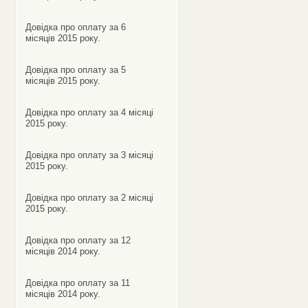
Довідка про оплату за 6
місяців 2015 року.
Довідка про оплату за 5
місяців 2015 року.
Довідка про оплату за 4 місяці
2015 року.
Довідка про оплату за 3 місяці
2015 року.
Довідка про оплату за 2 місяці
2015 року.
Довідка про оплату за 12
місяців 2014 року.
Довідка про оплату за 11
місяців 2014 року.