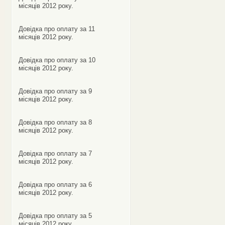
місяців 2012 року.
Довідка про оплату за 11
місяців 2012 року.
Довідка про оплату за 10
місяців 2012 року.
Довідка про оплату за 9
місяців 2012 року.
Довідка про оплату за 8
місяців 2012 року.
Довідка про оплату за 7
місяців 2012 року.
Довідка про оплату за 6
місяців 2012 року.
Довідка про оплату за 5
місяців 2012 року.