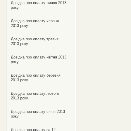
Довідка про оплату липня 2013
року.
Довідка про оплату червня
2013 року.
Довідка про оплату травня
2013 року.
Довідка про оплату квітня 2013
року.
Довідка про оплату березня
2013 року.
Довідка про оплату лютого
2013 року.
Довідка про оплату січня 2013
року
Довідка про оплату за 12