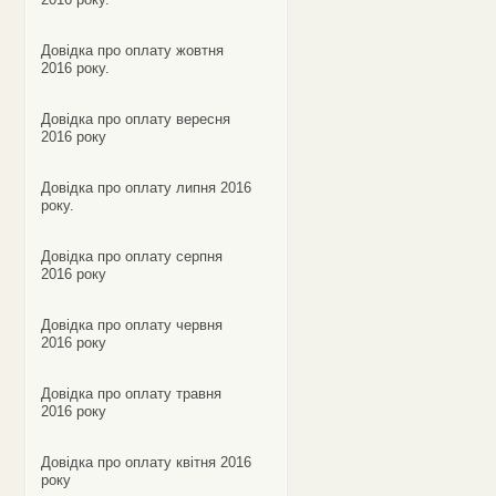
Довідка про оплату жовтня
2016 року.
Довідка про оплату вересня
2016 року
Довідка про оплату липня 2016
року.
Довідка про оплату серпня
2016 року
Довідка про оплату червня
2016 року
Довідка про оплату травня
2016 року
Довідка про оплату квітня 2016
року