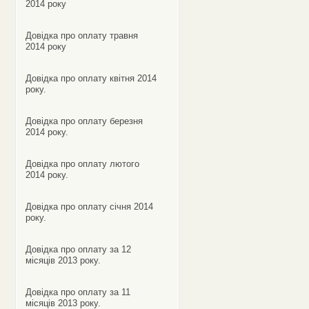
2014 року
Довідка про оплату травня
2014 року
Довідка про оплату квітня 2014
року.
Довідка про оплату березня
2014 року.
Довідка про оплату лютого
2014 року.
Довідка про оплату січня 2014
року.
Довідка про оплату за 12
місяців 2013 року.
Довідка про оплату за 11
місяців 2013 року.