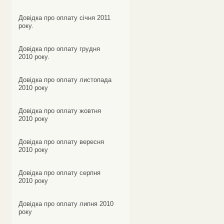
Довідка про оплату січня 2011
року.
Довідка про оплату грудня
2010 року.
Довідка про оплату листопада
2010 року
Довідка про оплату жовтня
2010 року
Довідка про оплату вересня
2010 року
Довідка про оплату серпня
2010 року
Довідка про оплату липня 2010
року