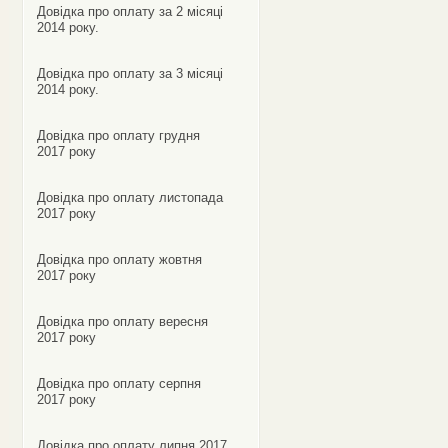
Довідка про оплату за 2 місяці
2014 року.
Довідка про оплату за 3 місяці
2014 року.
Довідка про оплату грудня
2017 року
Довідка про оплату листопада
2017 року
Довідка про оплату жовтня
2017 року
Довідка про оплату вересня
2017 року
Довідка про оплату серпня
2017 року
Довідка про оплату липня 2017