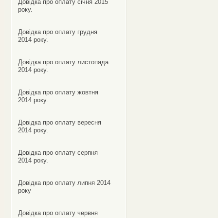
Довідка про оплату січня 2015
року.
Довідка про оплату грудня
2014 року.
Довідка про оплату листопада
2014 року.
Довідка про оплату жовтня
2014 року.
Довідка про оплату вересня
2014 року.
Довідка про оплату серпня
2014 року.
Довідка про оплату липня 2014
року
Довідка про оплату червня