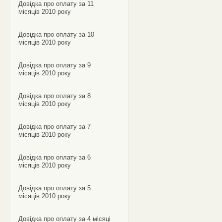
Довідка про оплату за 11
місяців 2010 року
Довідка про оплату за 10
місяців 2010 року
Довідка про оплату за 9
місяців 2010 року
Довідка про оплату за 8
місяців 2010 року
Довідка про оплату за 7
місяців 2010 року
Довідка про оплату за 6
місяців 2010 року
Довідка про оплату за 5
місяців 2010 року
Довідка про оплату за 4 місяці