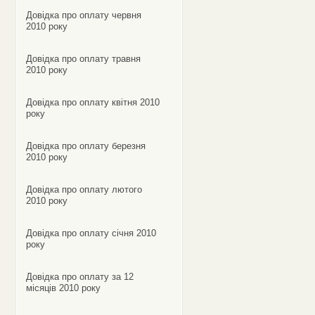
Довідка про оплату червня
2010 року
Довідка про оплату травня
2010 року
Довідка про оплату квітня 2010
року
Довідка про оплату березня
2010 року
Довідка про оплату лютого
2010 року
Довідка про оплату січня 2010
року
Довідка про оплату за 12
місяців 2010 року