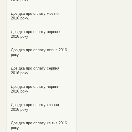
Довідка про оплату жовтня
2016 року.
Довідка про оплату вересня
2016 року
Довідка про оплату липня 2016
року.
Довідка про оплату серпня
2016 року
Довідка про оплату червня
2016 року
Довідка про оплату травня
2016 року
Довідка про оплату квітня 2016
року