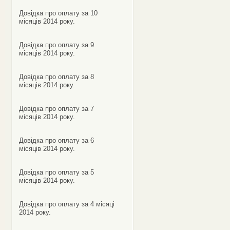
Довідка про оплату за 10
місяців 2014 року.
Довідка про оплату за 9
місяців 2014 року.
Довідка про оплату за 8
місяців 2014 року.
Довідка про оплату за 7
місяців 2014 року.
Довідка про оплату за 6
місяців 2014 року.
Довідка про оплату за 5
місяців 2014 року.
Довідка про оплату за 4 місяці
2014 року.