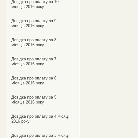
Довідка про оплату за 10
місяців 2016 року.
Довідка про оплату за 9
місяців 2016 року
Довідка про оплату за 8
місяців 2016 року
Довідка про оплату за 7
місяців 2016 року.
Довідка про оплату за 6
місяців 2016 року
Довідка про оплату за 5
місяців 2016 року
Довідка про оплату за 4 місяці
2016 року
Довідка про оплату за 3 місяці