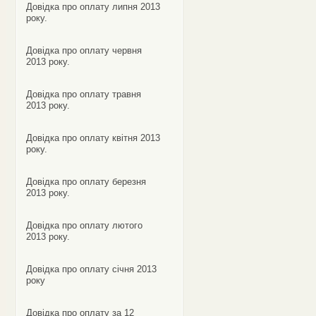
Довідка про оплату липня 2013
року.
Довідка про оплату червня
2013 року.
Довідка про оплату травня
2013 року.
Довідка про оплату квітня 2013
року.
Довідка про оплату березня
2013 року.
Довідка про оплату лютого
2013 року.
Довідка про оплату січня 2013
року
Довідка про оплату за 12