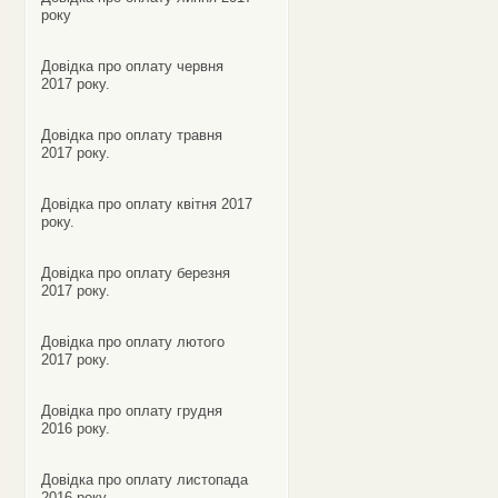
року
Довідка про оплату червня
2017 року.
Довідка про оплату травня
2017 року.
Довідка про оплату квітня 2017
року.
Довідка про оплату березня
2017 року.
Довідка про оплату лютого
2017 року.
Довідка про оплату грудня
2016 року.
Довідка про оплату листопада
2016 року.