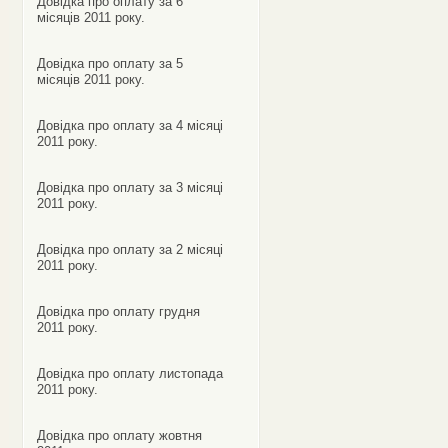
Довідка про оплату за 6
місяців 2011 року.
Довідка про оплату за 5
місяців 2011 року.
Довідка про оплату за 4 місяці
2011 року.
Довідка про оплату за 3 місяці
2011 року.
Довідка про оплату за 2 місяці
2011 року.
Довідка про оплату грудня
2011 року.
Довідка про оплату листопада
2011 року.
Довідка про оплату жовтня