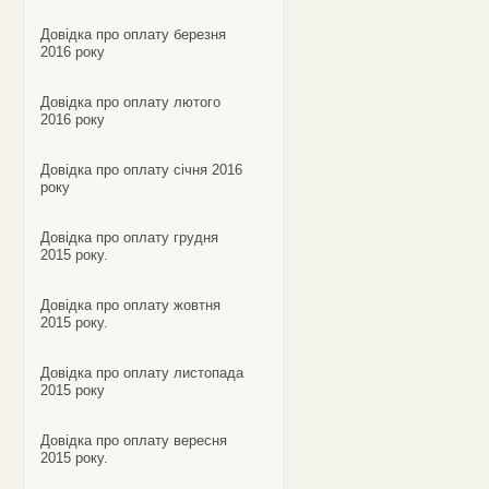
Довідка про оплату березня
2016 року
Довідка про оплату лютого
2016 року
Довідка про оплату січня 2016
року
Довідка про оплату грудня
2015 року.
Довідка про оплату жовтня
2015 року.
Довідка про оплату листопада
2015 року
Довідка про оплату вересня
2015 року.