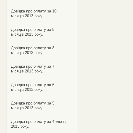
Довідка про оплату за 10
місяців 2013 року.
Довідка про оплату за 9
місяців 2013 року.
Довідка про оплату за 8
місяців 2013 року.
Довідка про оплату за 7
місяців 2013 року.
Довідка про оплату за 6
місяців 2013 року.
Довідка про оплату за 5
місяців 2013 року.
Довідка про оплату за 4 місяці
2013 року.