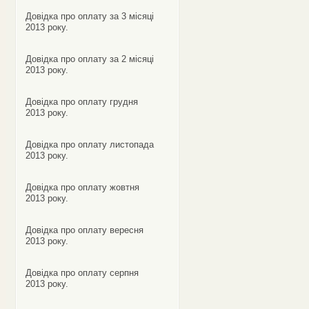
Довідка про оплату за 3 місяці
2013 року.
Довідка про оплату за 2 місяці
2013 року.
Довідка про оплату грудня
2013 року.
Довідка про оплату листопада
2013 року.
Довідка про оплату жовтня
2013 року.
Довідка про оплату вересня
2013 року.
Довідка про оплату серпня
2013 року.