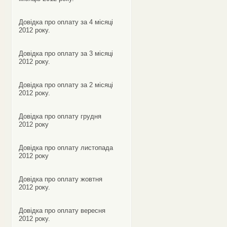
Довідка про оплату за 4 місяці
2012 року.
Довідка про оплату за 3 місяці
2012 року.
Довідка про оплату за 2 місяці
2012 року.
Довідка про оплату грудня
2012 року
Довідка про оплату листопада
2012 року
Довідка про оплату жовтня
2012 року.
Довідка про оплату вересня
2012 року.