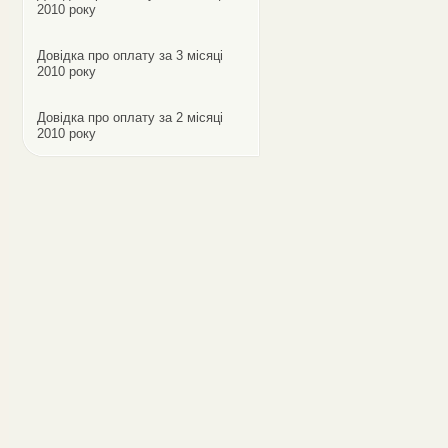
2010 року
Довідка про оплату за 3 місяці
2010 року
Довідка про оплату за 2 місяці
2010 року