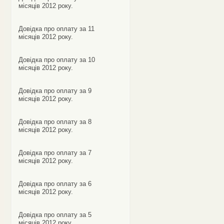
місяців 2012 року.
Довідка про оплату за 11
місяців 2012 року.
Довідка про оплату за 10
місяців 2012 року.
Довідка про оплату за 9
місяців 2012 року.
Довідка про оплату за 8
місяців 2012 року.
Довідка про оплату за 7
місяців 2012 року.
Довідка про оплату за 6
місяців 2012 року.
Довідка про оплату за 5
місяців 2012 року.