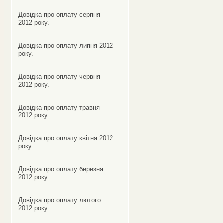
Довідка про оплату серпня
2012 року.
Довідка про оплату липня 2012
року.
Довідка про оплату червня
2012 року.
Довідка про оплату травня
2012 року.
Довідка про оплату квітня 2012
року.
Довідка про оплату березня
2012 року.
Довідка про оплату лютого
2012 року.