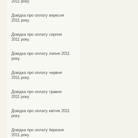
2011 року.
Довідка про оплату вересня
2011 року.
Довідка про оплату серпня
2011 року.
Довідка про оплату липня 2011
року.
Довідка про оплату червня
2011 року.
Довідка про оплату травня
2011 року.
Довідка про оплату квітня 2011
року.
Довідка про оплату березня
2011 року.