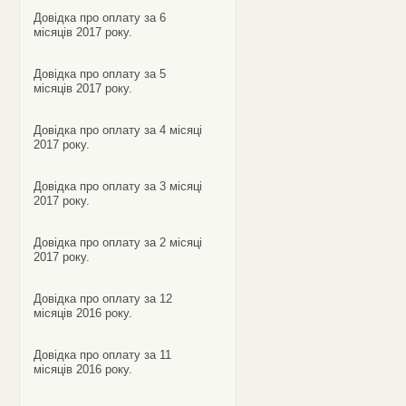
Довідка про оплату за 6
місяців 2017 року.
Довідка про оплату за 5
місяців 2017 року.
Довідка про оплату за 4 місяці
2017 року.
Довідка про оплату за 3 місяці
2017 року.
Довідка про оплату за 2 місяці
2017 року.
Довідка про оплату за 12
місяців 2016 року.
Довідка про оплату за 11
місяців 2016 року.