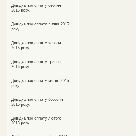
Довідка про оплату серпня
2015 року.
Довідка про оплату липня 2015
року.
Довідка про оплату червня
2015 року.
Довідка про оплату травня
2015 року.
Довідка про оплату квітня 2015
року.
Довідка про оплату березня
2015 року.
Довідка про оплату лютого
2015 року.