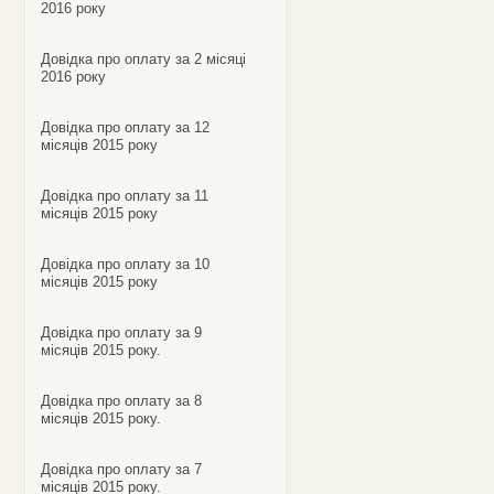
2016 року
Довідка про оплату за 2 місяці
2016 року
Довідка про оплату за 12
місяців 2015 року
Довідка про оплату за 11
місяців 2015 року
Довідка про оплату за 10
місяців 2015 року
Довідка про оплату за 9
місяців 2015 року.
Довідка про оплату за 8
місяців 2015 року.
Довідка про оплату за 7
місяців 2015 року.