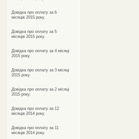
Довідка про оплату за 6
місяців 2015 року.
Довідка про оплату за 5
місяців 2015 року.
Довідка про оплату за 4 місяці
2015 року.
Довідка про оплату за 3 місяці
2015 року.
Довідка про оплату за 2 місяці
2015 року.
Довідка про оплату за 12
місяців 2014 року.
Довідка про оплату за 11
місяців 2014 року.