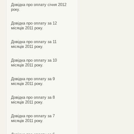
Довідка про оплату січня 2012
року.
Довідка про оплату за 12
місяців 2011 року.
Довідка про оплату за 11
місяців 2011 року.
Довідка про оплату за 10
місяців 2011 року.
Довідка про оплату за 9
місяців 2011 року.
Довідка про оплату за 8
місяців 2011 року.
Довідка про оплату за 7
місяців 2011 року.