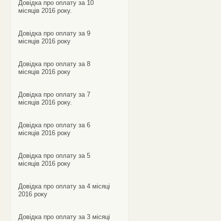
Довідка про оплату за 10
місяців 2016 року.
Довідка про оплату за 9
місяців 2016 року
Довідка про оплату за 8
місяців 2016 року
Довідка про оплату за 7
місяців 2016 року.
Довідка про оплату за 6
місяців 2016 року
Довідка про оплату за 5
місяців 2016 року
Довідка про оплату за 4 місяці
2016 року
Довідка про оплату за 3 місяці