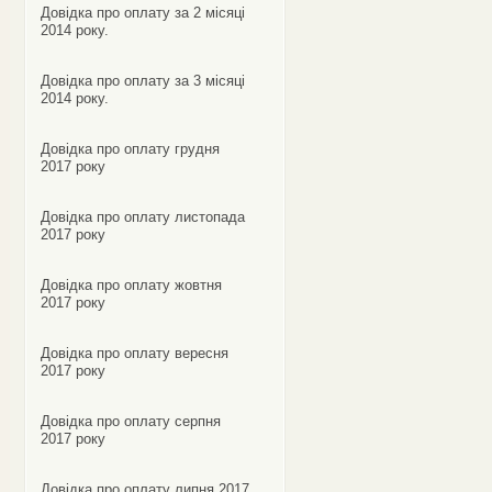
Довідка про оплату за 2 місяці
2014 року.
Довідка про оплату за 3 місяці
2014 року.
Довідка про оплату грудня
2017 року
Довідка про оплату листопада
2017 року
Довідка про оплату жовтня
2017 року
Довідка про оплату вересня
2017 року
Довідка про оплату серпня
2017 року
Довідка про оплату липня 2017