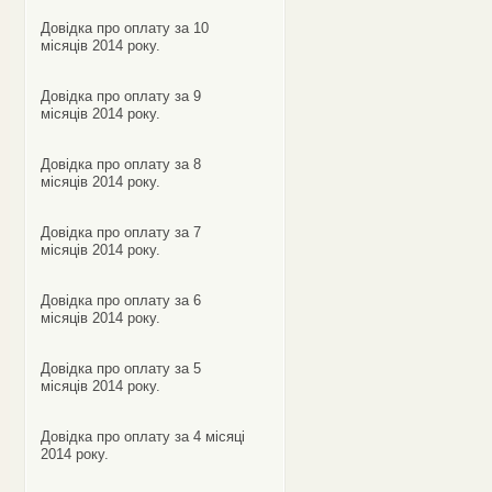
Довідка про оплату за 10
місяців 2014 року.
Довідка про оплату за 9
місяців 2014 року.
Довідка про оплату за 8
місяців 2014 року.
Довідка про оплату за 7
місяців 2014 року.
Довідка про оплату за 6
місяців 2014 року.
Довідка про оплату за 5
місяців 2014 року.
Довідка про оплату за 4 місяці
2014 року.