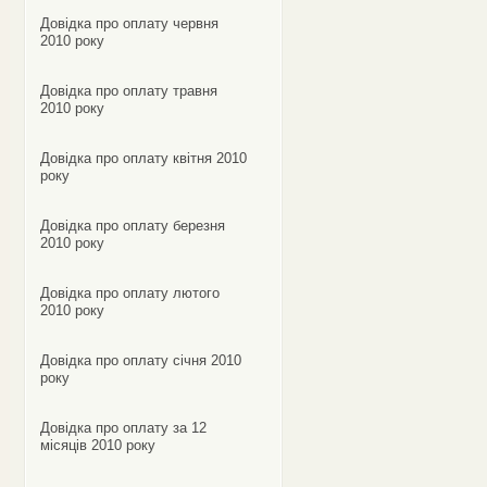
Довідка про оплату червня
2010 року
Довідка про оплату травня
2010 року
Довідка про оплату квітня 2010
року
Довідка про оплату березня
2010 року
Довідка про оплату лютого
2010 року
Довідка про оплату січня 2010
року
Довідка про оплату за 12
місяців 2010 року