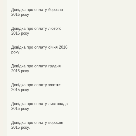
Довідка про оплату березня
2016 року
Довідка про оплату лютого
2016 року
Довідка про оплату січня 2016
року
Довідка про оплату грудня
2015 року.
Довідка про оплату жовтня
2015 року.
Довідка про оплату листопада
2015 року
Довідка про оплату вересня
2015 року.