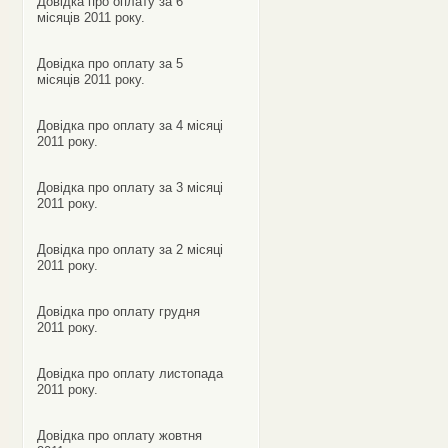
Довідка про оплату за 6
місяців 2011 року.
Довідка про оплату за 5
місяців 2011 року.
Довідка про оплату за 4 місяці
2011 року.
Довідка про оплату за 3 місяці
2011 року.
Довідка про оплату за 2 місяці
2011 року.
Довідка про оплату грудня
2011 року.
Довідка про оплату листопада
2011 року.
Довідка про оплату жовтня