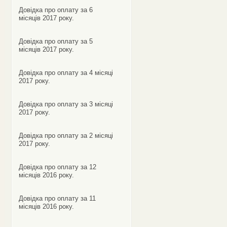
Довідка про оплату за 6
місяців 2017 року.
Довідка про оплату за 5
місяців 2017 року.
Довідка про оплату за 4 місяці
2017 року.
Довідка про оплату за 3 місяці
2017 року.
Довідка про оплату за 2 місяці
2017 року.
Довідка про оплату за 12
місяців 2016 року.
Довідка про оплату за 11
місяців 2016 року.