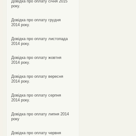
Довідка про оплату січня 2015
року.
Довідка про оплату грудня
2014 року.
Довідка про оплату листопада
2014 року.
Довідка про оплату жовтня
2014 року.
Довідка про оплату вересня
2014 року.
Довідка про оплату серпня
2014 року.
Довідка про оплату липня 2014
року
Довідка про оплату червня