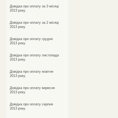
Довідка про оплату за 3 місяці
2013 року.
Довідка про оплату за 2 місяці
2013 року.
Довідка про оплату грудня
2013 року.
Довідка про оплату листопада
2013 року.
Довідка про оплату жовтня
2013 року.
Довідка про оплату вересня
2013 року.
Довідка про оплату серпня
2013 року.