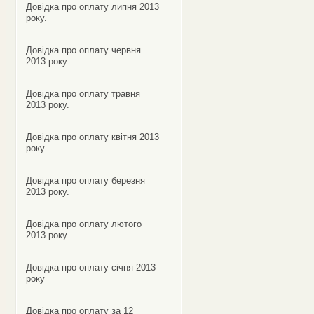
Довідка про оплату липня 2013
року.
Довідка про оплату червня
2013 року.
Довідка про оплату травня
2013 року.
Довідка про оплату квітня 2013
року.
Довідка про оплату березня
2013 року.
Довідка про оплату лютого
2013 року.
Довідка про оплату січня 2013
року
Довідка про оплату за 12