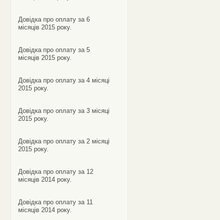
Довідка про оплату за 6
місяців 2015 року.
Довідка про оплату за 5
місяців 2015 року.
Довідка про оплату за 4 місяці
2015 року.
Довідка про оплату за 3 місяці
2015 року.
Довідка про оплату за 2 місяці
2015 року.
Довідка про оплату за 12
місяців 2014 року.
Довідка про оплату за 11
місяців 2014 року.