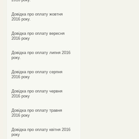
Довідка про оплату жовтня
2016 року.
Довідка про оплату вересня
2016 року
Довідка про оплату липня 2016
року.
Довідка про оплату серпня
2016 року
Довідка про оплату червня
2016 року
Довідка про оплату травня
2016 року
Довідка про оплату квітня 2016
року