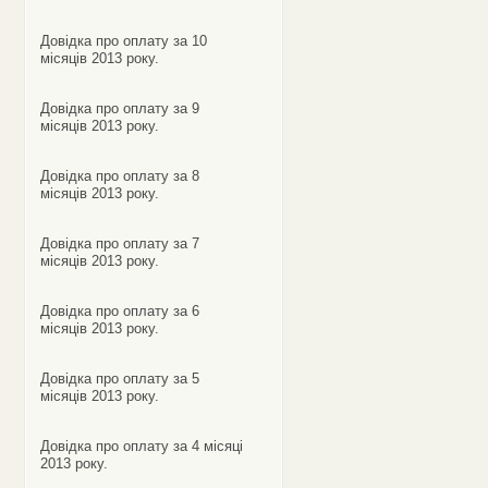
Довідка про оплату за 10
місяців 2013 року.
Довідка про оплату за 9
місяців 2013 року.
Довідка про оплату за 8
місяців 2013 року.
Довідка про оплату за 7
місяців 2013 року.
Довідка про оплату за 6
місяців 2013 року.
Довідка про оплату за 5
місяців 2013 року.
Довідка про оплату за 4 місяці
2013 року.