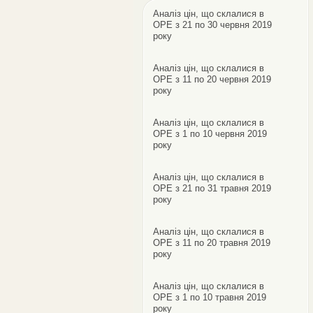
Аналіз цін, що склалися в
ОРЕ з 21 по 30 червня 2019
року
Аналіз цін, що склалися в
ОРЕ з 11 по 20 червня 2019
року
Аналіз цін, що склалися в
ОРЕ з 1 по 10 червня 2019
року
Аналіз цін, що склалися в
ОРЕ з 21 по 31 травня 2019
року
Аналіз цін, що склалися в
ОРЕ з 11 по 20 травня 2019
року
Аналіз цін, що склалися в
ОРЕ з 1 по 10 травня 2019
року