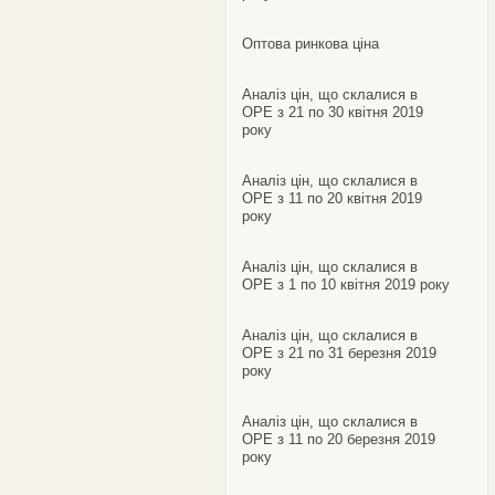
Оптова ринкова ціна
Аналіз цін, що склалися в
ОРЕ з 21 по 30 квітня 2019
року
Аналіз цін, що склалися в
ОРЕ з 11 по 20 квітня 2019
року
Аналіз цін, що склалися в
ОРЕ з 1 по 10 квітня 2019 року
Аналіз цін, що склалися в
ОРЕ з 21 по 31 березня 2019
року
Аналіз цін, що склалися в
ОРЕ з 11 по 20 березня 2019
року