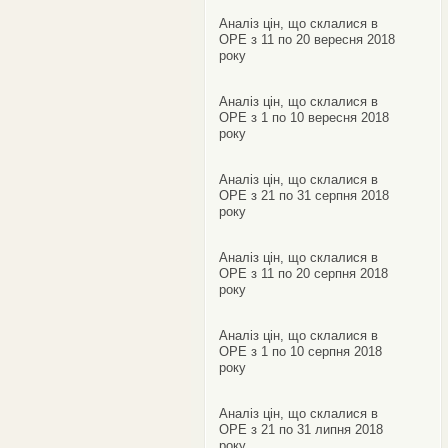
Аналіз цін, що склалися в
ОРЕ з 11 по 20 вересня 2018
року
Аналіз цін, що склалися в
ОРЕ з 1 по 10 вересня 2018
року
Аналіз цін, що склалися в
ОРЕ з 21 по 31 серпня 2018
року
Аналіз цін, що склалися в
ОРЕ з 11 по 20 серпня 2018
року
Аналіз цін, що склалися в
ОРЕ з 1 по 10 серпня 2018
року
Аналіз цін, що склалися в
ОРЕ з 21 по 31 липня 2018
року