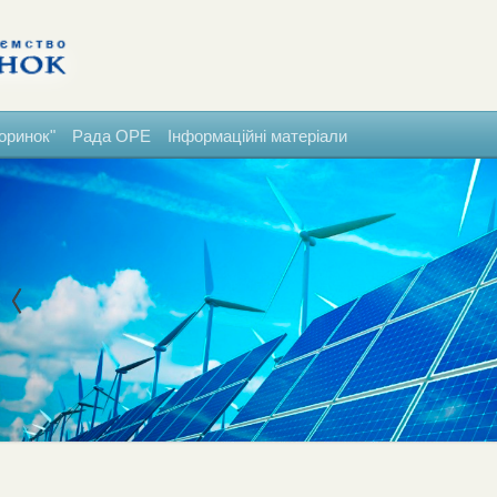
оринок"
Рада ОРЕ
Інформаційні матеріали