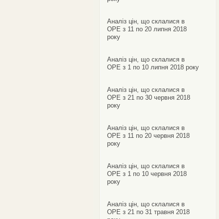
Аналіз цін, що склалися в
ОРЕ з 11 по 20 липня 2018
року
Аналіз цін, що склалися в
ОРЕ з 1 по 10 липня 2018 року
Аналіз цін, що склалися в
ОРЕ з 21 по 30 червня 2018
року
Аналіз цін, що склалися в
ОРЕ з 11 по 20 червня 2018
року
Аналіз цін, що склалися в
ОРЕ з 1 по 10 червня 2018
року
Аналіз цін, що склалися в
ОРЕ з 21 по 31 травня 2018