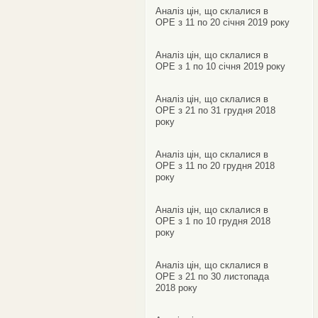
Аналіз цін, що склалися в
ОРЕ з 11 по 20 січня 2019 року
Аналіз цін, що склалися в
ОРЕ з 1 по 10 січня 2019 року
Аналіз цін, що склалися в
ОРЕ з 21 по 31 грудня 2018
року
Аналіз цін, що склалися в
ОРЕ з 11 по 20 грудня 2018
року
Аналіз цін, що склалися в
ОРЕ з 1 по 10 грудня 2018
року
Аналіз цін, що склалися в
ОРЕ з 21 по 30 листопада
2018 року