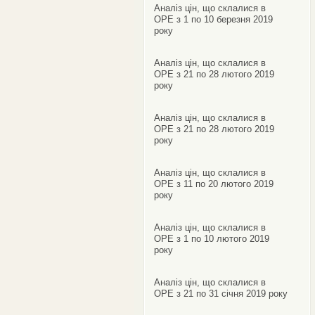
Аналіз цін, що склалися в
ОРЕ з 1 по 10 березня 2019
року
Аналіз цін, що склалися в
ОРЕ з 21 по 28 лютого 2019
року
Аналіз цін, що склалися в
ОРЕ з 21 по 28 лютого 2019
року
Аналіз цін, що склалися в
ОРЕ з 11 по 20 лютого 2019
року
Аналіз цін, що склалися в
ОРЕ з 1 по 10 лютого 2019
року
Аналіз цін, що склалися в
ОРЕ з 21 по 31 січня 2019 року