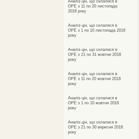
Аналіз цін, що склалися в
ОРЕ з 11 по 20 листопада
2018 року
Аналіз цін, що склалися в
ОРЕ з 1 по 10 листопада 2018
року
Аналіз цін, що склалися в
ОРЕ з 21 по 31 жовтня 2018
року
Аналіз цін, що склалися в
ОРЕ з 11 по 20 жовтня 2018
року
Аналіз цін, що склалися в
ОРЕ з 1 по 10 жовтня 2018
року
Аналіз цін, що склалися в
ОРЕ з 21 по 30 вересня 2018
року