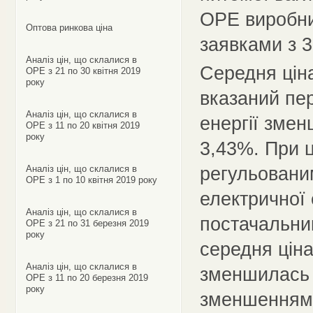
ОРЕ виробни
Оптова ринкова ціна
заявками з 
Аналіз цін, що склалися в
Середня ціна
ОРЕ з 21 по 30 квітня 2019
року
вказаний пер
Аналіз цін, що склалися в
енергії змен
ОРЕ з 11 по 20 квітня 2019
року
3,43%. При 
регульовани
Аналіз цін, що склалися в
ОРЕ з 1 по 10 квітня 2019 року
електричної 
Аналіз цін, що склалися в
постачальни
ОРЕ з 21 по 31 березня 2019
року
середня ціна
Аналіз цін, що склалися в
зменшилась 
ОРЕ з 11 по 20 березня 2019
року
зменшенням 