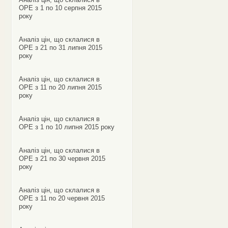
ОРЕ з 1 по 10 серпня 2015
року
Аналіз цін, що склалися в
ОРЕ з 21 по 31 липня 2015
року
Аналіз цін, що склалися в
ОРЕ з 11 по 20 липня 2015
року
Аналіз цін, що склалися в
ОРЕ з 1 по 10 липня 2015 року
Аналіз цін, що склалися в
ОРЕ з 21 по 30 червня 2015
року
Аналіз цін, що склалися в
ОРЕ з 11 по 20 червня 2015
року