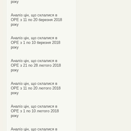
року
Аналіз цін, що склалися в
ОРЕ з 11 по 20 березня 2018
року
Аналіз цін, що склалися в
ОРЕ з 1 по 10 березня 2018
року
Аналіз цін, що склалися в
ОРЕ з 21 по 28 лютого 2018
року
Аналіз цін, що склалися в
ОРЕ з 11 по 20 лютого 2018
року
Аналіз цін, що склалися в
ОРЕ з 1 по 10 лютого 2018
року
Аналіз цін, що склалися в