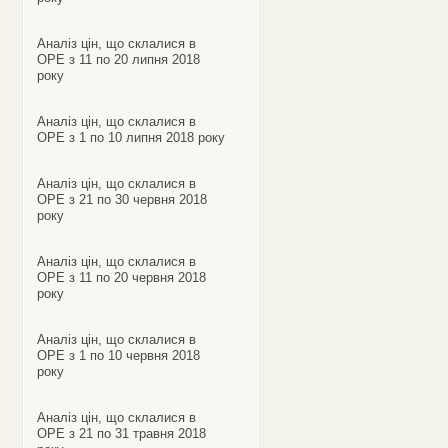
Аналіз цін, що склалися в
ОРЕ з 11 по 20 липня 2018
року
Аналіз цін, що склалися в
ОРЕ з 1 по 10 липня 2018 року
Аналіз цін, що склалися в
ОРЕ з 21 по 30 червня 2018
року
Аналіз цін, що склалися в
ОРЕ з 11 по 20 червня 2018
року
Аналіз цін, що склалися в
ОРЕ з 1 по 10 червня 2018
року
Аналіз цін, що склалися в
ОРЕ з 21 по 31 травня 2018