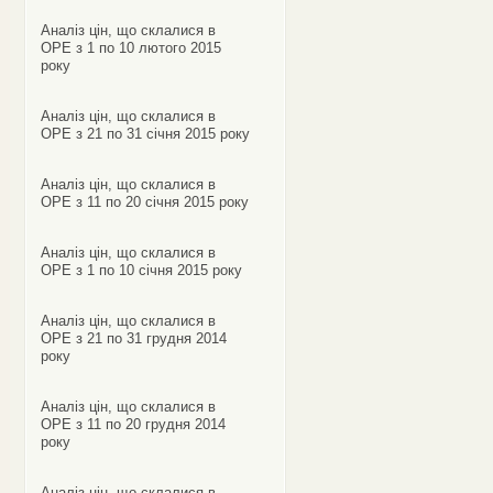
Аналіз цін, що склалися в
ОРЕ з 1 по 10 лютого 2015
року
Аналіз цін, що склалися в
ОРЕ з 21 по 31 січня 2015 року
Аналіз цін, що склалися в
ОРЕ з 11 по 20 січня 2015 року
Аналіз цін, що склалися в
ОРЕ з 1 по 10 січня 2015 року
Аналіз цін, що склалися в
ОРЕ з 21 по 31 грудня 2014
року
Аналіз цін, що склалися в
ОРЕ з 11 по 20 грудня 2014
року
Аналіз цін, що склалися в