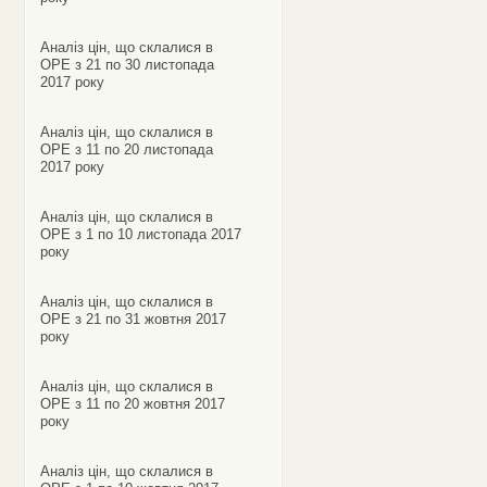
Аналіз цін, що склалися в
ОРЕ з 21 по 30 листопада
2017 року
Аналіз цін, що склалися в
ОРЕ з 11 по 20 листопада
2017 року
Аналіз цін, що склалися в
ОРЕ з 1 по 10 листопада 2017
року
Аналіз цін, що склалися в
ОРЕ з 21 по 31 жовтня 2017
року
Аналіз цін, що склалися в
ОРЕ з 11 по 20 жовтня 2017
року
Аналіз цін, що склалися в