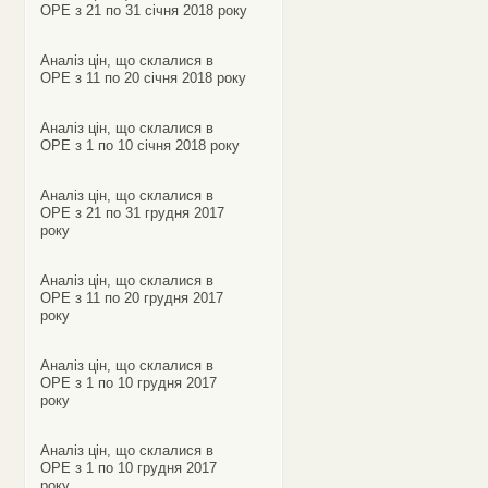
ОРЕ з 21 по 31 січня 2018 року
Аналіз цін, що склалися в
ОРЕ з 11 по 20 січня 2018 року
Аналіз цін, що склалися в
ОРЕ з 1 по 10 січня 2018 року
Аналіз цін, що склалися в
ОРЕ з 21 по 31 грудня 2017
року
Аналіз цін, що склалися в
ОРЕ з 11 по 20 грудня 2017
року
Аналіз цін, що склалися в
ОРЕ з 1 по 10 грудня 2017
року
Аналіз цін, що склалися в
ОРЕ з 1 по 10 грудня 2017
року