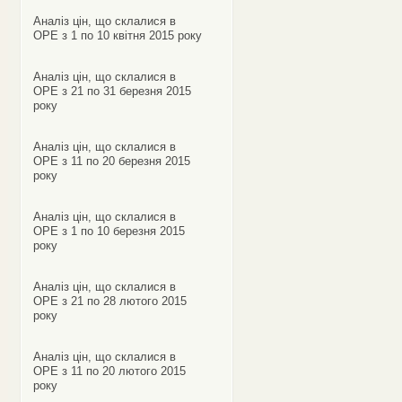
Аналіз цін, що склалися в
ОРЕ з 1 по 10 квітня 2015 року
Аналіз цін, що склалися в
ОРЕ з 21 по 31 березня 2015
року
Аналіз цін, що склалися в
ОРЕ з 11 по 20 березня 2015
року
Аналіз цін, що склалися в
ОРЕ з 1 по 10 березня 2015
року
Аналіз цін, що склалися в
ОРЕ з 21 по 28 лютого 2015
року
Аналіз цін, що склалися в
ОРЕ з 11 по 20 лютого 2015
року