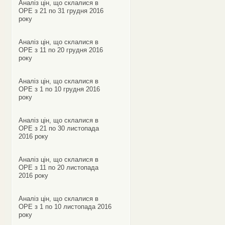
Аналіз цін, що склалися в
ОРЕ з 21 по 31 грудня 2016
року
Аналіз цін, що склалися в
ОРЕ з 11 по 20 грудня 2016
року
Аналіз цін, що склалися в
ОРЕ з 1 по 10 грудня 2016
року
Аналіз цін, що склалися в
ОРЕ з 21 по 30 листопада
2016 року
Аналіз цін, що склалися в
ОРЕ з 11 по 20 листопада
2016 року
Аналіз цін, що склалися в
ОРЕ з 1 по 10 листопада 2016
року