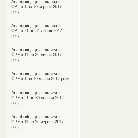
Аналіз цін, що склалися в
ОРЕ з 1 по 10 серпня 2017
року
Аналіз цін, що склалися в
ОРЕ з 21 по 31 липня 2017
року
Аналіз цін, що склалися в
ОРЕ з 11 по 20 липня 2017
року
Аналіз цін, що склалися в
ОРЕ з 1 по 10 липня 2017 року
Аналіз цін, що склалися в
ОРЕ з 21 по 30 червня 2017
року
Аналіз цін, що склалися в
ОРЕ з 11 по 20 червня 2017
року