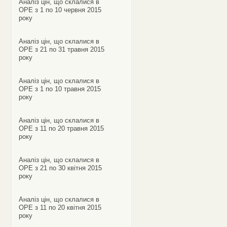
Аналіз цін, що склалися в
ОРЕ з 1 по 10 червня 2015
року
Аналіз цін, що склалися в
ОРЕ з 21 по 31 травня 2015
року
Аналіз цін, що склалися в
ОРЕ з 1 по 10 травня 2015
року
Аналіз цін, що склалися в
ОРЕ з 11 по 20 травня 2015
року
Аналіз цін, що склалися в
ОРЕ з 21 по 30 квітня 2015
року
Аналіз цін, що склалися в
ОРЕ з 11 по 20 квітня 2015
року