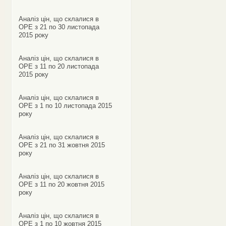
Аналіз цін, що склалися в
ОРЕ з 21 по 30 листопада
2015 року
Аналіз цін, що склалися в
ОРЕ з 11 по 20 листопада
2015 року
Аналіз цін, що склалися в
ОРЕ з 1 по 10 листопада 2015
року
Аналіз цін, що склалися в
ОРЕ з 21 по 31 жовтня 2015
року
Аналіз цін, що склалися в
ОРЕ з 11 по 20 жовтня 2015
року
Аналіз цін, що склалися в
ОРЕ з 1 по 10 жовтня 2015