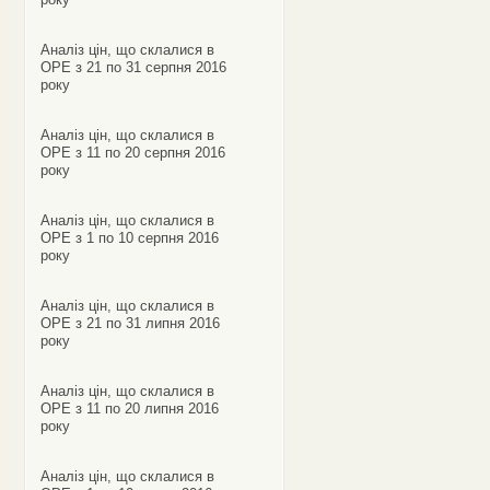
Аналіз цін, що склалися в
ОРЕ з 21 по 31 серпня 2016
року
Аналіз цін, що склалися в
ОРЕ з 11 по 20 серпня 2016
року
Аналіз цін, що склалися в
ОРЕ з 1 по 10 серпня 2016
року
Аналіз цін, що склалися в
ОРЕ з 21 по 31 липня 2016
року
Аналіз цін, що склалися в
ОРЕ з 11 по 20 липня 2016
року
Аналіз цін, що склалися в