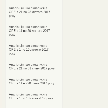
Аналіз цін, що склалися в
ОРЕ з 21 по 28 лютого 2017
року
Аналіз цін, що склалися в
ОРЕ з 11 по 20 лютого 2017
року
Аналіз цін, що склалися в
ОРЕ з 1 по 10 лютого 2017
року
Аналіз цін, що склалися в
ОРЕ з 21 по 31 січня 2017 року
Аналіз цін, що склалися в
ОРЕ з 11 по 20 січня 2017 року
Аналіз цін, що склалися в
ОРЕ з 1 по 10 січня 2017 року