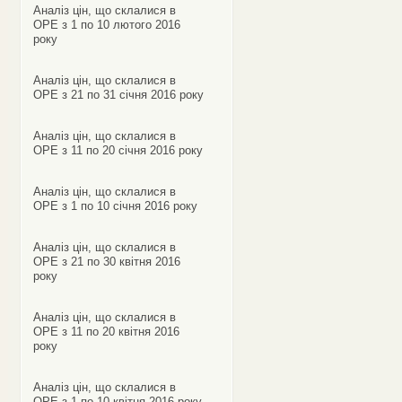
Аналіз цін, що склалися в
ОРЕ з 1 по 10 лютого 2016
року
Аналіз цін, що склалися в
ОРЕ з 21 по 31 січня 2016 року
Аналіз цін, що склалися в
ОРЕ з 11 по 20 січня 2016 року
Аналіз цін, що склалися в
ОРЕ з 1 по 10 січня 2016 року
Аналіз цін, що склалися в
ОРЕ з 21 по 30 квітня 2016
року
Аналіз цін, що склалися в
ОРЕ з 11 по 20 квітня 2016
року
Аналіз цін, що склалися в
ОРЕ з 1 по 10 квітня 2016 року