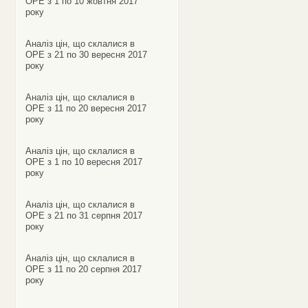
ОРЕ з 1 по 10 жовтня 2017
року
Аналіз цін, що склалися в
ОРЕ з 21 по 30 вересня 2017
року
Аналіз цін, що склалися в
ОРЕ з 11 по 20 вересня 2017
року
Аналіз цін, що склалися в
ОРЕ з 1 по 10 вересня 2017
року
Аналіз цін, що склалися в
ОРЕ з 21 по 31 серпня 2017
року
Аналіз цін, що склалися в
ОРЕ з 11 по 20 серпня 2017
року