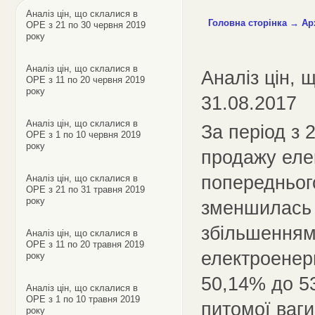
Аналіз цін, що склалися в
Головна сторінка
→
Ар
ОРЕ з 21 по 30 червня 2019
року
Аналіз цін, що склалися в
Аналіз цін, 
ОРЕ з 11 по 20 червня 2019
року
31.08.2017
Аналіз цін, що склалися в
За період з 
ОРЕ з 1 по 10 червня 2019
року
продажу еле
попереднього
Аналіз цін, що склалися в
ОРЕ з 21 по 31 травня 2019
року
зменшилась 
збільшенням 
Аналіз цін, що склалися в
ОРЕ з 11 по 20 травня 2019
електроенер
року
50,14% до 5
Аналіз цін, що склалися в
ОРЕ з 1 по 10 травня 2019
питомої ваги
року