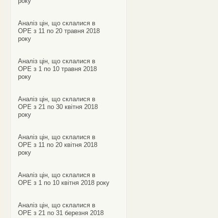
року
Аналіз цін, що склалися в
ОРЕ з 11 по 20 травня 2018
року
Аналіз цін, що склалися в
ОРЕ з 1 по 10 травня 2018
року
Аналіз цін, що склалися в
ОРЕ з 21 по 30 квітня 2018
року
Аналіз цін, що склалися в
ОРЕ з 11 по 20 квітня 2018
року
Аналіз цін, що склалися в
ОРЕ з 1 по 10 квітня 2018 року
Аналіз цін, що склалися в
ОРЕ з 21 по 31 березня 2018