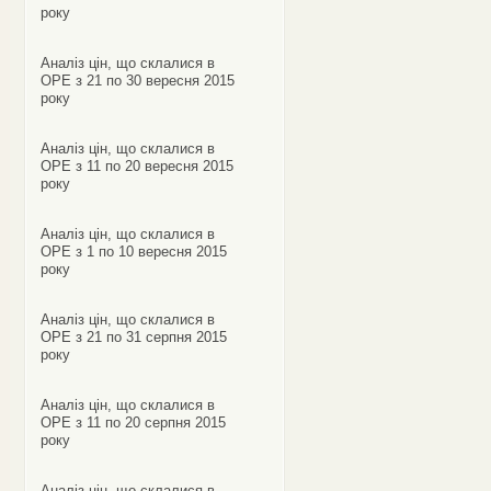
року
Аналіз цін, що склалися в
ОРЕ з 21 по 30 вересня 2015
року
Аналіз цін, що склалися в
ОРЕ з 11 по 20 вересня 2015
року
Аналіз цін, що склалися в
ОРЕ з 1 по 10 вересня 2015
року
Аналіз цін, що склалися в
ОРЕ з 21 по 31 серпня 2015
року
Аналіз цін, що склалися в
ОРЕ з 11 по 20 серпня 2015
року
Аналіз цін, що склалися в