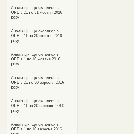
Аналіз цін, що склалися в
ОРЕ з 21 по 31 жовтня 2016
року
Аналіз цін, що склалися в
ОРЕ з 11 по 20 жовтня 2016
року
Аналіз цін, що склалися в
ОРЕ з 1 по 10 жовтня 2016
року
Аналіз цін, що склалися в
ОРЕ з 21 по 30 вересня 2016
року
Аналіз цін, що склалися в
ОРЕ з 11 по 20 вересня 2016
року
Аналіз цін, що склалися в
ОРЕ з 1 по 10 вересня 2016
року