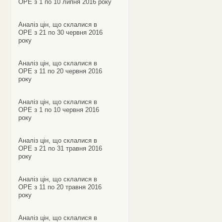
ОРЕ з 1 по 10 липня 2016 року
Аналіз цін, що склалися в
ОРЕ з 21 по 30 червня 2016
року
Аналіз цін, що склалися в
ОРЕ з 11 по 20 червня 2016
року
Аналіз цін, що склалися в
ОРЕ з 1 по 10 червня 2016
року
Аналіз цін, що склалися в
ОРЕ з 21 по 31 травня 2016
року
Аналіз цін, що склалися в
ОРЕ з 11 по 20 травня 2016
року
Аналіз цін, що склалися в