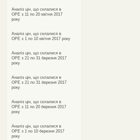
Аналіз цін, що склалися в
ОРЕ з 11 по 20 квітня 2017
року
Аналіз цін, що склалися в
ОРЕ з 1 по 10 квітня 2017 року
Аналіз цін, що склалися в
ОРЕ з 21 по 31 березня 2017
року
Аналіз цін, що склалися в
ОРЕ з 21 по 31 березня 2017
року
Аналіз цін, що склалися в
ОРЕ з 11 по 20 березня 2017
року
Аналіз цін, що склалися в
ОРЕ з 1 по 10 березня 2017
року