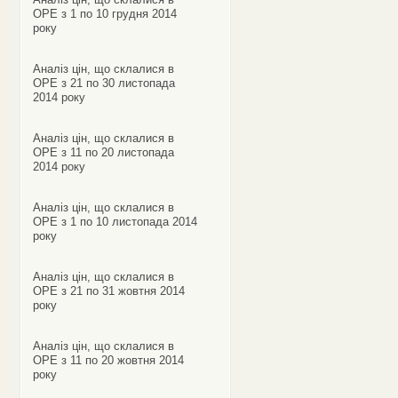
ОРЕ з 1 по 10 грудня 2014
року
Аналіз цін, що склалися в
ОРЕ з 21 по 30 листопада
2014 року
Аналіз цін, що склалися в
ОРЕ з 11 по 20 листопада
2014 року
Аналіз цін, що склалися в
ОРЕ з 1 по 10 листопада 2014
року
Аналіз цін, що склалися в
ОРЕ з 21 по 31 жовтня 2014
року
Аналіз цін, що склалися в
ОРЕ з 11 по 20 жовтня 2014
року