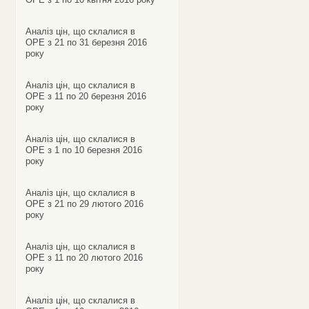
Аналіз цін, що склалися в
ОРЕ з 21 по 31 березня 2016
року
Аналіз цін, що склалися в
ОРЕ з 11 по 20 березня 2016
року
Аналіз цін, що склалися в
ОРЕ з 1 по 10 березня 2016
року
Аналіз цін, що склалися в
ОРЕ з 21 по 29 лютого 2016
року
Аналіз цін, що склалися в
ОРЕ з 11 по 20 лютого 2016
року
Аналіз цін, що склалися в