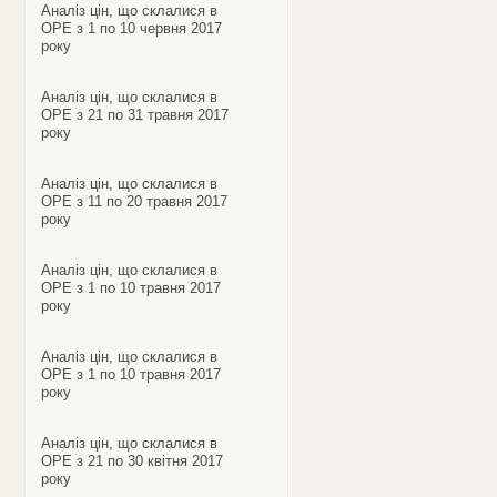
Аналіз цін, що склалися в
ОРЕ з 1 по 10 червня 2017
року
Аналіз цін, що склалися в
ОРЕ з 21 по 31 травня 2017
року
Аналіз цін, що склалися в
ОРЕ з 11 по 20 травня 2017
року
Аналіз цін, що склалися в
ОРЕ з 1 по 10 травня 2017
року
Аналіз цін, що склалися в
ОРЕ з 1 по 10 травня 2017
року
Аналіз цін, що склалися в
ОРЕ з 21 по 30 квітня 2017
року