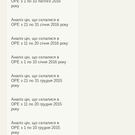
ОРЕ з 1 по 10 лютого 2016
року
Аналіз цін, що склалися в
ОРЕ з 21 по 31 січня 2016 року
Аналіз цін, що склалися в
ОРЕ з 11 по 20 січня 2016 року
Аналіз цін, що склалися в
ОРЕ з 1 по 10 січня 2016 року
Аналіз цін, що склалися в
ОРЕ з 21 по 31 грудня 2015
року
Аналіз цін, що склалися в
ОРЕ з 11 по 20 грудня 2015
року
Аналіз цін, що склалися в
ОРЕ з 1 по 10 грудня 2015
року