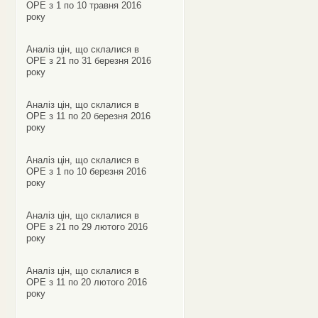
ОРЕ з 1 по 10 травня 2016
року
Аналіз цін, що склалися в
ОРЕ з 21 по 31 березня 2016
року
Аналіз цін, що склалися в
ОРЕ з 11 по 20 березня 2016
року
Аналіз цін, що склалися в
ОРЕ з 1 по 10 березня 2016
року
Аналіз цін, що склалися в
ОРЕ з 21 по 29 лютого 2016
року
Аналіз цін, що склалися в
ОРЕ з 11 по 20 лютого 2016
року