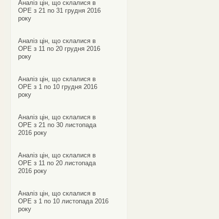
Аналіз цін, що склалися в
ОРЕ з 21 по 31 грудня 2016
року
Аналіз цін, що склалися в
ОРЕ з 11 по 20 грудня 2016
року
Аналіз цін, що склалися в
ОРЕ з 1 по 10 грудня 2016
року
Аналіз цін, що склалися в
ОРЕ з 21 по 30 листопада
2016 року
Аналіз цін, що склалися в
ОРЕ з 11 по 20 листопада
2016 року
Аналіз цін, що склалися в
ОРЕ з 1 по 10 листопада 2016
року