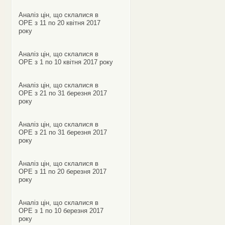
Аналіз цін, що склалися в
ОРЕ з 11 по 20 квітня 2017
року
Аналіз цін, що склалися в
ОРЕ з 1 по 10 квітня 2017 року
Аналіз цін, що склалися в
ОРЕ з 21 по 31 березня 2017
року
Аналіз цін, що склалися в
ОРЕ з 21 по 31 березня 2017
року
Аналіз цін, що склалися в
ОРЕ з 11 по 20 березня 2017
року
Аналіз цін, що склалися в
ОРЕ з 1 по 10 березня 2017
року