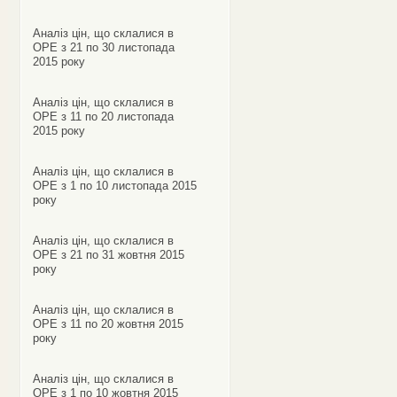
Аналіз цін, що склалися в
ОРЕ з 21 по 30 листопада
2015 року
Аналіз цін, що склалися в
ОРЕ з 11 по 20 листопада
2015 року
Аналіз цін, що склалися в
ОРЕ з 1 по 10 листопада 2015
року
Аналіз цін, що склалися в
ОРЕ з 21 по 31 жовтня 2015
року
Аналіз цін, що склалися в
ОРЕ з 11 по 20 жовтня 2015
року
Аналіз цін, що склалися в
ОРЕ з 1 по 10 жовтня 2015