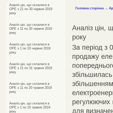
Аналіз цін, що склалися в
Головна сторінка
→
Ар
ОРЕ з 21 по 30 червня 2019
року
Аналіз цін, що склалися в
Аналіз цін, 
ОРЕ з 11 по 20 червня 2019
року
року
Аналіз цін, що склалися в
За період з 
ОРЕ з 1 по 10 червня 2019
року
продажу еле
попереднього
Аналіз цін, що склалися в
ОРЕ з 21 по 31 травня 2019
року
збільшилась
збільшенням
Аналіз цін, що склалися в
ОРЕ з 11 по 20 травня 2019
електроенер
року
регулюючих к
Аналіз цін, що склалися в
ОРЕ з 1 по 10 травня 2019
для визначен
року