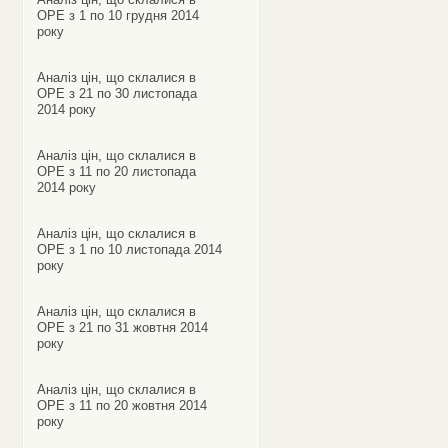
ОРЕ з 1 по 10 грудня 2014
року
Аналіз цін, що склалися в
ОРЕ з 21 по 30 листопада
2014 року
Аналіз цін, що склалися в
ОРЕ з 11 по 20 листопада
2014 року
Аналіз цін, що склалися в
ОРЕ з 1 по 10 листопада 2014
року
Аналіз цін, що склалися в
ОРЕ з 21 по 31 жовтня 2014
року
Аналіз цін, що склалися в
ОРЕ з 11 по 20 жовтня 2014
року