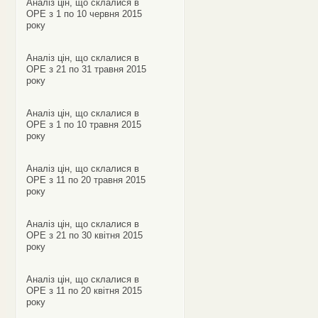
Аналіз цін, що склалися в
ОРЕ з 1 по 10 червня 2015
року
Аналіз цін, що склалися в
ОРЕ з 21 по 31 травня 2015
року
Аналіз цін, що склалися в
ОРЕ з 1 по 10 травня 2015
року
Аналіз цін, що склалися в
ОРЕ з 11 по 20 травня 2015
року
Аналіз цін, що склалися в
ОРЕ з 21 по 30 квітня 2015
року
Аналіз цін, що склалися в
ОРЕ з 11 по 20 квітня 2015
року