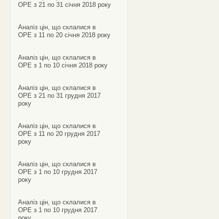
ОРЕ з 21 по 31 січня 2018 року
Аналіз цін, що склалися в
ОРЕ з 11 по 20 січня 2018 року
Аналіз цін, що склалися в
ОРЕ з 1 по 10 січня 2018 року
Аналіз цін, що склалися в
ОРЕ з 21 по 31 грудня 2017
року
Аналіз цін, що склалися в
ОРЕ з 11 по 20 грудня 2017
року
Аналіз цін, що склалися в
ОРЕ з 1 по 10 грудня 2017
року
Аналіз цін, що склалися в
ОРЕ з 1 по 10 грудня 2017
року