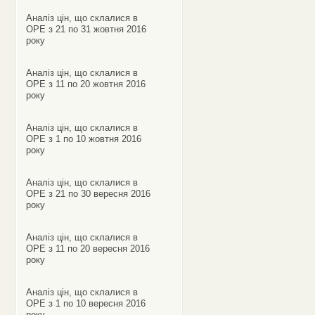
Аналіз цін, що склалися в
ОРЕ з 21 по 31 жовтня 2016
року
Аналіз цін, що склалися в
ОРЕ з 11 по 20 жовтня 2016
року
Аналіз цін, що склалися в
ОРЕ з 1 по 10 жовтня 2016
року
Аналіз цін, що склалися в
ОРЕ з 21 по 30 вересня 2016
року
Аналіз цін, що склалися в
ОРЕ з 11 по 20 вересня 2016
року
Аналіз цін, що склалися в
ОРЕ з 1 по 10 вересня 2016
року