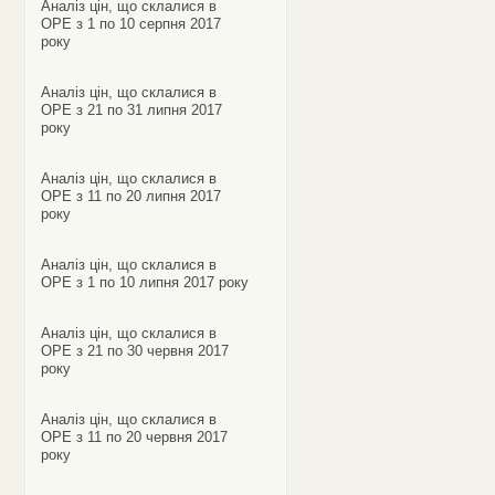
Аналіз цін, що склалися в
ОРЕ з 1 по 10 серпня 2017
року
Аналіз цін, що склалися в
ОРЕ з 21 по 31 липня 2017
року
Аналіз цін, що склалися в
ОРЕ з 11 по 20 липня 2017
року
Аналіз цін, що склалися в
ОРЕ з 1 по 10 липня 2017 року
Аналіз цін, що склалися в
ОРЕ з 21 по 30 червня 2017
року
Аналіз цін, що склалися в
ОРЕ з 11 по 20 червня 2017
року