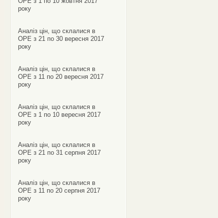
ОРЕ з 1 по 10 жовтня 2017
року
Аналіз цін, що склалися в
ОРЕ з 21 по 30 вересня 2017
року
Аналіз цін, що склалися в
ОРЕ з 11 по 20 вересня 2017
року
Аналіз цін, що склалися в
ОРЕ з 1 по 10 вересня 2017
року
Аналіз цін, що склалися в
ОРЕ з 21 по 31 серпня 2017
року
Аналіз цін, що склалися в
ОРЕ з 11 по 20 серпня 2017
року