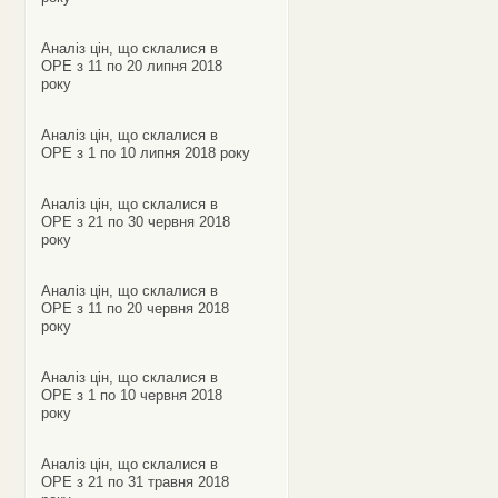
Аналіз цін, що склалися в
ОРЕ з 11 по 20 липня 2018
року
Аналіз цін, що склалися в
ОРЕ з 1 по 10 липня 2018 року
Аналіз цін, що склалися в
ОРЕ з 21 по 30 червня 2018
року
Аналіз цін, що склалися в
ОРЕ з 11 по 20 червня 2018
року
Аналіз цін, що склалися в
ОРЕ з 1 по 10 червня 2018
року
Аналіз цін, що склалися в
ОРЕ з 21 по 31 травня 2018