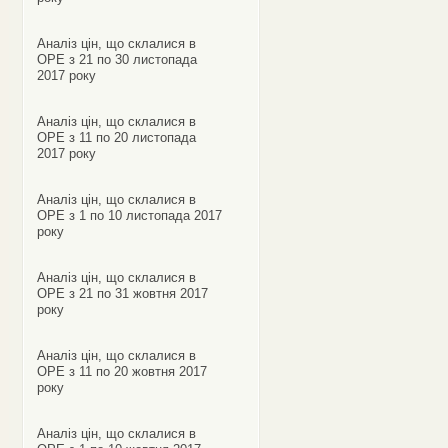
Аналіз цін, що склалися в
ОРЕ з 21 по 30 листопада
2017 року
Аналіз цін, що склалися в
ОРЕ з 11 по 20 листопада
2017 року
Аналіз цін, що склалися в
ОРЕ з 1 по 10 листопада 2017
року
Аналіз цін, що склалися в
ОРЕ з 21 по 31 жовтня 2017
року
Аналіз цін, що склалися в
ОРЕ з 11 по 20 жовтня 2017
року
Аналіз цін, що склалися в