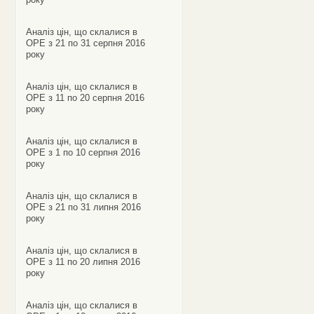
Аналіз цін, що склалися в
ОРЕ з 21 по 31 серпня 2016
року
Аналіз цін, що склалися в
ОРЕ з 11 по 20 серпня 2016
року
Аналіз цін, що склалися в
ОРЕ з 1 по 10 серпня 2016
року
Аналіз цін, що склалися в
ОРЕ з 21 по 31 липня 2016
року
Аналіз цін, що склалися в
ОРЕ з 11 по 20 липня 2016
року
Аналіз цін, що склалися в