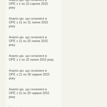
ОРЕ з 1 по 10 серпня 2015
року
Аналіз цін, що склалися в
ОРЕ з 21 по 31 липня 2015
року
Аналіз цін, що склалися в
ОРЕ з 11 по 20 липня 2015
року
Аналіз цін, що склалися в
ОРЕ з 1 по 10 липня 2015 року
Аналіз цін, що склалися в
ОРЕ з 21 по 30 червня 2015
року
Аналіз цін, що склалися в
ОРЕ з 11 по 20 червня 2015
року