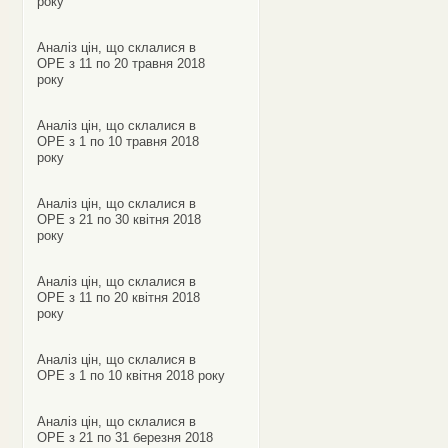
року
Аналіз цін, що склалися в
ОРЕ з 11 по 20 травня 2018
року
Аналіз цін, що склалися в
ОРЕ з 1 по 10 травня 2018
року
Аналіз цін, що склалися в
ОРЕ з 21 по 30 квітня 2018
року
Аналіз цін, що склалися в
ОРЕ з 11 по 20 квітня 2018
року
Аналіз цін, що склалися в
ОРЕ з 1 по 10 квітня 2018 року
Аналіз цін, що склалися в
ОРЕ з 21 по 31 березня 2018