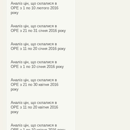
Аналіз цін, що склалися в
ОРЕ з 1 по 10 лютого 2016
року
Аналіз цін, що склалися в
ОРЕ з 21 по 31 січня 2016 року
Аналіз цін, що склалися в
ОРЕ з 11 по 20 січня 2016 року
Аналіз цін, що склалися в
ОРЕ з 1 по 10 січня 2016 року
Аналіз цін, що склалися в
ОРЕ з 21 по 30 квітня 2016
року
Аналіз цін, що склалися в
ОРЕ з 11 по 20 квітня 2016
року
Аналіз цін, що склалися в
ОРЕ з 1 по 10 квітня 2016 року