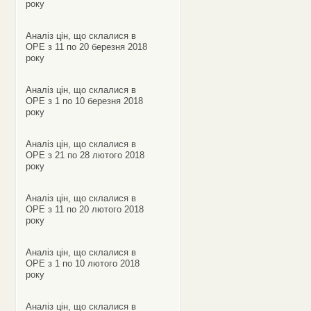
року
Аналіз цін, що склалися в
ОРЕ з 11 по 20 березня 2018
року
Аналіз цін, що склалися в
ОРЕ з 1 по 10 березня 2018
року
Аналіз цін, що склалися в
ОРЕ з 21 по 28 лютого 2018
року
Аналіз цін, що склалися в
ОРЕ з 11 по 20 лютого 2018
року
Аналіз цін, що склалися в
ОРЕ з 1 по 10 лютого 2018
року
Аналіз цін, що склалися в