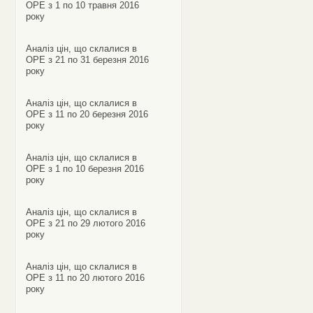
ОРЕ з 1 по 10 травня 2016
року
Аналіз цін, що склалися в
ОРЕ з 21 по 31 березня 2016
року
Аналіз цін, що склалися в
ОРЕ з 11 по 20 березня 2016
року
Аналіз цін, що склалися в
ОРЕ з 1 по 10 березня 2016
року
Аналіз цін, що склалися в
ОРЕ з 21 по 29 лютого 2016
року
Аналіз цін, що склалися в
ОРЕ з 11 по 20 лютого 2016
року