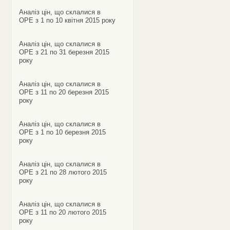
Аналіз цін, що склалися в
ОРЕ з 1 по 10 квітня 2015 року
Аналіз цін, що склалися в
ОРЕ з 21 по 31 березня 2015
року
Аналіз цін, що склалися в
ОРЕ з 11 по 20 березня 2015
року
Аналіз цін, що склалися в
ОРЕ з 1 по 10 березня 2015
року
Аналіз цін, що склалися в
ОРЕ з 21 по 28 лютого 2015
року
Аналіз цін, що склалися в
ОРЕ з 11 по 20 лютого 2015
року