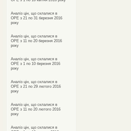
Аналіз цін, що склалися в
ОРЕ з 21 по 31 березня 2016
року
Аналіз цін, що склалися в
ОРЕ з 11 по 20 березня 2016
року
Аналіз цін, що склалися в
ОРЕ з 1 по 10 березня 2016
року
Аналіз цін, що склалися в
ОРЕ з 21 по 29 лютого 2016
року
Аналіз цін, що склалися в
ОРЕ з 11 по 20 лютого 2016
року
Аналіз цін, що склалися в