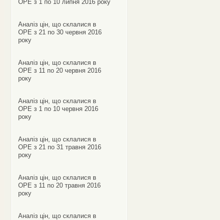
ОРЕ з 1 по 10 липня 2016 року
Аналіз цін, що склалися в
ОРЕ з 21 по 30 червня 2016
року
Аналіз цін, що склалися в
ОРЕ з 11 по 20 червня 2016
року
Аналіз цін, що склалися в
ОРЕ з 1 по 10 червня 2016
року
Аналіз цін, що склалися в
ОРЕ з 21 по 31 травня 2016
року
Аналіз цін, що склалися в
ОРЕ з 11 по 20 травня 2016
року
Аналіз цін, що склалися в