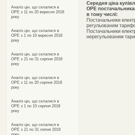
Середня ціна купівл
Аналіз цін, що склалися в
ОРЕ постачальник
ОРЕ з 11 по 20 вересня 2018
в тому числі:
року
Постачальники електр
регульованим тариф
Аналіз цін, що склалися в
Постачальники електр
ОРЕ з 1 по 10 вересня 2018
нерегульованим тар
року
Аналіз цін, що склалися в
ОРЕ з 21 по 31 серпня 2018
року
Аналіз цін, що склалися в
ОРЕ з 11 по 20 серпня 2018
року
Аналіз цін, що склалися в
ОРЕ з 1 по 10 серпня 2018
року
Аналіз цін, що склалися в
ОРЕ з 21 по 31 липня 2018
року