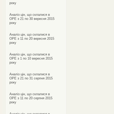
року
Аналіз цін, що склалися в
ОРЕ з 21 по 30 вересня 2015
року
Аналіз цін, що склалися в
ОРЕ з 11 по 20 вересня 2015
року
Аналіз цін, що склалися в
ОРЕ з 1 по 10 вересня 2015
року
Аналіз цін, що склалися в
ОРЕ з 21 по 31 серпня 2015
року
Аналіз цін, що склалися в
ОРЕ з 11 по 20 серпня 2015
року
Аналіз цін, що склалися в