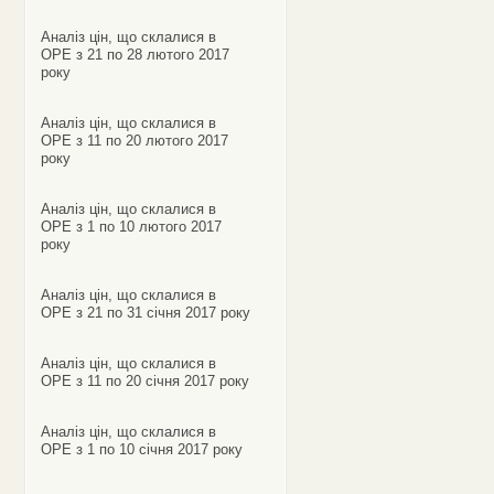
Аналіз цін, що склалися в
ОРЕ з 21 по 28 лютого 2017
року
Аналіз цін, що склалися в
ОРЕ з 11 по 20 лютого 2017
року
Аналіз цін, що склалися в
ОРЕ з 1 по 10 лютого 2017
року
Аналіз цін, що склалися в
ОРЕ з 21 по 31 січня 2017 року
Аналіз цін, що склалися в
ОРЕ з 11 по 20 січня 2017 року
Аналіз цін, що склалися в
ОРЕ з 1 по 10 січня 2017 року