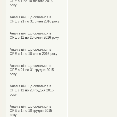
ОРЕ з 1 по 10 лютого 2016
року
Аналіз цін, що склалися в
ОРЕ з 21 по 31 січня 2016 року
Аналіз цін, що склалися в
ОРЕ з 11 по 20 січня 2016 року
Аналіз цін, що склалися в
ОРЕ з 1 по 10 січня 2016 року
Аналіз цін, що склалися в
ОРЕ з 21 по 31 грудня 2015
року
Аналіз цін, що склалися в
ОРЕ з 11 по 20 грудня 2015
року
Аналіз цін, що склалися в
ОРЕ з 1 по 10 грудня 2015
року