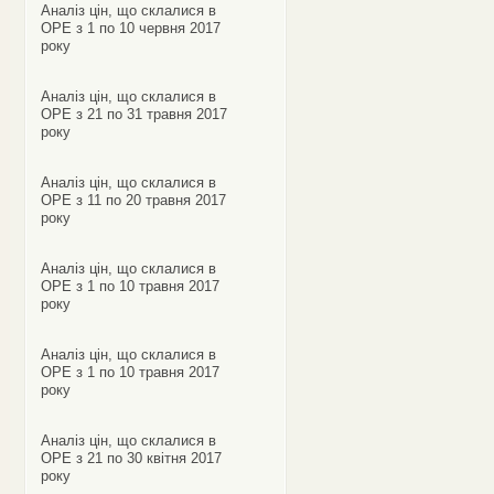
Аналіз цін, що склалися в
ОРЕ з 1 по 10 червня 2017
року
Аналіз цін, що склалися в
ОРЕ з 21 по 31 травня 2017
року
Аналіз цін, що склалися в
ОРЕ з 11 по 20 травня 2017
року
Аналіз цін, що склалися в
ОРЕ з 1 по 10 травня 2017
року
Аналіз цін, що склалися в
ОРЕ з 1 по 10 травня 2017
року
Аналіз цін, що склалися в
ОРЕ з 21 по 30 квітня 2017
року