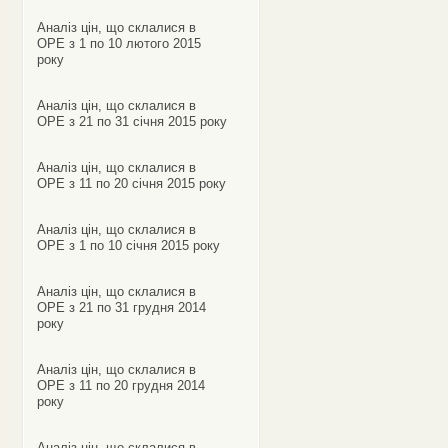
Аналіз цін, що склалися в
ОРЕ з 1 по 10 лютого 2015
року
Аналіз цін, що склалися в
ОРЕ з 21 по 31 січня 2015 року
Аналіз цін, що склалися в
ОРЕ з 11 по 20 січня 2015 року
Аналіз цін, що склалися в
ОРЕ з 1 по 10 січня 2015 року
Аналіз цін, що склалися в
ОРЕ з 21 по 31 грудня 2014
року
Аналіз цін, що склалися в
ОРЕ з 11 по 20 грудня 2014
року
Аналіз цін, що склалися в