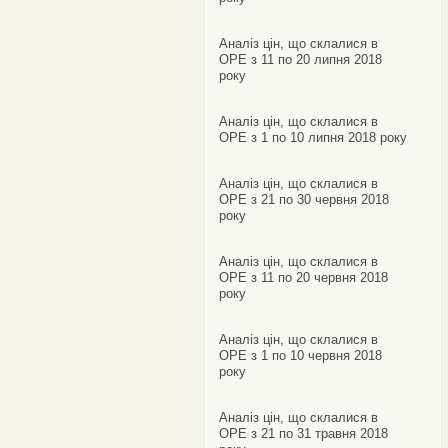
Аналіз цін, що склалися в
ОРЕ з 11 по 20 липня 2018
року
Аналіз цін, що склалися в
ОРЕ з 1 по 10 липня 2018 року
Аналіз цін, що склалися в
ОРЕ з 21 по 30 червня 2018
року
Аналіз цін, що склалися в
ОРЕ з 11 по 20 червня 2018
року
Аналіз цін, що склалися в
ОРЕ з 1 по 10 червня 2018
року
Аналіз цін, що склалися в
ОРЕ з 21 по 31 травня 2018