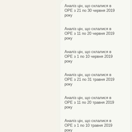
Аналіз цін, що склалися в
ОРЕ з 21 по 30 червня 2019
року
Аналіз цін, що склалися в
ОРЕ з 11 по 20 червня 2019
року
Аналіз цін, що склалися в
ОРЕ з 1 по 10 червня 2019
року
Аналіз цін, що склалися в
ОРЕ з 21 по 31 травня 2019
року
Аналіз цін, що склалися в
ОРЕ з 11 по 20 травня 2019
року
Аналіз цін, що склалися в
ОРЕ з 1 по 10 травня 2019
року