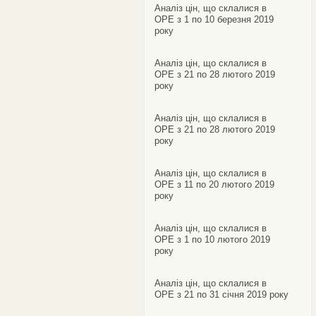
Аналіз цін, що склалися в
ОРЕ з 1 по 10 березня 2019
року
Аналіз цін, що склалися в
ОРЕ з 21 по 28 лютого 2019
року
Аналіз цін, що склалися в
ОРЕ з 21 по 28 лютого 2019
року
Аналіз цін, що склалися в
ОРЕ з 11 по 20 лютого 2019
року
Аналіз цін, що склалися в
ОРЕ з 1 по 10 лютого 2019
року
Аналіз цін, що склалися в
ОРЕ з 21 по 31 січня 2019 року