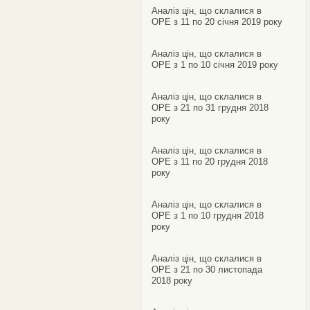
Аналіз цін, що склалися в
ОРЕ з 11 по 20 січня 2019 року
Аналіз цін, що склалися в
ОРЕ з 1 по 10 січня 2019 року
Аналіз цін, що склалися в
ОРЕ з 21 по 31 грудня 2018
року
Аналіз цін, що склалися в
ОРЕ з 11 по 20 грудня 2018
року
Аналіз цін, що склалися в
ОРЕ з 1 по 10 грудня 2018
року
Аналіз цін, що склалися в
ОРЕ з 21 по 30 листопада
2018 року