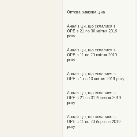
Оптова ринкова ціна
Аналіз цін, що склалися в
ОРЕ з 21 по 30 квітня 2019
року
Аналіз цін, що склалися в
ОРЕ з 11 по 20 квітня 2019
року
Аналіз цін, що склалися в
ОРЕ з 1 по 10 квітня 2019 року
Аналіз цін, що склалися в
ОРЕ з 21 по 31 березня 2019
року
Аналіз цін, що склалися в
ОРЕ з 11 по 20 березня 2019
року