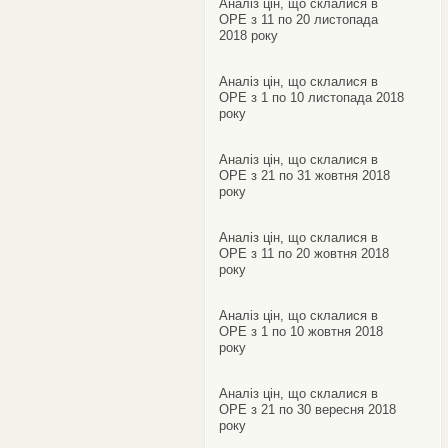
Аналіз цін, що склалися в
ОРЕ з 11 по 20 листопада
2018 року
Аналіз цін, що склалися в
ОРЕ з 1 по 10 листопада 2018
року
Аналіз цін, що склалися в
ОРЕ з 21 по 31 жовтня 2018
року
Аналіз цін, що склалися в
ОРЕ з 11 по 20 жовтня 2018
року
Аналіз цін, що склалися в
ОРЕ з 1 по 10 жовтня 2018
року
Аналіз цін, що склалися в
ОРЕ з 21 по 30 вересня 2018
року