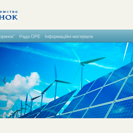
оринок"
Рада ОРЕ
Інформаційні матеріали