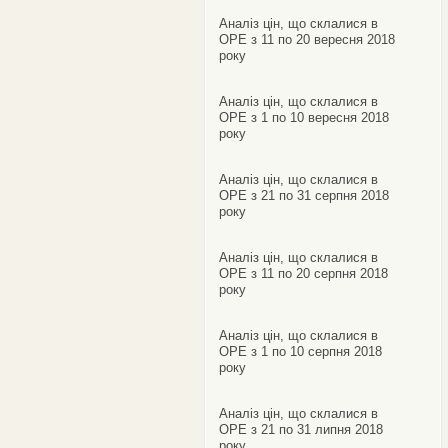
Аналіз цін, що склалися в
ОРЕ з 11 по 20 вересня 2018
року
Аналіз цін, що склалися в
ОРЕ з 1 по 10 вересня 2018
року
Аналіз цін, що склалися в
ОРЕ з 21 по 31 серпня 2018
року
Аналіз цін, що склалися в
ОРЕ з 11 по 20 серпня 2018
року
Аналіз цін, що склалися в
ОРЕ з 1 по 10 серпня 2018
року
Аналіз цін, що склалися в
ОРЕ з 21 по 31 липня 2018
року