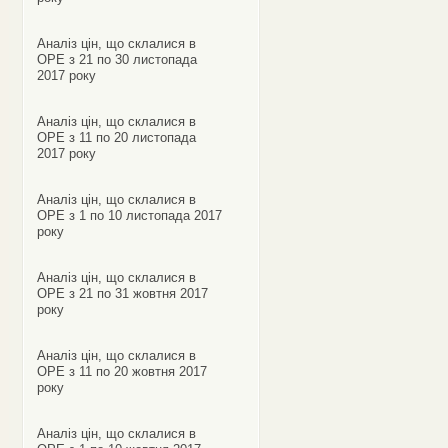
Аналіз цін, що склалися в
ОРЕ з 21 по 30 листопада
2017 року
Аналіз цін, що склалися в
ОРЕ з 11 по 20 листопада
2017 року
Аналіз цін, що склалися в
ОРЕ з 1 по 10 листопада 2017
року
Аналіз цін, що склалися в
ОРЕ з 21 по 31 жовтня 2017
року
Аналіз цін, що склалися в
ОРЕ з 11 по 20 жовтня 2017
року
Аналіз цін, що склалися в