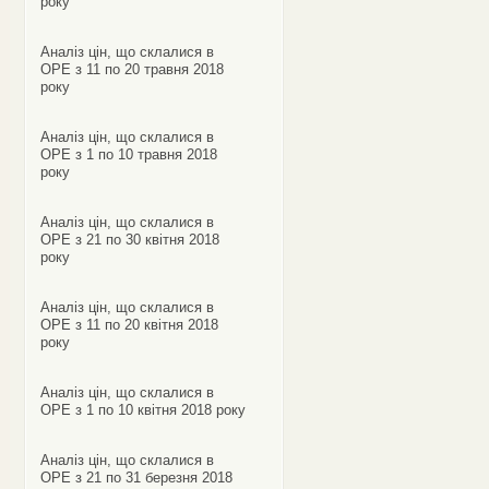
року
Аналіз цін, що склалися в
ОРЕ з 11 по 20 травня 2018
року
Аналіз цін, що склалися в
ОРЕ з 1 по 10 травня 2018
року
Аналіз цін, що склалися в
ОРЕ з 21 по 30 квітня 2018
року
Аналіз цін, що склалися в
ОРЕ з 11 по 20 квітня 2018
року
Аналіз цін, що склалися в
ОРЕ з 1 по 10 квітня 2018 року
Аналіз цін, що склалися в
ОРЕ з 21 по 31 березня 2018