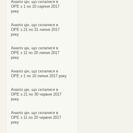
Аналіз цін, що склалися в
ОРЕ з 1 по 10 серпня 2017
року
Аналіз цін, що склалися в
ОРЕ з 21 по 31 липня 2017
року
Аналіз цін, що склалися в
ОРЕ з 11 по 20 липня 2017
року
Аналіз цін, що склалися в
ОРЕ з 1 по 10 липня 2017 року
Аналіз цін, що склалися в
ОРЕ з 21 по 30 червня 2017
року
Аналіз цін, що склалися в
ОРЕ з 11 по 20 червня 2017
року