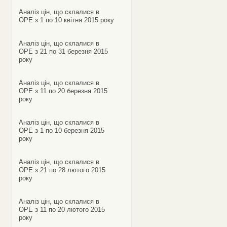
Аналіз цін, що склалися в
ОРЕ з 1 по 10 квітня 2015 року
Аналіз цін, що склалися в
ОРЕ з 21 по 31 березня 2015
року
Аналіз цін, що склалися в
ОРЕ з 11 по 20 березня 2015
року
Аналіз цін, що склалися в
ОРЕ з 1 по 10 березня 2015
року
Аналіз цін, що склалися в
ОРЕ з 21 по 28 лютого 2015
року
Аналіз цін, що склалися в
ОРЕ з 11 по 20 лютого 2015
року