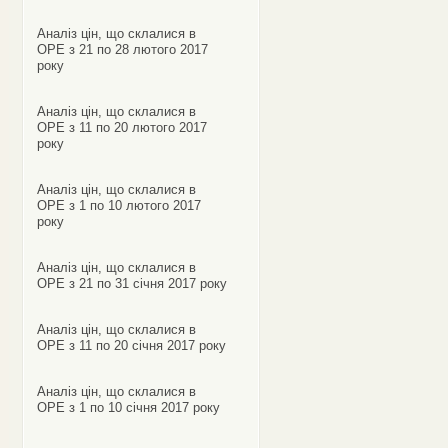
Аналіз цін, що склалися в
ОРЕ з 21 по 28 лютого 2017
року
Аналіз цін, що склалися в
ОРЕ з 11 по 20 лютого 2017
року
Аналіз цін, що склалися в
ОРЕ з 1 по 10 лютого 2017
року
Аналіз цін, що склалися в
ОРЕ з 21 по 31 січня 2017 року
Аналіз цін, що склалися в
ОРЕ з 11 по 20 січня 2017 року
Аналіз цін, що склалися в
ОРЕ з 1 по 10 січня 2017 року