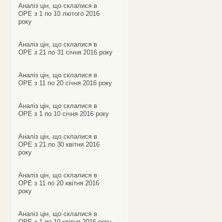
Аналіз цін, що склалися в
ОРЕ з 1 по 10 лютого 2016
року
Аналіз цін, що склалися в
ОРЕ з 21 по 31 січня 2016 року
Аналіз цін, що склалися в
ОРЕ з 11 по 20 січня 2016 року
Аналіз цін, що склалися в
ОРЕ з 1 по 10 січня 2016 року
Аналіз цін, що склалися в
ОРЕ з 21 по 30 квітня 2016
року
Аналіз цін, що склалися в
ОРЕ з 11 по 20 квітня 2016
року
Аналіз цін, що склалися в
ОРЕ з 1 по 10 квітня 2016 року