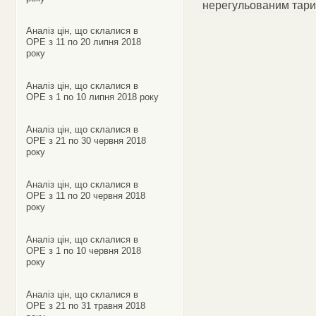
нерегульованим тар
Аналіз цін, що склалися в
ОРЕ з 11 по 20 липня 2018
року
Аналіз цін, що склалися в
ОРЕ з 1 по 10 липня 2018 року
Аналіз цін, що склалися в
ОРЕ з 21 по 30 червня 2018
року
Аналіз цін, що склалися в
ОРЕ з 11 по 20 червня 2018
року
Аналіз цін, що склалися в
ОРЕ з 1 по 10 червня 2018
року
Аналіз цін, що склалися в
ОРЕ з 21 по 31 травня 2018