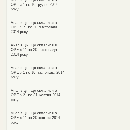
ОРЕ з 1 по 10 грудня 2014
року
Аналіз цін, що склалися в
ОРЕ з 21 по 30 листопада
2014 року
Аналіз цін, що склалися в
ОРЕ з 11 по 20 листопада
2014 року
Аналіз цін, що склалися в
ОРЕ з 1 по 10 листопада 2014
року
Аналіз цін, що склалися в
ОРЕ з 21 по 31 жовтня 2014
року
Аналіз цін, що склалися в
ОРЕ з 11 по 20 жовтня 2014
року