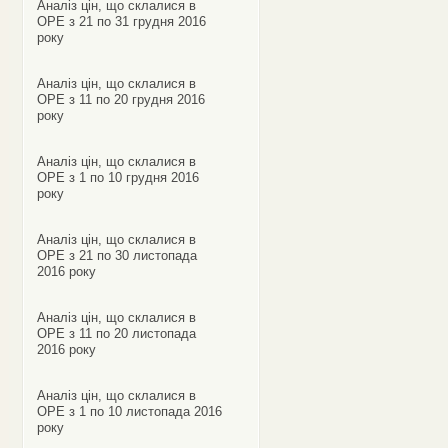
Аналіз цін, що склалися в
ОРЕ з 21 по 31 грудня 2016
року
Аналіз цін, що склалися в
ОРЕ з 11 по 20 грудня 2016
року
Аналіз цін, що склалися в
ОРЕ з 1 по 10 грудня 2016
року
Аналіз цін, що склалися в
ОРЕ з 21 по 30 листопада
2016 року
Аналіз цін, що склалися в
ОРЕ з 11 по 20 листопада
2016 року
Аналіз цін, що склалися в
ОРЕ з 1 по 10 листопада 2016
року