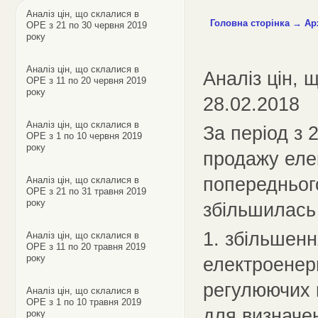
Аналіз цін, що склалися в
Головна сторінка
→
Ар
ОРЕ з 21 по 30 червня 2019
року
Аналіз цін, що склалися в
Аналіз цін, 
ОРЕ з 11 по 20 червня 2019
року
28.02.2018
Аналіз цін, що склалися в
За період з 
ОРЕ з 1 по 10 червня 2019
року
продажу еле
попереднього
Аналіз цін, що склалися в
ОРЕ з 21 по 31 травня 2019
року
збільшилась
1. збільшен
Аналіз цін, що склалися в
ОРЕ з 11 по 20 травня 2019
року
електроенер
регулюючих к
Аналіз цін, що склалися в
ОРЕ з 1 по 10 травня 2019
для визначен
року