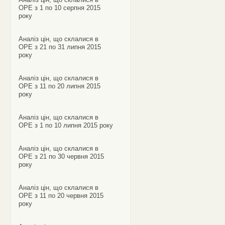
ОРЕ з 1 по 10 серпня 2015
року
Аналіз цін, що склалися в
ОРЕ з 21 по 31 липня 2015
року
Аналіз цін, що склалися в
ОРЕ з 11 по 20 липня 2015
року
Аналіз цін, що склалися в
ОРЕ з 1 по 10 липня 2015 року
Аналіз цін, що склалися в
ОРЕ з 21 по 30 червня 2015
року
Аналіз цін, що склалися в
ОРЕ з 11 по 20 червня 2015
року