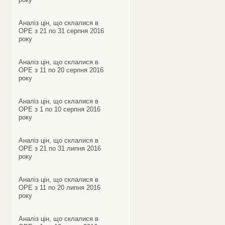
Аналіз цін, що склалися в
ОРЕ з 21 по 31 серпня 2016
року
Аналіз цін, що склалися в
ОРЕ з 11 по 20 серпня 2016
року
Аналіз цін, що склалися в
ОРЕ з 1 по 10 серпня 2016
року
Аналіз цін, що склалися в
ОРЕ з 21 по 31 липня 2016
року
Аналіз цін, що склалися в
ОРЕ з 11 по 20 липня 2016
року
Аналіз цін, що склалися в