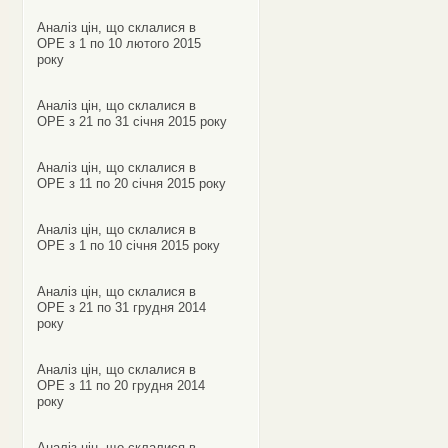
Аналіз цін, що склалися в
ОРЕ з 1 по 10 лютого 2015
року
Аналіз цін, що склалися в
ОРЕ з 21 по 31 січня 2015 року
Аналіз цін, що склалися в
ОРЕ з 11 по 20 січня 2015 року
Аналіз цін, що склалися в
ОРЕ з 1 по 10 січня 2015 року
Аналіз цін, що склалися в
ОРЕ з 21 по 31 грудня 2014
року
Аналіз цін, що склалися в
ОРЕ з 11 по 20 грудня 2014
року
Аналіз цін, що склалися в