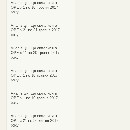
Аналіз цін, що склалися в
ОРЕ з 1 по 10 червня 2017
року
Аналіз цін, що склалися в
ОРЕ з 21 по 31 травня 2017
року
Аналіз цін, що склалися в
ОРЕ з 11 по 20 травня 2017
року
Аналіз цін, що склалися в
ОРЕ з 1 по 10 травня 2017
року
Аналіз цін, що склалися в
ОРЕ з 1 по 10 травня 2017
року
Аналіз цін, що склалися в
ОРЕ з 21 по 30 квітня 2017
року