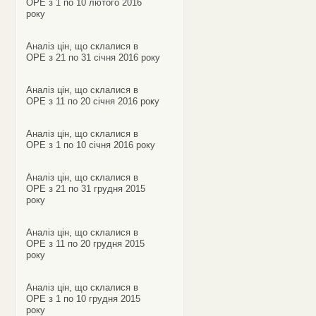
ОРЕ з 1 по 10 лютого 2016
року
Аналіз цін, що склалися в
ОРЕ з 21 по 31 січня 2016 року
Аналіз цін, що склалися в
ОРЕ з 11 по 20 січня 2016 року
Аналіз цін, що склалися в
ОРЕ з 1 по 10 січня 2016 року
Аналіз цін, що склалися в
ОРЕ з 21 по 31 грудня 2015
року
Аналіз цін, що склалися в
ОРЕ з 11 по 20 грудня 2015
року
Аналіз цін, що склалися в
ОРЕ з 1 по 10 грудня 2015
року