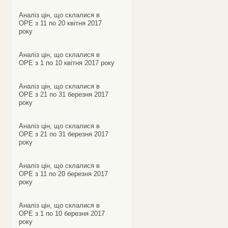
Аналіз цін, що склалися в
ОРЕ з 11 по 20 квітня 2017
року
Аналіз цін, що склалися в
ОРЕ з 1 по 10 квітня 2017 року
Аналіз цін, що склалися в
ОРЕ з 21 по 31 березня 2017
року
Аналіз цін, що склалися в
ОРЕ з 21 по 31 березня 2017
року
Аналіз цін, що склалися в
ОРЕ з 11 по 20 березня 2017
року
Аналіз цін, що склалися в
ОРЕ з 1 по 10 березня 2017
року