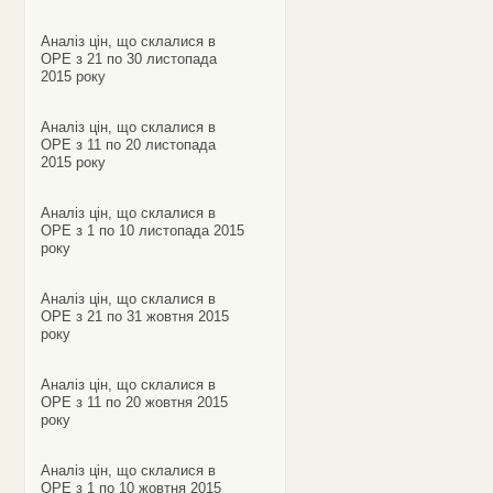
Аналіз цін, що склалися в
ОРЕ з 21 по 30 листопада
2015 року
Аналіз цін, що склалися в
ОРЕ з 11 по 20 листопада
2015 року
Аналіз цін, що склалися в
ОРЕ з 1 по 10 листопада 2015
року
Аналіз цін, що склалися в
ОРЕ з 21 по 31 жовтня 2015
року
Аналіз цін, що склалися в
ОРЕ з 11 по 20 жовтня 2015
року
Аналіз цін, що склалися в
ОРЕ з 1 по 10 жовтня 2015