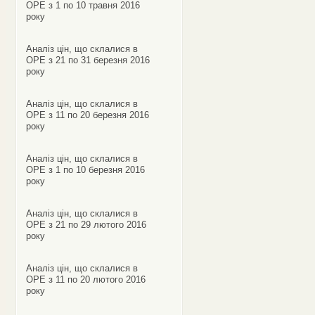
ОРЕ з 1 по 10 травня 2016
року
Аналіз цін, що склалися в
ОРЕ з 21 по 31 березня 2016
року
Аналіз цін, що склалися в
ОРЕ з 11 по 20 березня 2016
року
Аналіз цін, що склалися в
ОРЕ з 1 по 10 березня 2016
року
Аналіз цін, що склалися в
ОРЕ з 21 по 29 лютого 2016
року
Аналіз цін, що склалися в
ОРЕ з 11 по 20 лютого 2016
року