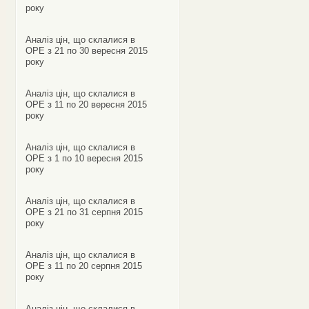
року
Аналіз цін, що склалися в
ОРЕ з 21 по 30 вересня 2015
року
Аналіз цін, що склалися в
ОРЕ з 11 по 20 вересня 2015
року
Аналіз цін, що склалися в
ОРЕ з 1 по 10 вересня 2015
року
Аналіз цін, що склалися в
ОРЕ з 21 по 31 серпня 2015
року
Аналіз цін, що склалися в
ОРЕ з 11 по 20 серпня 2015
року
Аналіз цін, що склалися в