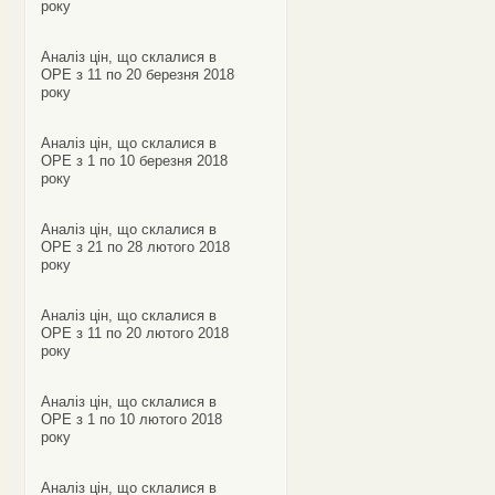
року
Аналіз цін, що склалися в
ОРЕ з 11 по 20 березня 2018
року
Аналіз цін, що склалися в
ОРЕ з 1 по 10 березня 2018
року
Аналіз цін, що склалися в
ОРЕ з 21 по 28 лютого 2018
року
Аналіз цін, що склалися в
ОРЕ з 11 по 20 лютого 2018
року
Аналіз цін, що склалися в
ОРЕ з 1 по 10 лютого 2018
року
Аналіз цін, що склалися в