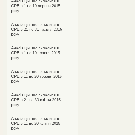
Аналіз цін, що склалися в
ОРЕ з 1 по 10 червня 2015
року
Аналіз цін, що склалися в
ОРЕ з 21 по 31 травня 2015
року
Аналіз цін, що склалися в
ОРЕ з 1 по 10 травня 2015
року
Аналіз цін, що склалися в
ОРЕ з 11 по 20 травня 2015
року
Аналіз цін, що склалися в
ОРЕ з 21 по 30 квітня 2015
року
Аналіз цін, що склалися в
ОРЕ з 11 по 20 квітня 2015
року