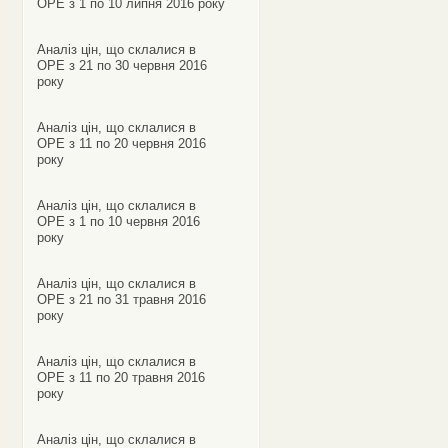
ОРЕ з 1 по 10 липня 2016 року
Аналіз цін, що склалися в
ОРЕ з 21 по 30 червня 2016
року
Аналіз цін, що склалися в
ОРЕ з 11 по 20 червня 2016
року
Аналіз цін, що склалися в
ОРЕ з 1 по 10 червня 2016
року
Аналіз цін, що склалися в
ОРЕ з 21 по 31 травня 2016
року
Аналіз цін, що склалися в
ОРЕ з 11 по 20 травня 2016
року
Аналіз цін, що склалися в