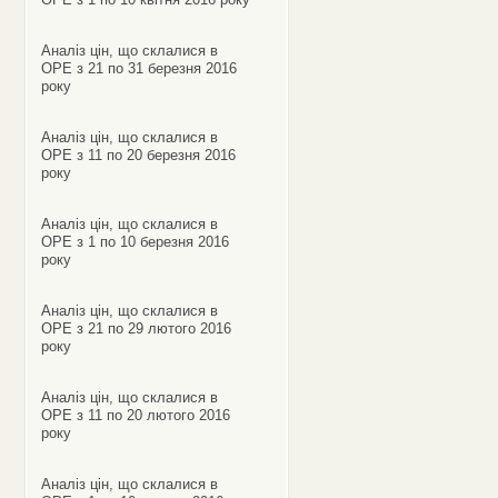
Аналіз цін, що склалися в
ОРЕ з 21 по 31 березня 2016
року
Аналіз цін, що склалися в
ОРЕ з 11 по 20 березня 2016
року
Аналіз цін, що склалися в
ОРЕ з 1 по 10 березня 2016
року
Аналіз цін, що склалися в
ОРЕ з 21 по 29 лютого 2016
року
Аналіз цін, що склалися в
ОРЕ з 11 по 20 лютого 2016
року
Аналіз цін, що склалися в