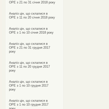
ОРЕ з 21 по 31 січня 2018 року
Аналіз цін, що склалися в
ОРЕ з 11 по 20 січня 2018 року
Аналіз цін, що склалися в
ОРЕ з 1 по 10 січня 2018 року
Аналіз цін, що склалися в
ОРЕ з 21 по 31 грудня 2017
року
Аналіз цін, що склалися в
ОРЕ з 11 по 20 грудня 2017
року
Аналіз цін, що склалися в
ОРЕ з 1 по 10 грудня 2017
року
Аналіз цін, що склалися в
ОРЕ з 1 по 10 грудня 2017
року