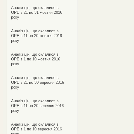
Аналіз цін, що склалися в
ОРЕ з 21 по 31 жовтня 2016
року
Аналіз цін, що склалися в
ОРЕ з 11 по 20 жовтня 2016
року
Аналіз цін, що склалися в
ОРЕ з 1 по 10 жовтня 2016
року
Аналіз цін, що склалися в
ОРЕ з 21 по 30 вересня 2016
року
Аналіз цін, що склалися в
ОРЕ з 11 по 20 вересня 2016
року
Аналіз цін, що склалися в
ОРЕ з 1 по 10 вересня 2016
року