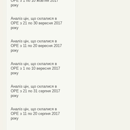
ОРЕ з 1 по 10 жовтня 2017
року
Аналіз цін, що склалися в
ОРЕ з 21 по 30 вересня 2017
року
Аналіз цін, що склалися в
ОРЕ з 11 по 20 вересня 2017
року
Аналіз цін, що склалися в
ОРЕ з 1 по 10 вересня 2017
року
Аналіз цін, що склалися в
ОРЕ з 21 по 31 серпня 2017
року
Аналіз цін, що склалися в
ОРЕ з 11 по 20 серпня 2017
року