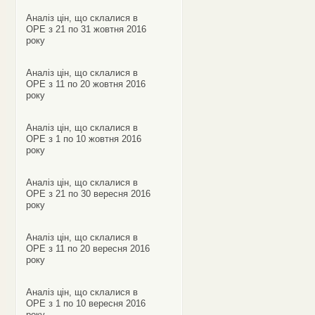
Аналіз цін, що склалися в
ОРЕ з 21 по 31 жовтня 2016
року
Аналіз цін, що склалися в
ОРЕ з 11 по 20 жовтня 2016
року
Аналіз цін, що склалися в
ОРЕ з 1 по 10 жовтня 2016
року
Аналіз цін, що склалися в
ОРЕ з 21 по 30 вересня 2016
року
Аналіз цін, що склалися в
ОРЕ з 11 по 20 вересня 2016
року
Аналіз цін, що склалися в
ОРЕ з 1 по 10 вересня 2016
року