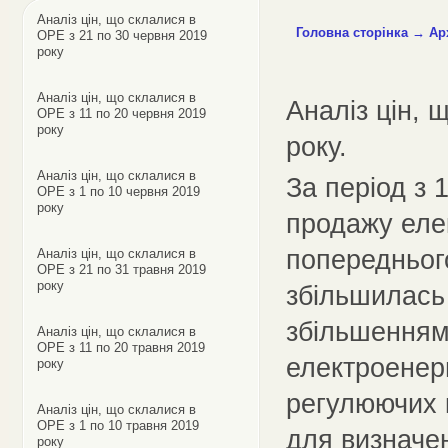
Аналіз цін, що склалися в
Головна сторінка
→
Ар
ОРЕ з 21 по 30 червня 2019
року
Аналіз цін, що склалися в
Аналіз цін, 
ОРЕ з 11 по 20 червня 2019
року
року.
Аналіз цін, що склалися в
За період з 
ОРЕ з 1 по 10 червня 2019
року
продажу еле
попереднього
Аналіз цін, що склалися в
ОРЕ з 21 по 31 травня 2019
року
збільшилась
збільшенням
Аналіз цін, що склалися в
ОРЕ з 11 по 20 травня 2019
електроенер
року
регулюючих к
Аналіз цін, що склалися в
ОРЕ з 1 по 10 травня 2019
для визначен
року