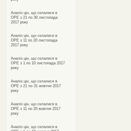
Аналіз цін, що склалися в
ОРЕ з 21 по 30 листопада
2017 року
Аналіз цін, що склалися в
ОРЕ з 11 по 20 листопада
2017 року
Аналіз цін, що склалися в
ОРЕ з 1 по 10 листопада 2017
року
Аналіз цін, що склалися в
ОРЕ з 21 по 31 жовтня 2017
року
Аналіз цін, що склалися в
ОРЕ з 11 по 20 жовтня 2017
року
Аналіз цін, що склалися в