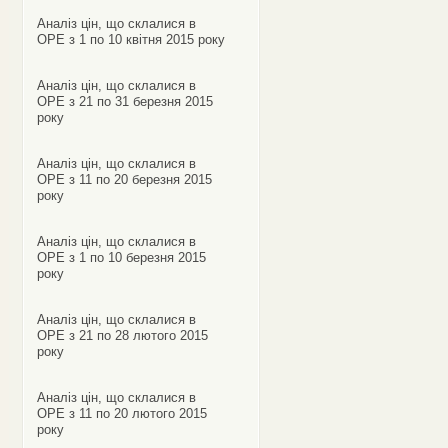
Аналіз цін, що склалися в
ОРЕ з 1 по 10 квітня 2015 року
Аналіз цін, що склалися в
ОРЕ з 21 по 31 березня 2015
року
Аналіз цін, що склалися в
ОРЕ з 11 по 20 березня 2015
року
Аналіз цін, що склалися в
ОРЕ з 1 по 10 березня 2015
року
Аналіз цін, що склалися в
ОРЕ з 21 по 28 лютого 2015
року
Аналіз цін, що склалися в
ОРЕ з 11 по 20 лютого 2015
року