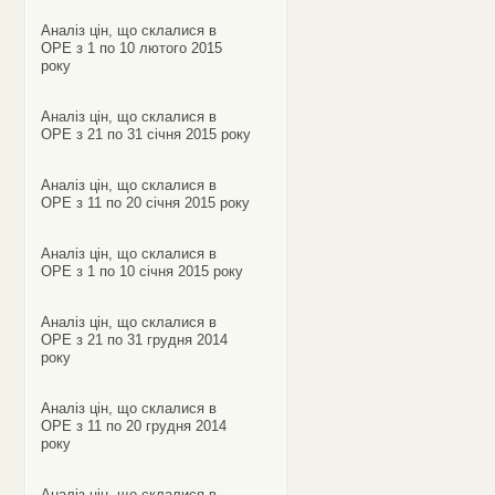
Аналіз цін, що склалися в
ОРЕ з 1 по 10 лютого 2015
року
Аналіз цін, що склалися в
ОРЕ з 21 по 31 січня 2015 року
Аналіз цін, що склалися в
ОРЕ з 11 по 20 січня 2015 року
Аналіз цін, що склалися в
ОРЕ з 1 по 10 січня 2015 року
Аналіз цін, що склалися в
ОРЕ з 21 по 31 грудня 2014
року
Аналіз цін, що склалися в
ОРЕ з 11 по 20 грудня 2014
року
Аналіз цін, що склалися в