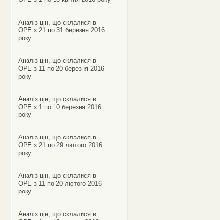
Аналіз цін, що склалися в
ОРЕ з 21 по 31 березня 2016
року
Аналіз цін, що склалися в
ОРЕ з 11 по 20 березня 2016
року
Аналіз цін, що склалися в
ОРЕ з 1 по 10 березня 2016
року
Аналіз цін, що склалися в
ОРЕ з 21 по 29 лютого 2016
року
Аналіз цін, що склалися в
ОРЕ з 11 по 20 лютого 2016
року
Аналіз цін, що склалися в