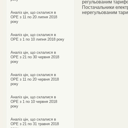
регульованим тариф
Постачальники електр
нерегульованим тар
Аналіз цін, що склалися в
ОРЕ з 11 по 20 липня 2018
року
Аналіз цін, що склалися в
ОРЕ з 1 по 10 липня 2018 року
Аналіз цін, що склалися в
ОРЕ з 21 по 30 червня 2018
року
Аналіз цін, що склалися в
ОРЕ з 11 по 20 червня 2018
року
Аналіз цін, що склалися в
ОРЕ з 1 по 10 червня 2018
року
Аналіз цін, що склалися в
ОРЕ з 21 по 31 травня 2018