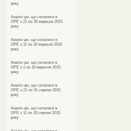
року
Аналіз цін, що склалися в
ОРЕ з 21 по 30 вересня 2015
року
Аналіз цін, що склалися в
ОРЕ з 11 по 20 вересня 2015
року
Аналіз цін, що склалися в
ОРЕ з 1 по 10 вересня 2015
року
Аналіз цін, що склалися в
ОРЕ з 21 по 31 серпня 2015
року
Аналіз цін, що склалися в
ОРЕ з 11 по 20 серпня 2015
року
Аналіз цін, що склалися в