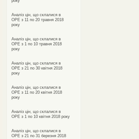
року
Аналіз цін, що склалися в
ОРЕ з 11 по 20 травня 2018
року
Аналіз цін, що склалися в
ОРЕ з 1 по 10 травня 2018
року
Аналіз цін, що склалися в
ОРЕ з 21 по 30 квітня 2018
року
Аналіз цін, що склалися в
ОРЕ з 11 по 20 квітня 2018
року
Аналіз цін, що склалися в
ОРЕ з 1 по 10 квітня 2018 року
Аналіз цін, що склалися в
ОРЕ з 21 по 31 березня 2018