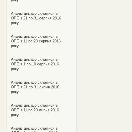
Аналіз цін, що склалися в
ОРЕ з 21 по 31 серпня 2016
року
Аналіз цін, що склалися в
ОРЕ з 11 по 20 серпня 2016
року
Аналіз цін, що склалися в
ОРЕ з 1 по 10 серпня 2016
року
Аналіз цін, що склалися в
ОРЕ з 21 по 31 липня 2016
року
Аналіз цін, що склалися в
ОРЕ з 11 по 20 липня 2016
року
Аналіз цін, що склалися в