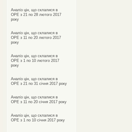
Аналіз цін, що склалися в
ОРЕ з 21 по 28 лютого 2017
року
Аналіз цін, що склалися в
ОРЕ з 11 по 20 лютого 2017
року
Аналіз цін, що склалися в
ОРЕ з 1 по 10 лютого 2017
року
Аналіз цін, що склалися в
ОРЕ з 21 по 31 січня 2017 року
Аналіз цін, що склалися в
ОРЕ з 11 по 20 січня 2017 року
Аналіз цін, що склалися в
ОРЕ з 1 по 10 січня 2017 року