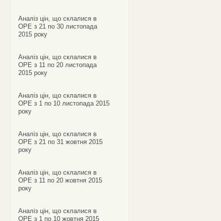
Аналіз цін, що склалися в
ОРЕ з 21 по 30 листопада
2015 року
Аналіз цін, що склалися в
ОРЕ з 11 по 20 листопада
2015 року
Аналіз цін, що склалися в
ОРЕ з 1 по 10 листопада 2015
року
Аналіз цін, що склалися в
ОРЕ з 21 по 31 жовтня 2015
року
Аналіз цін, що склалися в
ОРЕ з 11 по 20 жовтня 2015
року
Аналіз цін, що склалися в
ОРЕ з 1 по 10 жовтня 2015