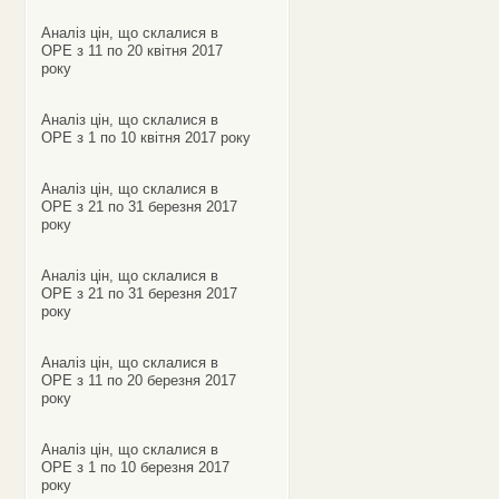
Аналіз цін, що склалися в
ОРЕ з 11 по 20 квітня 2017
року
Аналіз цін, що склалися в
ОРЕ з 1 по 10 квітня 2017 року
Аналіз цін, що склалися в
ОРЕ з 21 по 31 березня 2017
року
Аналіз цін, що склалися в
ОРЕ з 21 по 31 березня 2017
року
Аналіз цін, що склалися в
ОРЕ з 11 по 20 березня 2017
року
Аналіз цін, що склалися в
ОРЕ з 1 по 10 березня 2017
року