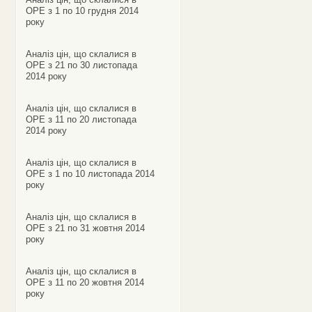
ОРЕ з 1 по 10 грудня 2014
року
Аналіз цін, що склалися в
ОРЕ з 21 по 30 листопада
2014 року
Аналіз цін, що склалися в
ОРЕ з 11 по 20 листопада
2014 року
Аналіз цін, що склалися в
ОРЕ з 1 по 10 листопада 2014
року
Аналіз цін, що склалися в
ОРЕ з 21 по 31 жовтня 2014
року
Аналіз цін, що склалися в
ОРЕ з 11 по 20 жовтня 2014
року