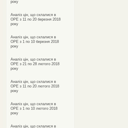
року
Аналіз цін, що склалися в
ОРЕ з 11 по 20 березня 2018
року
Аналіз цін, що склалися в
ОРЕ з 1 по 10 березня 2018
року
Аналіз цін, що склалися в
ОРЕ з 21 по 28 лютого 2018
року
Аналіз цін, що склалися в
ОРЕ з 11 по 20 лютого 2018
року
Аналіз цін, що склалися в
ОРЕ з 1 по 10 лютого 2018
року
Аналіз цін, що склалися в