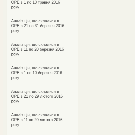
ОРЕ з 1 по 10 травня 2016
року
Аналіз цін, що склалися в
ОРЕ з 21 по 31 березня 2016
року
Аналіз цін, що склалися в
ОРЕ з 11 по 20 березня 2016
року
Аналіз цін, що склалися в
ОРЕ з 1 по 10 березня 2016
року
Аналіз цін, що склалися в
ОРЕ з 21 по 29 лютого 2016
року
Аналіз цін, що склалися в
ОРЕ з 11 по 20 лютого 2016
року