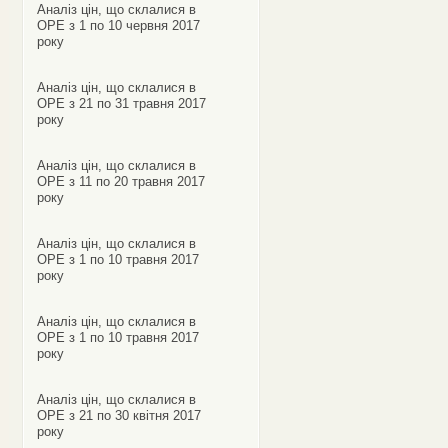
Аналіз цін, що склалися в
ОРЕ з 1 по 10 червня 2017
року
Аналіз цін, що склалися в
ОРЕ з 21 по 31 травня 2017
року
Аналіз цін, що склалися в
ОРЕ з 11 по 20 травня 2017
року
Аналіз цін, що склалися в
ОРЕ з 1 по 10 травня 2017
року
Аналіз цін, що склалися в
ОРЕ з 1 по 10 травня 2017
року
Аналіз цін, що склалися в
ОРЕ з 21 по 30 квітня 2017
року