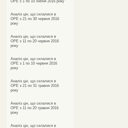
ОРЕ з 1 по 10 липня 2016 року
Аналіз цін, що склалися в
ОРЕ з 21 по 30 червня 2016
року
Аналіз цін, що склалися в
ОРЕ з 11 по 20 червня 2016
року
Аналіз цін, що склалися в
ОРЕ з 1 по 10 червня 2016
року
Аналіз цін, що склалися в
ОРЕ з 21 по 31 травня 2016
року
Аналіз цін, що склалися в
ОРЕ з 11 по 20 травня 2016
року
Аналіз цін, що склалися в