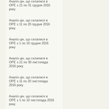
Аналіз цін, що склалися в
ОРЕ з 21 по 31 грудня 2016
року
Аналіз цін, що склалися в
ОРЕ з 11 по 20 грудня 2016
року
Аналіз цін, що склалися в
ОРЕ з 1 по 10 грудня 2016
року
Аналіз цін, що склалися в
ОРЕ з 21 по 30 листопада
2016 року
Аналіз цін, що склалися в
ОРЕ з 11 по 20 листопада
2016 року
Аналіз цін, що склалися в
ОРЕ з 1 по 10 листопада 2016
року