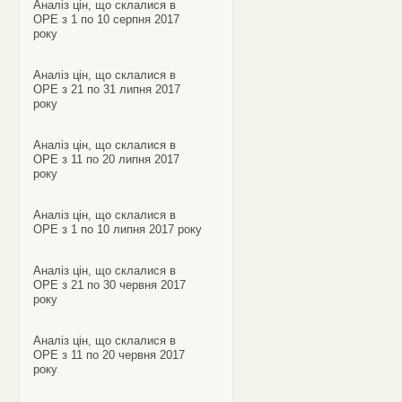
Аналіз цін, що склалися в
ОРЕ з 1 по 10 серпня 2017
року
Аналіз цін, що склалися в
ОРЕ з 21 по 31 липня 2017
року
Аналіз цін, що склалися в
ОРЕ з 11 по 20 липня 2017
року
Аналіз цін, що склалися в
ОРЕ з 1 по 10 липня 2017 року
Аналіз цін, що склалися в
ОРЕ з 21 по 30 червня 2017
року
Аналіз цін, що склалися в
ОРЕ з 11 по 20 червня 2017
року