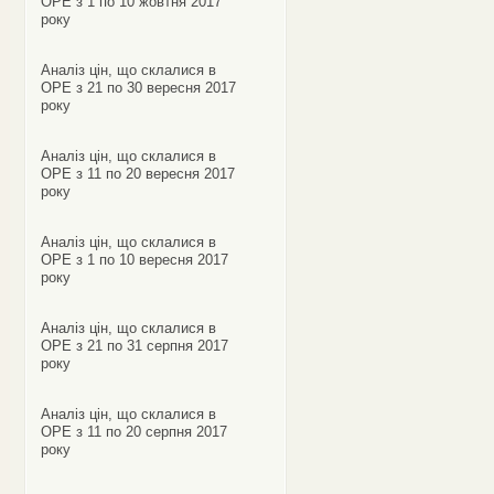
ОРЕ з 1 по 10 жовтня 2017
року
Аналіз цін, що склалися в
ОРЕ з 21 по 30 вересня 2017
року
Аналіз цін, що склалися в
ОРЕ з 11 по 20 вересня 2017
року
Аналіз цін, що склалися в
ОРЕ з 1 по 10 вересня 2017
року
Аналіз цін, що склалися в
ОРЕ з 21 по 31 серпня 2017
року
Аналіз цін, що склалися в
ОРЕ з 11 по 20 серпня 2017
року