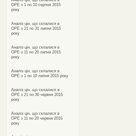
ОРЕ з 1 по 10 серпня 2015
року
Аналіз цін, що склалися в
ОРЕ з 21 по 31 липня 2015
року
Аналіз цін, що склалися в
ОРЕ з 11 по 20 липня 2015
року
Аналіз цін, що склалися в
ОРЕ з 1 по 10 липня 2015 року
Аналіз цін, що склалися в
ОРЕ з 21 по 30 червня 2015
року
Аналіз цін, що склалися в
ОРЕ з 11 по 20 червня 2015
року