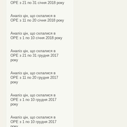
ОРЕ з 21 по 31 січня 2018 року
Аналіз цін, що склалися в
ОРЕ з 11 по 20 січня 2018 року
Аналіз цін, що склалися в
ОРЕ з 1 по 10 січня 2018 року
Аналіз цін, що склалися в
ОРЕ з 21 по 31 грудня 2017
року
Аналіз цін, що склалися в
ОРЕ з 11 по 20 грудня 2017
року
Аналіз цін, що склалися в
ОРЕ з 1 по 10 грудня 2017
року
Аналіз цін, що склалися в
ОРЕ з 1 по 10 грудня 2017
року