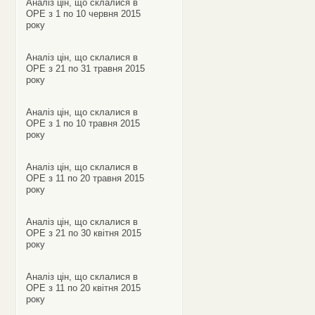
Аналіз цін, що склалися в
ОРЕ з 1 по 10 червня 2015
року
Аналіз цін, що склалися в
ОРЕ з 21 по 31 травня 2015
року
Аналіз цін, що склалися в
ОРЕ з 1 по 10 травня 2015
року
Аналіз цін, що склалися в
ОРЕ з 11 по 20 травня 2015
року
Аналіз цін, що склалися в
ОРЕ з 21 по 30 квітня 2015
року
Аналіз цін, що склалися в
ОРЕ з 11 по 20 квітня 2015
року