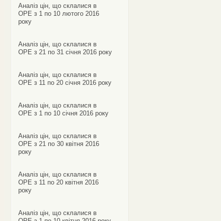
Аналіз цін, що склалися в
ОРЕ з 1 по 10 лютого 2016
року
Аналіз цін, що склалися в
ОРЕ з 21 по 31 січня 2016 року
Аналіз цін, що склалися в
ОРЕ з 11 по 20 січня 2016 року
Аналіз цін, що склалися в
ОРЕ з 1 по 10 січня 2016 року
Аналіз цін, що склалися в
ОРЕ з 21 по 30 квітня 2016
року
Аналіз цін, що склалися в
ОРЕ з 11 по 20 квітня 2016
року
Аналіз цін, що склалися в
ОРЕ з 1 по 10 квітня 2016 року