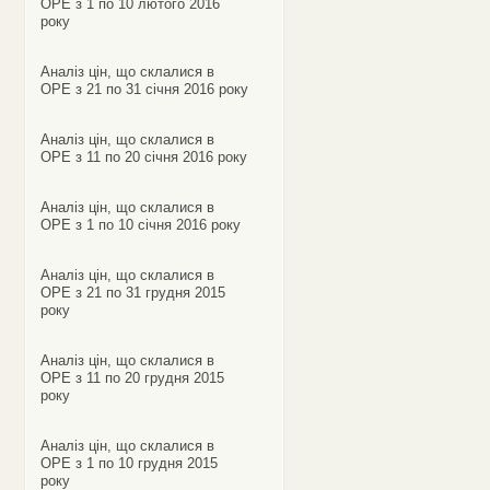
ОРЕ з 1 по 10 лютого 2016
року
Аналіз цін, що склалися в
ОРЕ з 21 по 31 січня 2016 року
Аналіз цін, що склалися в
ОРЕ з 11 по 20 січня 2016 року
Аналіз цін, що склалися в
ОРЕ з 1 по 10 січня 2016 року
Аналіз цін, що склалися в
ОРЕ з 21 по 31 грудня 2015
року
Аналіз цін, що склалися в
ОРЕ з 11 по 20 грудня 2015
року
Аналіз цін, що склалися в
ОРЕ з 1 по 10 грудня 2015
року