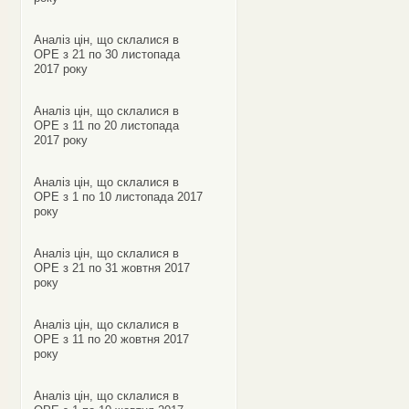
Аналіз цін, що склалися в
ОРЕ з 21 по 30 листопада
2017 року
Аналіз цін, що склалися в
ОРЕ з 11 по 20 листопада
2017 року
Аналіз цін, що склалися в
ОРЕ з 1 по 10 листопада 2017
року
Аналіз цін, що склалися в
ОРЕ з 21 по 31 жовтня 2017
року
Аналіз цін, що склалися в
ОРЕ з 11 по 20 жовтня 2017
року
Аналіз цін, що склалися в