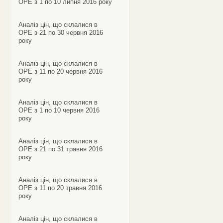
ОРЕ з 1 по 10 липня 2016 року
Аналіз цін, що склалися в
ОРЕ з 21 по 30 червня 2016
року
Аналіз цін, що склалися в
ОРЕ з 11 по 20 червня 2016
року
Аналіз цін, що склалися в
ОРЕ з 1 по 10 червня 2016
року
Аналіз цін, що склалися в
ОРЕ з 21 по 31 травня 2016
року
Аналіз цін, що склалися в
ОРЕ з 11 по 20 травня 2016
року
Аналіз цін, що склалися в