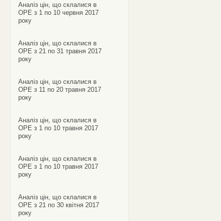
Аналіз цін, що склалися в
ОРЕ з 1 по 10 червня 2017
року
Аналіз цін, що склалися в
ОРЕ з 21 по 31 травня 2017
року
Аналіз цін, що склалися в
ОРЕ з 11 по 20 травня 2017
року
Аналіз цін, що склалися в
ОРЕ з 1 по 10 травня 2017
року
Аналіз цін, що склалися в
ОРЕ з 1 по 10 травня 2017
року
Аналіз цін, що склалися в
ОРЕ з 21 по 30 квітня 2017
року