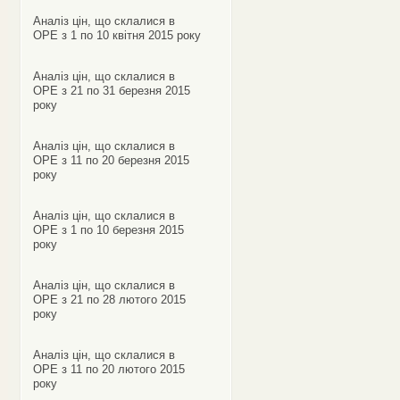
Аналіз цін, що склалися в
ОРЕ з 1 по 10 квітня 2015 року
Аналіз цін, що склалися в
ОРЕ з 21 по 31 березня 2015
року
Аналіз цін, що склалися в
ОРЕ з 11 по 20 березня 2015
року
Аналіз цін, що склалися в
ОРЕ з 1 по 10 березня 2015
року
Аналіз цін, що склалися в
ОРЕ з 21 по 28 лютого 2015
року
Аналіз цін, що склалися в
ОРЕ з 11 по 20 лютого 2015
року