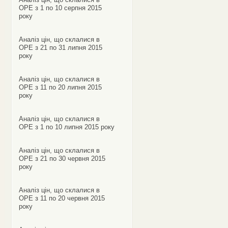
ОРЕ з 1 по 10 серпня 2015
року
Аналіз цін, що склалися в
ОРЕ з 21 по 31 липня 2015
року
Аналіз цін, що склалися в
ОРЕ з 11 по 20 липня 2015
року
Аналіз цін, що склалися в
ОРЕ з 1 по 10 липня 2015 року
Аналіз цін, що склалися в
ОРЕ з 21 по 30 червня 2015
року
Аналіз цін, що склалися в
ОРЕ з 11 по 20 червня 2015
року