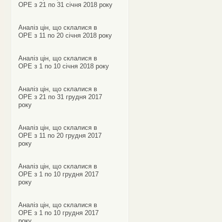
ОРЕ з 21 по 31 січня 2018 року
Аналіз цін, що склалися в
ОРЕ з 11 по 20 січня 2018 року
Аналіз цін, що склалися в
ОРЕ з 1 по 10 січня 2018 року
Аналіз цін, що склалися в
ОРЕ з 21 по 31 грудня 2017
року
Аналіз цін, що склалися в
ОРЕ з 11 по 20 грудня 2017
року
Аналіз цін, що склалися в
ОРЕ з 1 по 10 грудня 2017
року
Аналіз цін, що склалися в
ОРЕ з 1 по 10 грудня 2017
року