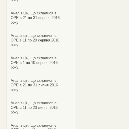
Аналіз цін, що склалися в
ОРЕ з 21 по 31 серпня 2016
року
Аналіз цін, що склалися в
ОРЕ з 11 по 20 серпня 2016
року
Аналіз цін, що склалися в
ОРЕ з 1 по 10 серпня 2016
року
Аналіз цін, що склалися в
ОРЕ з 21 по 31 липня 2016
року
Аналіз цін, що склалися в
ОРЕ з 11 по 20 липня 2016
року
Аналіз цін, що склалися в