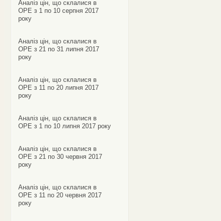
Аналіз цін, що склалися в
ОРЕ з 1 по 10 серпня 2017
року
Аналіз цін, що склалися в
ОРЕ з 21 по 31 липня 2017
року
Аналіз цін, що склалися в
ОРЕ з 11 по 20 липня 2017
року
Аналіз цін, що склалися в
ОРЕ з 1 по 10 липня 2017 року
Аналіз цін, що склалися в
ОРЕ з 21 по 30 червня 2017
року
Аналіз цін, що склалися в
ОРЕ з 11 по 20 червня 2017
року