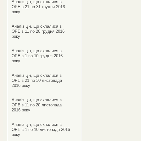
Аналіз цін, що склалися в
ОРЕ з 21 по 31 грудня 2016
року
Аналіз цін, що склалися в
ОРЕ з 11 по 20 грудня 2016
року
Аналіз цін, що склалися в
ОРЕ з 1 по 10 грудня 2016
року
Аналіз цін, що склалися в
ОРЕ з 21 по 30 листопада
2016 року
Аналіз цін, що склалися в
ОРЕ з 11 по 20 листопада
2016 року
Аналіз цін, що склалися в
ОРЕ з 1 по 10 листопада 2016
року