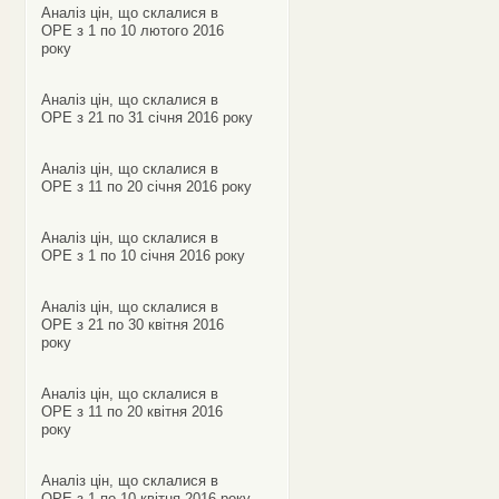
Аналіз цін, що склалися в
ОРЕ з 1 по 10 лютого 2016
року
Аналіз цін, що склалися в
ОРЕ з 21 по 31 січня 2016 року
Аналіз цін, що склалися в
ОРЕ з 11 по 20 січня 2016 року
Аналіз цін, що склалися в
ОРЕ з 1 по 10 січня 2016 року
Аналіз цін, що склалися в
ОРЕ з 21 по 30 квітня 2016
року
Аналіз цін, що склалися в
ОРЕ з 11 по 20 квітня 2016
року
Аналіз цін, що склалися в
ОРЕ з 1 по 10 квітня 2016 року