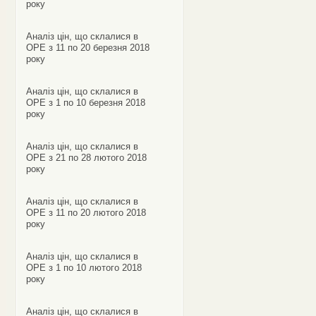
року
Аналіз цін, що склалися в
ОРЕ з 11 по 20 березня 2018
року
Аналіз цін, що склалися в
ОРЕ з 1 по 10 березня 2018
року
Аналіз цін, що склалися в
ОРЕ з 21 по 28 лютого 2018
року
Аналіз цін, що склалися в
ОРЕ з 11 по 20 лютого 2018
року
Аналіз цін, що склалися в
ОРЕ з 1 по 10 лютого 2018
року
Аналіз цін, що склалися в