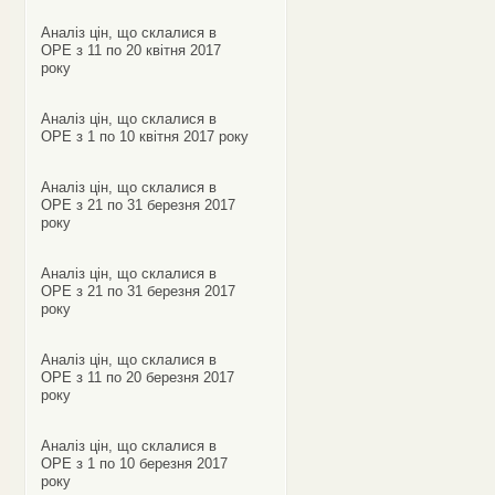
Аналіз цін, що склалися в
ОРЕ з 11 по 20 квітня 2017
року
Аналіз цін, що склалися в
ОРЕ з 1 по 10 квітня 2017 року
Аналіз цін, що склалися в
ОРЕ з 21 по 31 березня 2017
року
Аналіз цін, що склалися в
ОРЕ з 21 по 31 березня 2017
року
Аналіз цін, що склалися в
ОРЕ з 11 по 20 березня 2017
року
Аналіз цін, що склалися в
ОРЕ з 1 по 10 березня 2017
року