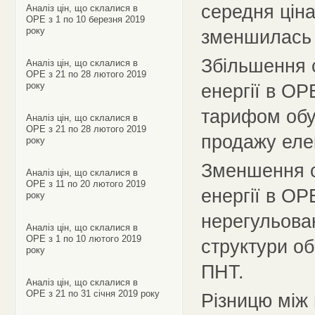
середня ціна
Аналіз цін, що склалися в
ОРЕ з 1 по 10 березня 2019
року
зменшилась 
Збільшення с
Аналіз цін, що склалися в
ОРЕ з 21 по 28 лютого 2019
року
енергії в ОР
тарифом обу
Аналіз цін, що склалися в
ОРЕ з 21 по 28 лютого 2019
продажу еле
року
Зменшення се
Аналіз цін, що склалися в
ОРЕ з 11 по 20 лютого 2019
енергії в ОР
року
нерегульова
Аналіз цін, що склалися в
ОРЕ з 1 по 10 лютого 2019
структури об
року
ПНТ.
Аналіз цін, що склалися в
ОРЕ з 21 по 31 січня 2019 року
Різницю між 