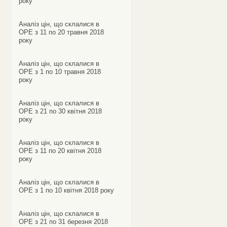
року
Аналіз цін, що склалися в
ОРЕ з 11 по 20 травня 2018
року
Аналіз цін, що склалися в
ОРЕ з 1 по 10 травня 2018
року
Аналіз цін, що склалися в
ОРЕ з 21 по 30 квітня 2018
року
Аналіз цін, що склалися в
ОРЕ з 11 по 20 квітня 2018
року
Аналіз цін, що склалися в
ОРЕ з 1 по 10 квітня 2018 року
Аналіз цін, що склалися в
ОРЕ з 21 по 31 березня 2018