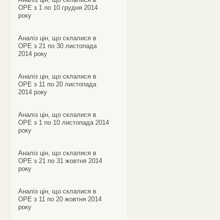
ОРЕ з 1 по 10 грудня 2014
року
Аналіз цін, що склалися в
ОРЕ з 21 по 30 листопада
2014 року
Аналіз цін, що склалися в
ОРЕ з 11 по 20 листопада
2014 року
Аналіз цін, що склалися в
ОРЕ з 1 по 10 листопада 2014
року
Аналіз цін, що склалися в
ОРЕ з 21 по 31 жовтня 2014
року
Аналіз цін, що склалися в
ОРЕ з 11 по 20 жовтня 2014
року