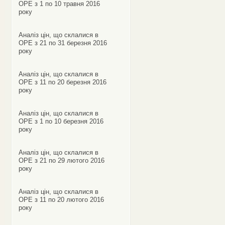
ОРЕ з 1 по 10 травня 2016
року
Аналіз цін, що склалися в
ОРЕ з 21 по 31 березня 2016
року
Аналіз цін, що склалися в
ОРЕ з 11 по 20 березня 2016
року
Аналіз цін, що склалися в
ОРЕ з 1 по 10 березня 2016
року
Аналіз цін, що склалися в
ОРЕ з 21 по 29 лютого 2016
року
Аналіз цін, що склалися в
ОРЕ з 11 по 20 лютого 2016
року