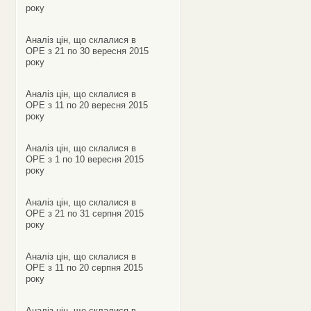
року
Аналіз цін, що склалися в
ОРЕ з 21 по 30 вересня 2015
року
Аналіз цін, що склалися в
ОРЕ з 11 по 20 вересня 2015
року
Аналіз цін, що склалися в
ОРЕ з 1 по 10 вересня 2015
року
Аналіз цін, що склалися в
ОРЕ з 21 по 31 серпня 2015
року
Аналіз цін, що склалися в
ОРЕ з 11 по 20 серпня 2015
року
Аналіз цін, що склалися в