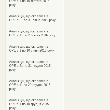
ОРЕ з 1 по 10 лютого 2016
року
Аналіз цін, що склалися в
ОРЕ з 21 по 31 січня 2016 року
Аналіз цін, що склалися в
ОРЕ з 11 по 20 січня 2016 року
Аналіз цін, що склалися в
ОРЕ з 1 по 10 січня 2016 року
Аналіз цін, що склалися в
ОРЕ з 21 по 31 грудня 2015
року
Аналіз цін, що склалися в
ОРЕ з 11 по 20 грудня 2015
року
Аналіз цін, що склалися в
ОРЕ з 1 по 10 грудня 2015
року