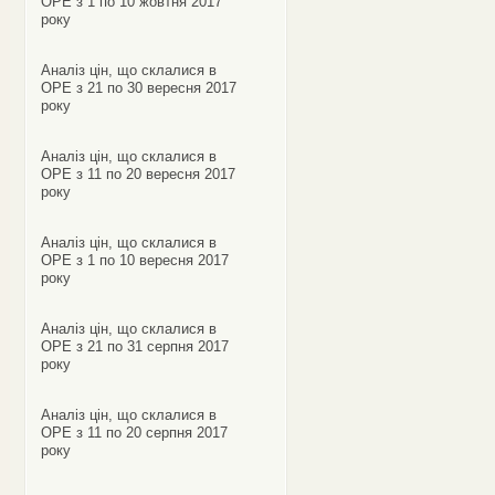
ОРЕ з 1 по 10 жовтня 2017
року
Аналіз цін, що склалися в
ОРЕ з 21 по 30 вересня 2017
року
Аналіз цін, що склалися в
ОРЕ з 11 по 20 вересня 2017
року
Аналіз цін, що склалися в
ОРЕ з 1 по 10 вересня 2017
року
Аналіз цін, що склалися в
ОРЕ з 21 по 31 серпня 2017
року
Аналіз цін, що склалися в
ОРЕ з 11 по 20 серпня 2017
року