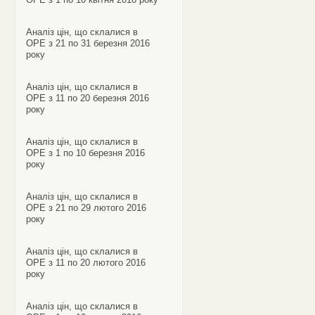
Аналіз цін, що склалися в
ОРЕ з 21 по 31 березня 2016
року
Аналіз цін, що склалися в
ОРЕ з 11 по 20 березня 2016
року
Аналіз цін, що склалися в
ОРЕ з 1 по 10 березня 2016
року
Аналіз цін, що склалися в
ОРЕ з 21 по 29 лютого 2016
року
Аналіз цін, що склалися в
ОРЕ з 11 по 20 лютого 2016
року
Аналіз цін, що склалися в