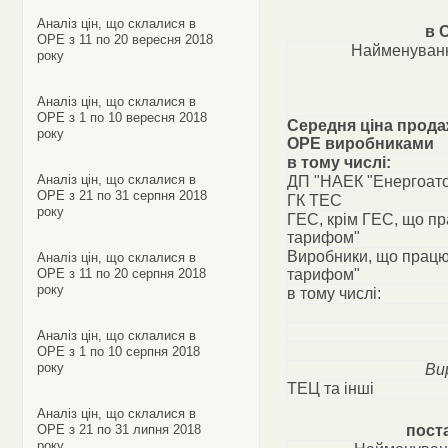
Аналіз цін, що склалися в
в 
ОРЕ з 11 по 20 вересня 2018
Найменуванн
року
Аналіз цін, що склалися в
ОРЕ з 1 по 10 вересня 2018
Середня ціна прода
року
ОРЕ виробниками
в тому числі:
Аналіз цін, що склалися в
ДП "НАЕК "Енергоат
ОРЕ з 21 по 31 серпня 2018
ГК ТЕС
року
ГЕС, крім ГЕС, що п
тарифом"
Виробники, що працю
Аналіз цін, що склалися в
ОРЕ з 11 по 20 серпня 2018
тарифом"
року
в тому числі:
Аналіз цін, що склалися в
ОРЕ з 1 по 10 серпня 2018
року
Ви
ТЕЦ та інші
Аналіз цін, що склалися в
ОРЕ з 21 по 31 липня 2018
пост
року