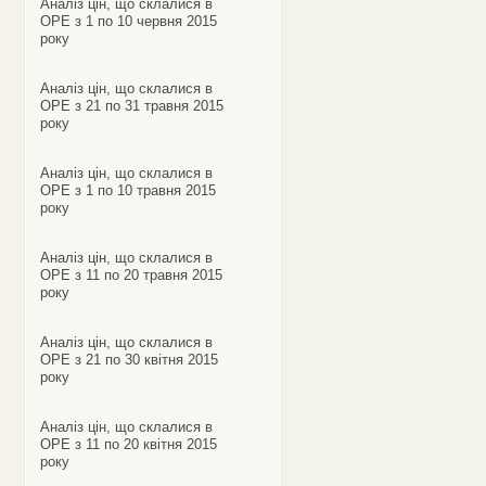
Аналіз цін, що склалися в
ОРЕ з 1 по 10 червня 2015
року
Аналіз цін, що склалися в
ОРЕ з 21 по 31 травня 2015
року
Аналіз цін, що склалися в
ОРЕ з 1 по 10 травня 2015
року
Аналіз цін, що склалися в
ОРЕ з 11 по 20 травня 2015
року
Аналіз цін, що склалися в
ОРЕ з 21 по 30 квітня 2015
року
Аналіз цін, що склалися в
ОРЕ з 11 по 20 квітня 2015
року