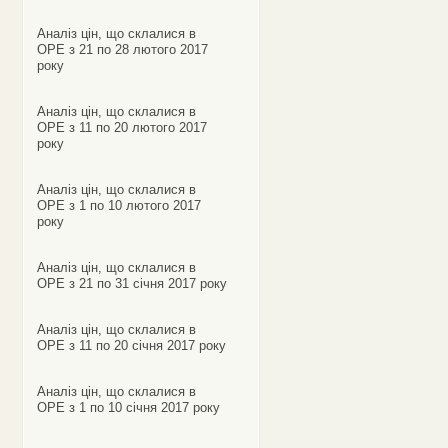
Аналіз цін, що склалися в
ОРЕ з 21 по 28 лютого 2017
року
Аналіз цін, що склалися в
ОРЕ з 11 по 20 лютого 2017
року
Аналіз цін, що склалися в
ОРЕ з 1 по 10 лютого 2017
року
Аналіз цін, що склалися в
ОРЕ з 21 по 31 січня 2017 року
Аналіз цін, що склалися в
ОРЕ з 11 по 20 січня 2017 року
Аналіз цін, що склалися в
ОРЕ з 1 по 10 січня 2017 року