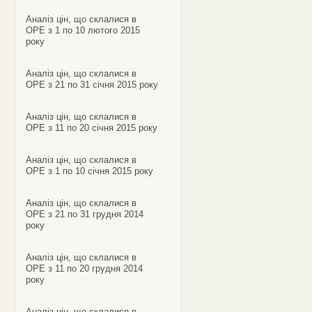
Аналіз цін, що склалися в
ОРЕ з 1 по 10 лютого 2015
року
Аналіз цін, що склалися в
ОРЕ з 21 по 31 січня 2015 року
Аналіз цін, що склалися в
ОРЕ з 11 по 20 січня 2015 року
Аналіз цін, що склалися в
ОРЕ з 1 по 10 січня 2015 року
Аналіз цін, що склалися в
ОРЕ з 21 по 31 грудня 2014
року
Аналіз цін, що склалися в
ОРЕ з 11 по 20 грудня 2014
року
Аналіз цін, що склалися в