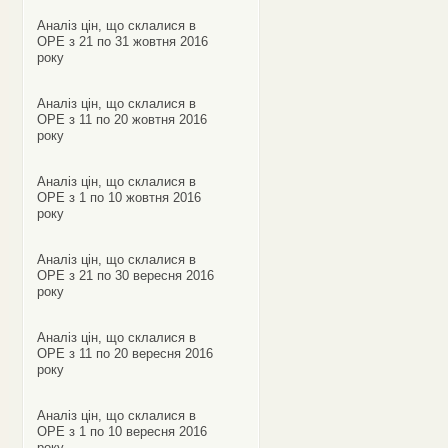
Аналіз цін, що склалися в
ОРЕ з 21 по 31 жовтня 2016
року
Аналіз цін, що склалися в
ОРЕ з 11 по 20 жовтня 2016
року
Аналіз цін, що склалися в
ОРЕ з 1 по 10 жовтня 2016
року
Аналіз цін, що склалися в
ОРЕ з 21 по 30 вересня 2016
року
Аналіз цін, що склалися в
ОРЕ з 11 по 20 вересня 2016
року
Аналіз цін, що склалися в
ОРЕ з 1 по 10 вересня 2016
року