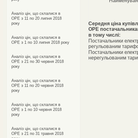
Найменуван
Аналіз цін, що склалися в
ОРЕ з 11 по 20 липня 2018
року
Середня ціна купівл
ОРЕ постачальник
в тому числі:
Аналіз цін, що склалися в
Постачальники електр
ОРЕ з 1 по 10 липня 2018 року
регульованим тариф
Постачальники електр
Аналіз цін, що склалися в
нерегульованим тар
ОРЕ з 21 по 30 червня 2018
року
Аналіз цін, що склалися в
ОРЕ з 11 по 20 червня 2018
року
Аналіз цін, що склалися в
ОРЕ з 1 по 10 червня 2018
року
Аналіз цін, що склалися в
ОРЕ з 21 по 31 травня 2018