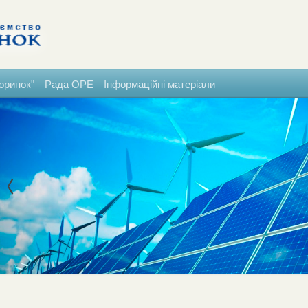
оринок"
Рада ОРЕ
Інформаційні матеріали