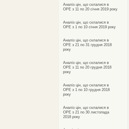
Аналіз цін, що склалися в
ОРЕ з 11 по 20 січня 2019 року
Аналіз цін, що склалися в
ОРЕ з 1 по 10 січня 2019 року
Аналіз цін, що склалися в
ОРЕ з 21 по 31 грудня 2018
року
Аналіз цін, що склалися в
ОРЕ з 11 по 20 грудня 2018
року
Аналіз цін, що склалися в
ОРЕ з 1 по 10 грудня 2018
року
Аналіз цін, що склалися в
ОРЕ з 21 по 30 листопада
2018 року