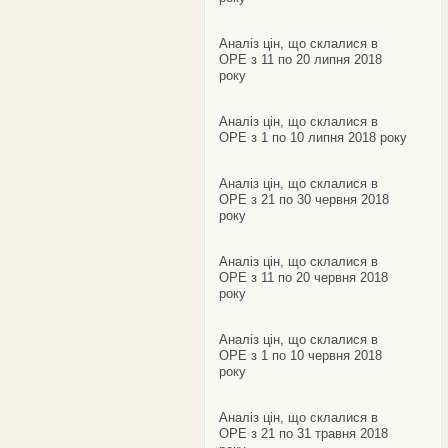
Аналіз цін, що склалися в
ОРЕ з 11 по 20 липня 2018
року
Аналіз цін, що склалися в
ОРЕ з 1 по 10 липня 2018 року
Аналіз цін, що склалися в
ОРЕ з 21 по 30 червня 2018
року
Аналіз цін, що склалися в
ОРЕ з 11 по 20 червня 2018
року
Аналіз цін, що склалися в
ОРЕ з 1 по 10 червня 2018
року
Аналіз цін, що склалися в
ОРЕ з 21 по 31 травня 2018