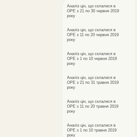
Аналіз цін, що склалися в
ОРЕ з 21 по 30 червня 2019
року
Аналіз цін, що склалися в
ОРЕ з 11 по 20 червня 2019
року
Аналіз цін, що склалися в
ОРЕ з 1 по 10 червня 2019
року
Аналіз цін, що склалися в
ОРЕ з 21 по 31 травня 2019
року
Аналіз цін, що склалися в
ОРЕ з 11 по 20 травня 2019
року
Аналіз цін, що склалися в
ОРЕ з 1 по 10 травня 2019
року