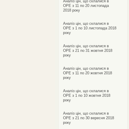
Аналіз цін, що склалися в
ОРЕ з 11 по 20 листопада
2018 року
Аналіз цін, що склалися в
ОРЕ з 1 по 10 листопада 2018
року
Аналіз цін, що склалися в
ОРЕ з 21 по 31 жовтня 2018
року
Аналіз цін, що склалися в
ОРЕ з 11 по 20 жовтня 2018
року
Аналіз цін, що склалися в
ОРЕ з 1 по 10 жовтня 2018
року
Аналіз цін, що склалися в
ОРЕ з 21 по 30 вересня 2018
року