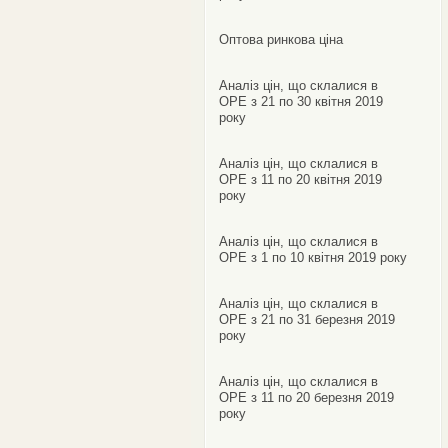
Оптова ринкова ціна
Аналіз цін, що склалися в
ОРЕ з 21 по 30 квітня 2019
року
Аналіз цін, що склалися в
ОРЕ з 11 по 20 квітня 2019
року
Аналіз цін, що склалися в
ОРЕ з 1 по 10 квітня 2019 року
Аналіз цін, що склалися в
ОРЕ з 21 по 31 березня 2019
року
Аналіз цін, що склалися в
ОРЕ з 11 по 20 березня 2019
року