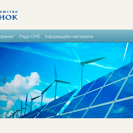
оринок"
Рада ОРЕ
Інформаційні матеріали