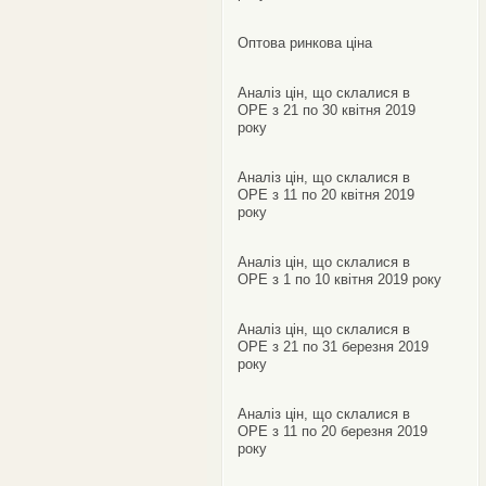
Оптова ринкова ціна
Аналіз цін, що склалися в
ОРЕ з 21 по 30 квітня 2019
року
Аналіз цін, що склалися в
ОРЕ з 11 по 20 квітня 2019
року
Аналіз цін, що склалися в
ОРЕ з 1 по 10 квітня 2019 року
Аналіз цін, що склалися в
ОРЕ з 21 по 31 березня 2019
року
Аналіз цін, що склалися в
ОРЕ з 11 по 20 березня 2019
року