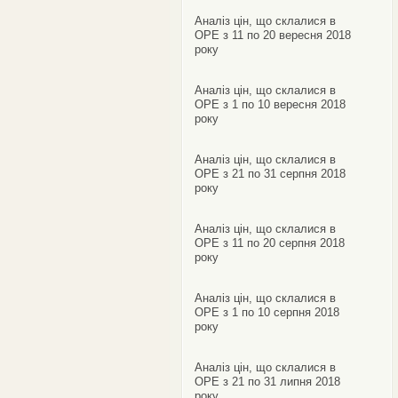
Аналіз цін, що склалися в
ОРЕ з 11 по 20 вересня 2018
року
Аналіз цін, що склалися в
ОРЕ з 1 по 10 вересня 2018
року
Аналіз цін, що склалися в
ОРЕ з 21 по 31 серпня 2018
року
Аналіз цін, що склалися в
ОРЕ з 11 по 20 серпня 2018
року
Аналіз цін, що склалися в
ОРЕ з 1 по 10 серпня 2018
року
Аналіз цін, що склалися в
ОРЕ з 21 по 31 липня 2018
року