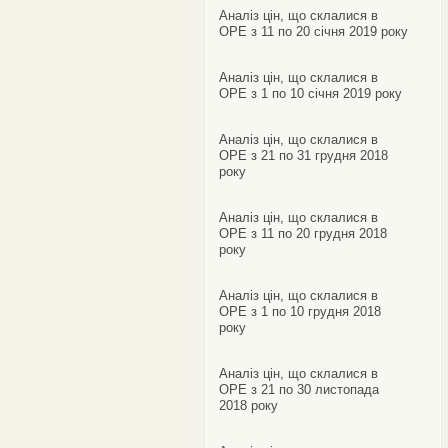
Аналіз цін, що склалися в
ОРЕ з 11 по 20 січня 2019 року
Аналіз цін, що склалися в
ОРЕ з 1 по 10 січня 2019 року
Аналіз цін, що склалися в
ОРЕ з 21 по 31 грудня 2018
року
Аналіз цін, що склалися в
ОРЕ з 11 по 20 грудня 2018
року
Аналіз цін, що склалися в
ОРЕ з 1 по 10 грудня 2018
року
Аналіз цін, що склалися в
ОРЕ з 21 по 30 листопада
2018 року