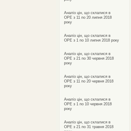
Аналіз цін, що склалися в
ОРЕ з 11 по 20 липня 2018
року
Аналіз цін, що склалися в
ОРЕ з 1 по 10 липня 2018 року
Аналіз цін, що склалися в
ОРЕ з 21 по 30 червня 2018
року
Аналіз цін, що склалися в
ОРЕ з 11 по 20 червня 2018
року
Аналіз цін, що склалися в
ОРЕ з 1 по 10 червня 2018
року
Аналіз цін, що склалися в
ОРЕ з 21 по 31 травня 2018