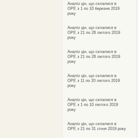
Аналіз цін, що склалися в
ОРЕ з 1 по 10 березня 2019
року
Аналіз цін, що склалися в
ОРЕ з 21 по 28 лютого 2019
року
Аналіз цін, що склалися в
ОРЕ з 21 по 28 лютого 2019
року
Аналіз цін, що склалися в
ОРЕ з 11 по 20 лютого 2019
року
Аналіз цін, що склалися в
ОРЕ з 1 по 10 лютого 2019
року
Аналіз цін, що склалися в
ОРЕ з 21 по 31 січня 2019 року