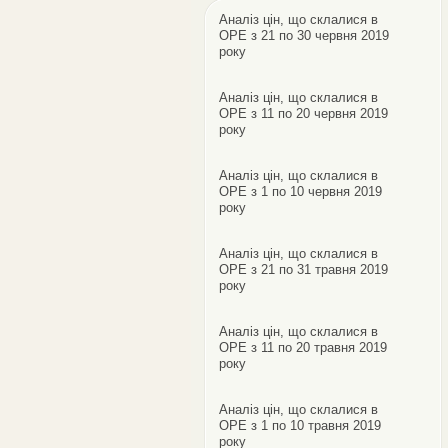
Аналіз цін, що склалися в
ОРЕ з 21 по 30 червня 2019
року
Аналіз цін, що склалися в
ОРЕ з 11 по 20 червня 2019
року
Аналіз цін, що склалися в
ОРЕ з 1 по 10 червня 2019
року
Аналіз цін, що склалися в
ОРЕ з 21 по 31 травня 2019
року
Аналіз цін, що склалися в
ОРЕ з 11 по 20 травня 2019
року
Аналіз цін, що склалися в
ОРЕ з 1 по 10 травня 2019
року