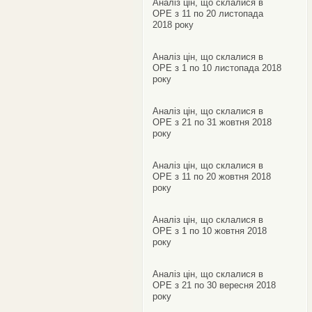
Аналіз цін, що склалися в
ОРЕ з 11 по 20 листопада
2018 року
Аналіз цін, що склалися в
ОРЕ з 1 по 10 листопада 2018
року
Аналіз цін, що склалися в
ОРЕ з 21 по 31 жовтня 2018
року
Аналіз цін, що склалися в
ОРЕ з 11 по 20 жовтня 2018
року
Аналіз цін, що склалися в
ОРЕ з 1 по 10 жовтня 2018
року
Аналіз цін, що склалися в
ОРЕ з 21 по 30 вересня 2018
року