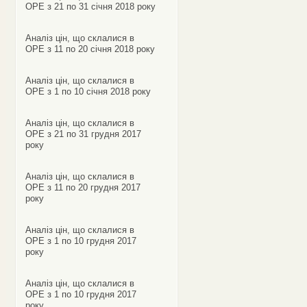
ОРЕ з 21 по 31 січня 2018 року
Аналіз цін, що склалися в
ОРЕ з 11 по 20 січня 2018 року
Аналіз цін, що склалися в
ОРЕ з 1 по 10 січня 2018 року
Аналіз цін, що склалися в
ОРЕ з 21 по 31 грудня 2017
року
Аналіз цін, що склалися в
ОРЕ з 11 по 20 грудня 2017
року
Аналіз цін, що склалися в
ОРЕ з 1 по 10 грудня 2017
року
Аналіз цін, що склалися в
ОРЕ з 1 по 10 грудня 2017
року