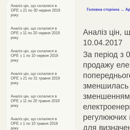
Аналіз цін, що склалися в
Головна сторінка
→
Ар
ОРЕ з 21 по 30 червня 2019
року
Аналіз цін, що склалися в
Аналіз цін, 
ОРЕ з 11 по 20 червня 2019
року
10.04.2017
Аналіз цін, що склалися в
За період з 
ОРЕ з 1 по 10 червня 2019
року
продажу еле
попереднього
Аналіз цін, що склалися в
ОРЕ з 21 по 31 травня 2019
року
зменшилась 
зменшенням 
Аналіз цін, що склалися в
ОРЕ з 11 по 20 травня 2019
електроенер
року
регулюючих к
Аналіз цін, що склалися в
ОРЕ з 1 по 10 травня 2019
для визначен
року