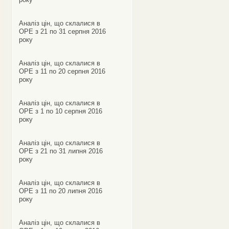
Аналіз цін, що склалися в
ОРЕ з 21 по 31 серпня 2016
року
Аналіз цін, що склалися в
ОРЕ з 11 по 20 серпня 2016
року
Аналіз цін, що склалися в
ОРЕ з 1 по 10 серпня 2016
року
Аналіз цін, що склалися в
ОРЕ з 21 по 31 липня 2016
року
Аналіз цін, що склалися в
ОРЕ з 11 по 20 липня 2016
року
Аналіз цін, що склалися в