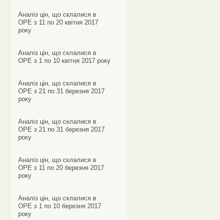
Аналіз цін, що склалися в
ОРЕ з 11 по 20 квітня 2017
року
Аналіз цін, що склалися в
ОРЕ з 1 по 10 квітня 2017 року
Аналіз цін, що склалися в
ОРЕ з 21 по 31 березня 2017
року
Аналіз цін, що склалися в
ОРЕ з 21 по 31 березня 2017
року
Аналіз цін, що склалися в
ОРЕ з 11 по 20 березня 2017
року
Аналіз цін, що склалися в
ОРЕ з 1 по 10 березня 2017
року