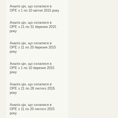
Аналіз цін, що склалися в
ОРЕ з 1 по 10 квітня 2015 року
Аналіз цін, що склалися в
ОРЕ з 21 по 31 березня 2015
року
Аналіз цін, що склалися в
ОРЕ з 11 по 20 березня 2015
року
Аналіз цін, що склалися в
ОРЕ з 1 по 10 березня 2015
року
Аналіз цін, що склалися в
ОРЕ з 21 по 28 лютого 2015
року
Аналіз цін, що склалися в
ОРЕ з 11 по 20 лютого 2015
року