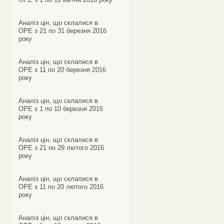
Аналіз цін, що склалися в
ОРЕ з 21 по 31 березня 2016
року
Аналіз цін, що склалися в
ОРЕ з 11 по 20 березня 2016
року
Аналіз цін, що склалися в
ОРЕ з 1 по 10 березня 2016
року
Аналіз цін, що склалися в
ОРЕ з 21 по 29 лютого 2016
року
Аналіз цін, що склалися в
ОРЕ з 11 по 20 лютого 2016
року
Аналіз цін, що склалися в