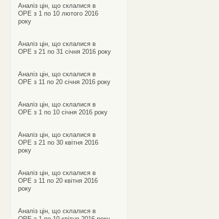
Аналіз цін, що склалися в
ОРЕ з 1 по 10 лютого 2016
року
Аналіз цін, що склалися в
ОРЕ з 21 по 31 січня 2016 року
Аналіз цін, що склалися в
ОРЕ з 11 по 20 січня 2016 року
Аналіз цін, що склалися в
ОРЕ з 1 по 10 січня 2016 року
Аналіз цін, що склалися в
ОРЕ з 21 по 30 квітня 2016
року
Аналіз цін, що склалися в
ОРЕ з 11 по 20 квітня 2016
року
Аналіз цін, що склалися в
ОРЕ з 1 по 10 квітня 2016 року