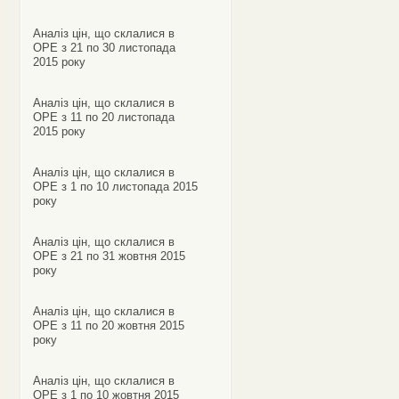
Аналіз цін, що склалися в
ОРЕ з 21 по 30 листопада
2015 року
Аналіз цін, що склалися в
ОРЕ з 11 по 20 листопада
2015 року
Аналіз цін, що склалися в
ОРЕ з 1 по 10 листопада 2015
року
Аналіз цін, що склалися в
ОРЕ з 21 по 31 жовтня 2015
року
Аналіз цін, що склалися в
ОРЕ з 11 по 20 жовтня 2015
року
Аналіз цін, що склалися в
ОРЕ з 1 по 10 жовтня 2015