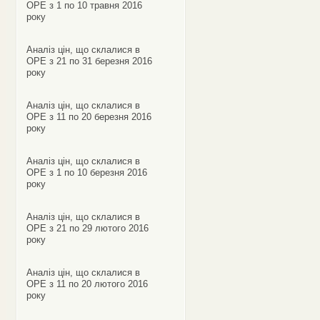
ОРЕ з 1 по 10 травня 2016
року
Аналіз цін, що склалися в
ОРЕ з 21 по 31 березня 2016
року
Аналіз цін, що склалися в
ОРЕ з 11 по 20 березня 2016
року
Аналіз цін, що склалися в
ОРЕ з 1 по 10 березня 2016
року
Аналіз цін, що склалися в
ОРЕ з 21 по 29 лютого 2016
року
Аналіз цін, що склалися в
ОРЕ з 11 по 20 лютого 2016
року