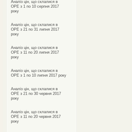
Аналіз цін, що склалися в
ОРЕ з 1 по 10 серпня 2017
року
Аналіз цін, що склалися в
ОРЕ з 21 по 31 липня 2017
року
Аналіз цін, що склалися в
ОРЕ з 11 по 20 липня 2017
року
Аналіз цін, що склалися в
ОРЕ з 1 по 10 липня 2017 року
Аналіз цін, що склалися в
ОРЕ з 21 по 30 червня 2017
року
Аналіз цін, що склалися в
ОРЕ з 11 по 20 червня 2017
року