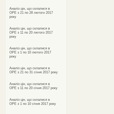
Аналіз цін, що склалися в
ОРЕ з 21 по 28 лютого 2017
року
Аналіз цін, що склалися в
ОРЕ з 11 по 20 лютого 2017
року
Аналіз цін, що склалися в
ОРЕ з 1 по 10 лютого 2017
року
Аналіз цін, що склалися в
ОРЕ з 21 по 31 січня 2017 року
Аналіз цін, що склалися в
ОРЕ з 11 по 20 січня 2017 року
Аналіз цін, що склалися в
ОРЕ з 1 по 10 січня 2017 року