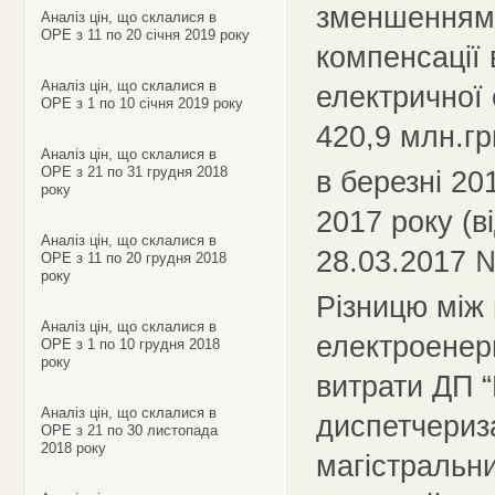
зменшенням 
Аналіз цін, що склалися в
ОРЕ з 11 по 20 січня 2019 року
компенсації 
Аналіз цін, що склалися в
електричної 
ОРЕ з 1 по 10 січня 2019 року
420,9 млн.гр
Аналіз цін, що склалися в
ОРЕ з 21 по 31 грудня 2018
в березні 201
року
2017 року (в
Аналіз цін, що склалися в
28.03.2017 
ОРЕ з 11 по 20 грудня 2018
року
Різницю між 
Аналіз цін, що склалися в
електроенерг
ОРЕ з 1 по 10 грудня 2018
року
витрати ДП 
Аналіз цін, що склалися в
диспетчериза
ОРЕ з 21 по 30 листопада
2018 року
магістральн