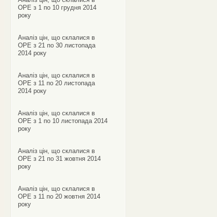
ОРЕ з 1 по 10 грудня 2014
року
Аналіз цін, що склалися в
ОРЕ з 21 по 30 листопада
2014 року
Аналіз цін, що склалися в
ОРЕ з 11 по 20 листопада
2014 року
Аналіз цін, що склалися в
ОРЕ з 1 по 10 листопада 2014
року
Аналіз цін, що склалися в
ОРЕ з 21 по 31 жовтня 2014
року
Аналіз цін, що склалися в
ОРЕ з 11 по 20 жовтня 2014
року