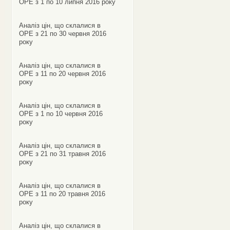
ОРЕ з 1 по 10 липня 2016 року
Аналіз цін, що склалися в
ОРЕ з 21 по 30 червня 2016
року
Аналіз цін, що склалися в
ОРЕ з 11 по 20 червня 2016
року
Аналіз цін, що склалися в
ОРЕ з 1 по 10 червня 2016
року
Аналіз цін, що склалися в
ОРЕ з 21 по 31 травня 2016
року
Аналіз цін, що склалися в
ОРЕ з 11 по 20 травня 2016
року
Аналіз цін, що склалися в