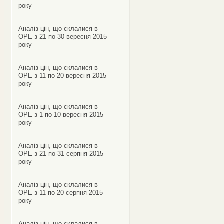
року
Аналіз цін, що склалися в
ОРЕ з 21 по 30 вересня 2015
року
Аналіз цін, що склалися в
ОРЕ з 11 по 20 вересня 2015
року
Аналіз цін, що склалися в
ОРЕ з 1 по 10 вересня 2015
року
Аналіз цін, що склалися в
ОРЕ з 21 по 31 серпня 2015
року
Аналіз цін, що склалися в
ОРЕ з 11 по 20 серпня 2015
року
Аналіз цін, що склалися в