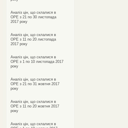
Аналіз цін, що склалися в
ОРЕ з 21 по 30 листопада
2017 року
Аналіз цін, що склалися в
ОРЕ з 11 по 20 листопада
2017 року
Аналіз цін, що склалися в
ОРЕ з 1 по 10 листопада 2017
року
Аналіз цін, що склалися в
ОРЕ з 21 по 31 жовтня 2017
року
Аналіз цін, що склалися в
ОРЕ з 11 по 20 жовтня 2017
року
Аналіз цін, що склалися в