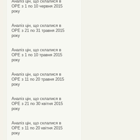
Аналіз цін, що склалися в
ОРЕ з 1 по 10 червня 2015
року
Аналіз цін, що склалися в
ОРЕ з 21 по 31 травня 2015
року
Аналіз цін, що склалися в
ОРЕ з 1 по 10 травня 2015
року
Аналіз цін, що склалися в
ОРЕ з 11 по 20 травня 2015
року
Аналіз цін, що склалися в
ОРЕ з 21 по 30 квітня 2015
року
Аналіз цін, що склалися в
ОРЕ з 11 по 20 квітня 2015
року