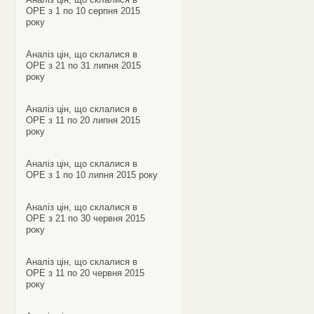
ОРЕ з 1 по 10 серпня 2015
року
Аналіз цін, що склалися в
ОРЕ з 21 по 31 липня 2015
року
Аналіз цін, що склалися в
ОРЕ з 11 по 20 липня 2015
року
Аналіз цін, що склалися в
ОРЕ з 1 по 10 липня 2015 року
Аналіз цін, що склалися в
ОРЕ з 21 по 30 червня 2015
року
Аналіз цін, що склалися в
ОРЕ з 11 по 20 червня 2015
року