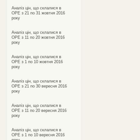
Аналіз цін, що склалися в
ОРЕ з 21 по 31 жовтня 2016
року
Аналіз цін, що склалися в
ОРЕ з 11 по 20 жовтня 2016
року
Аналіз цін, що склалися в
ОРЕ з 1 по 10 жовтня 2016
року
Аналіз цін, що склалися в
ОРЕ з 21 по 30 вересня 2016
року
Аналіз цін, що склалися в
ОРЕ з 11 по 20 вересня 2016
року
Аналіз цін, що склалися в
ОРЕ з 1 по 10 вересня 2016
року