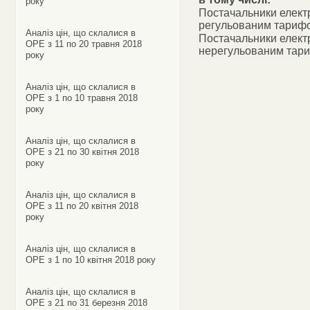
року
Постачальники електр
регульованим тариф
Аналіз цін, що склалися в
Постачальники електр
ОРЕ з 11 по 20 травня 2018
нерегульованим тар
року
Аналіз цін, що склалися в
ОРЕ з 1 по 10 травня 2018
року
Аналіз цін, що склалися в
ОРЕ з 21 по 30 квітня 2018
року
Аналіз цін, що склалися в
ОРЕ з 11 по 20 квітня 2018
року
Аналіз цін, що склалися в
ОРЕ з 1 по 10 квітня 2018 року
Аналіз цін, що склалися в
ОРЕ з 21 по 31 березня 2018