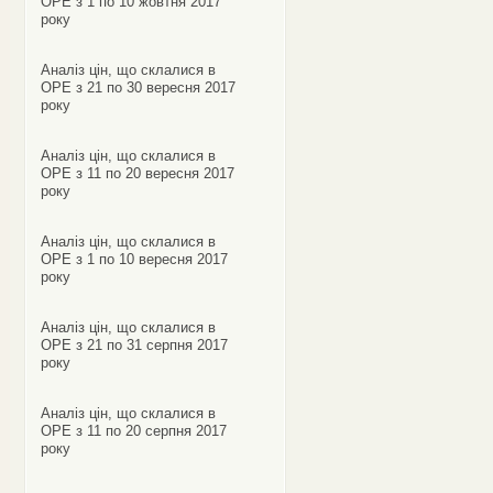
ОРЕ з 1 по 10 жовтня 2017
року
Аналіз цін, що склалися в
ОРЕ з 21 по 30 вересня 2017
року
Аналіз цін, що склалися в
ОРЕ з 11 по 20 вересня 2017
року
Аналіз цін, що склалися в
ОРЕ з 1 по 10 вересня 2017
року
Аналіз цін, що склалися в
ОРЕ з 21 по 31 серпня 2017
року
Аналіз цін, що склалися в
ОРЕ з 11 по 20 серпня 2017
року