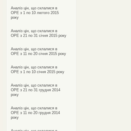
Аналіз цін, що склалися в
ОРЕ з 1 по 10 лютого 2015
року
Аналіз цін, що склалися в
ОРЕ з 21 по 31 січня 2015 року
Аналіз цін, що склалися в
ОРЕ з 11 по 20 січня 2015 року
Аналіз цін, що склалися в
ОРЕ з 1 по 10 січня 2015 року
Аналіз цін, що склалися в
ОРЕ з 21 по 31 грудня 2014
року
Аналіз цін, що склалися в
ОРЕ з 11 по 20 грудня 2014
року
Аналіз цін, що склалися в