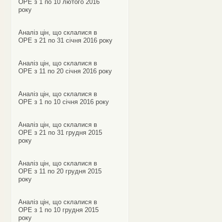
ОРЕ з 1 по 10 лютого 2016
року
Аналіз цін, що склалися в
ОРЕ з 21 по 31 січня 2016 року
Аналіз цін, що склалися в
ОРЕ з 11 по 20 січня 2016 року
Аналіз цін, що склалися в
ОРЕ з 1 по 10 січня 2016 року
Аналіз цін, що склалися в
ОРЕ з 21 по 31 грудня 2015
року
Аналіз цін, що склалися в
ОРЕ з 11 по 20 грудня 2015
року
Аналіз цін, що склалися в
ОРЕ з 1 по 10 грудня 2015
року