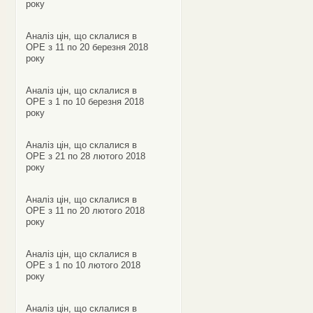
року
Аналіз цін, що склалися в
ОРЕ з 11 по 20 березня 2018
року
Аналіз цін, що склалися в
ОРЕ з 1 по 10 березня 2018
року
Аналіз цін, що склалися в
ОРЕ з 21 по 28 лютого 2018
року
Аналіз цін, що склалися в
ОРЕ з 11 по 20 лютого 2018
року
Аналіз цін, що склалися в
ОРЕ з 1 по 10 лютого 2018
року
Аналіз цін, що склалися в