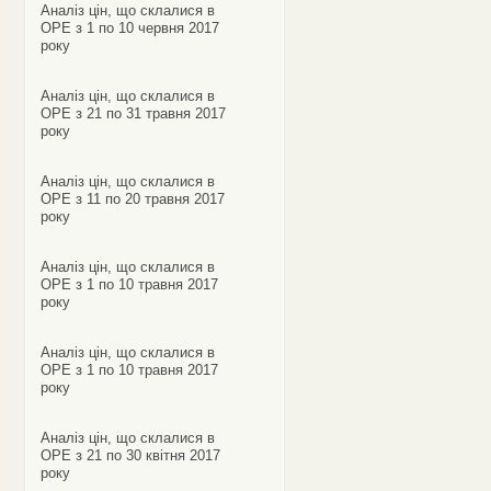
Аналіз цін, що склалися в
ОРЕ з 1 по 10 червня 2017
року
Аналіз цін, що склалися в
ОРЕ з 21 по 31 травня 2017
року
Аналіз цін, що склалися в
ОРЕ з 11 по 20 травня 2017
року
Аналіз цін, що склалися в
ОРЕ з 1 по 10 травня 2017
року
Аналіз цін, що склалися в
ОРЕ з 1 по 10 травня 2017
року
Аналіз цін, що склалися в
ОРЕ з 21 по 30 квітня 2017
року