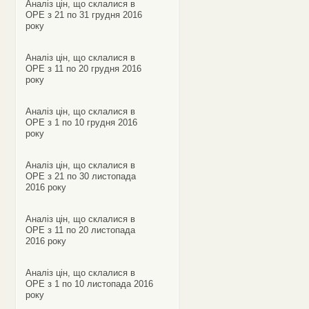
Аналіз цін, що склалися в
ОРЕ з 21 по 31 грудня 2016
року
Аналіз цін, що склалися в
ОРЕ з 11 по 20 грудня 2016
року
Аналіз цін, що склалися в
ОРЕ з 1 по 10 грудня 2016
року
Аналіз цін, що склалися в
ОРЕ з 21 по 30 листопада
2016 року
Аналіз цін, що склалися в
ОРЕ з 11 по 20 листопада
2016 року
Аналіз цін, що склалися в
ОРЕ з 1 по 10 листопада 2016
року