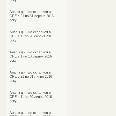
Аналіз цін, що склалися в
ОРЕ з 21 по 31 серпня 2016
року
Аналіз цін, що склалися в
ОРЕ з 11 по 20 серпня 2016
року
Аналіз цін, що склалися в
ОРЕ з 1 по 10 серпня 2016
року
Аналіз цін, що склалися в
ОРЕ з 21 по 31 липня 2016
року
Аналіз цін, що склалися в
ОРЕ з 11 по 20 липня 2016
року
Аналіз цін, що склалися в