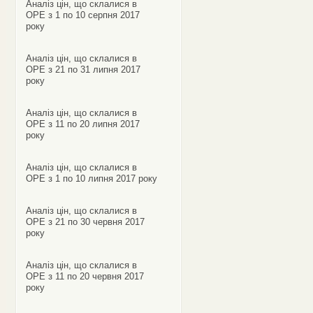
Аналіз цін, що склалися в
ОРЕ з 1 по 10 серпня 2017
року
Аналіз цін, що склалися в
ОРЕ з 21 по 31 липня 2017
року
Аналіз цін, що склалися в
ОРЕ з 11 по 20 липня 2017
року
Аналіз цін, що склалися в
ОРЕ з 1 по 10 липня 2017 року
Аналіз цін, що склалися в
ОРЕ з 21 по 30 червня 2017
року
Аналіз цін, що склалися в
ОРЕ з 11 по 20 червня 2017
року