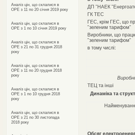
Аналіз цін, що склалися в
ДП "НАЕК "Енергоат
ОРЕ з 11 по 20 січня 2019 року
ГК ТЕС
ГЕС, крім ГЕС, що п
Аналіз цін, що склалися в
"зеленим тарифом"
ОРЕ з 1 по 10 січня 2019 року
Виробники, що прац
"зеленим тарифом"
Аналіз цін, що склалися в
ОРЕ з 21 по 31 грудня 2018
в тому числі:
року
Аналіз цін, що склалися в
ОРЕ з 11 по 20 грудня 2018
року
Виробни
ТЕЦ та інші
Аналіз цін, що склалися в
Динаміка та струк
ОРЕ з 1 по 10 грудня 2018
року
Найменуванн
Аналіз цін, що склалися в
ОРЕ з 21 по 30 листопада
2018 року
Обсяг електроенерг