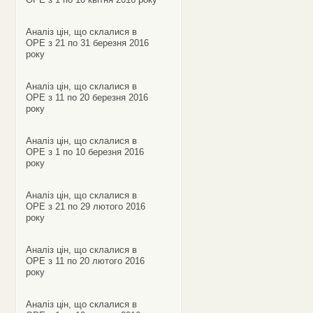
Аналіз цін, що склалися в
ОРЕ з 21 по 31 березня 2016
року
Аналіз цін, що склалися в
ОРЕ з 11 по 20 березня 2016
року
Аналіз цін, що склалися в
ОРЕ з 1 по 10 березня 2016
року
Аналіз цін, що склалися в
ОРЕ з 21 по 29 лютого 2016
року
Аналіз цін, що склалися в
ОРЕ з 11 по 20 лютого 2016
року
Аналіз цін, що склалися в