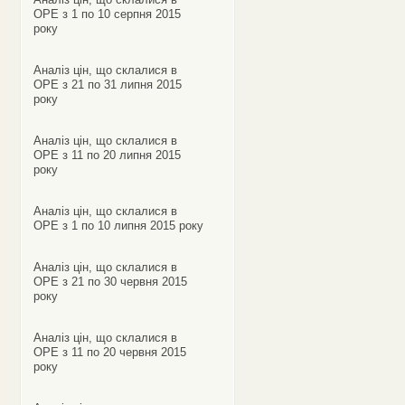
ОРЕ з 1 по 10 серпня 2015
року
Аналіз цін, що склалися в
ОРЕ з 21 по 31 липня 2015
року
Аналіз цін, що склалися в
ОРЕ з 11 по 20 липня 2015
року
Аналіз цін, що склалися в
ОРЕ з 1 по 10 липня 2015 року
Аналіз цін, що склалися в
ОРЕ з 21 по 30 червня 2015
року
Аналіз цін, що склалися в
ОРЕ з 11 по 20 червня 2015
року