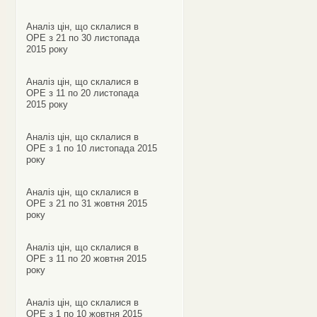
Аналіз цін, що склалися в
ОРЕ з 21 по 30 листопада
2015 року
Аналіз цін, що склалися в
ОРЕ з 11 по 20 листопада
2015 року
Аналіз цін, що склалися в
ОРЕ з 1 по 10 листопада 2015
року
Аналіз цін, що склалися в
ОРЕ з 21 по 31 жовтня 2015
року
Аналіз цін, що склалися в
ОРЕ з 11 по 20 жовтня 2015
року
Аналіз цін, що склалися в
ОРЕ з 1 по 10 жовтня 2015