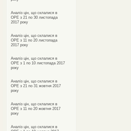
Аналіз цін, що склалися в
ОРЕ з 21 по 30 листопада
2017 року
Аналіз цін, що склалися в
ОРЕ з 11 по 20 листопада
2017 року
Аналіз цін, що склалися в
ОРЕ з 1 по 10 листопада 2017
року
Аналіз цін, що склалися в
ОРЕ з 21 по 31 жовтня 2017
року
Аналіз цін, що склалися в
ОРЕ з 11 по 20 жовтня 2017
року
Аналіз цін, що склалися в