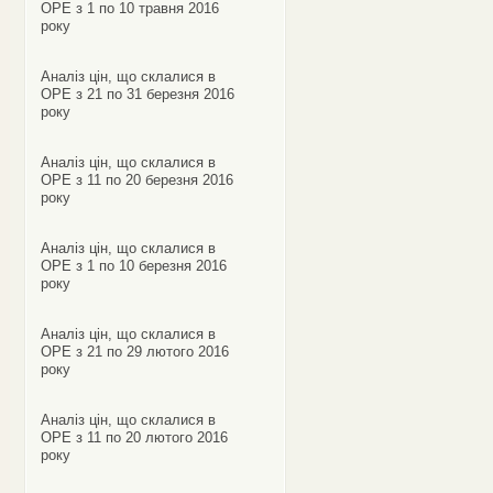
ОРЕ з 1 по 10 травня 2016
року
Аналіз цін, що склалися в
ОРЕ з 21 по 31 березня 2016
року
Аналіз цін, що склалися в
ОРЕ з 11 по 20 березня 2016
року
Аналіз цін, що склалися в
ОРЕ з 1 по 10 березня 2016
року
Аналіз цін, що склалися в
ОРЕ з 21 по 29 лютого 2016
року
Аналіз цін, що склалися в
ОРЕ з 11 по 20 лютого 2016
року