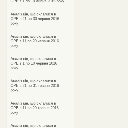
ОРЕ з 1 по 10 липня 2016 року
Аналіз цін, що склалися в
ОРЕ з 21 по 30 червня 2016
року
Аналіз цін, що склалися в
ОРЕ з 11 по 20 червня 2016
року
Аналіз цін, що склалися в
ОРЕ з 1 по 10 червня 2016
року
Аналіз цін, що склалися в
ОРЕ з 21 по 31 травня 2016
року
Аналіз цін, що склалися в
ОРЕ з 11 по 20 травня 2016
року
Аналіз цін, що склалися в