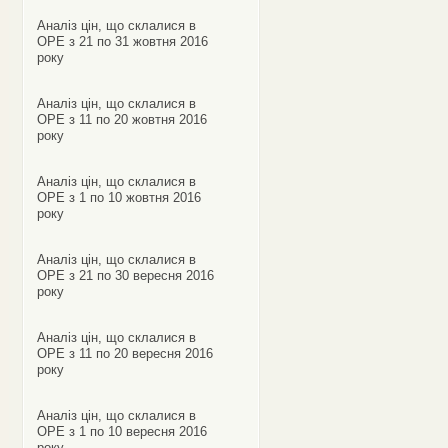
Аналіз цін, що склалися в
ОРЕ з 21 по 31 жовтня 2016
року
Аналіз цін, що склалися в
ОРЕ з 11 по 20 жовтня 2016
року
Аналіз цін, що склалися в
ОРЕ з 1 по 10 жовтня 2016
року
Аналіз цін, що склалися в
ОРЕ з 21 по 30 вересня 2016
року
Аналіз цін, що склалися в
ОРЕ з 11 по 20 вересня 2016
року
Аналіз цін, що склалися в
ОРЕ з 1 по 10 вересня 2016
року