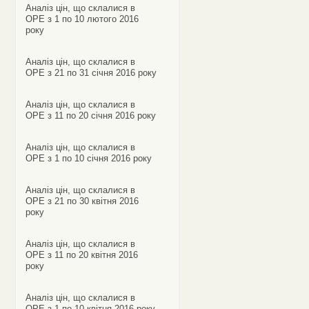
Аналіз цін, що склалися в
ОРЕ з 1 по 10 лютого 2016
року
Аналіз цін, що склалися в
ОРЕ з 21 по 31 січня 2016 року
Аналіз цін, що склалися в
ОРЕ з 11 по 20 січня 2016 року
Аналіз цін, що склалися в
ОРЕ з 1 по 10 січня 2016 року
Аналіз цін, що склалися в
ОРЕ з 21 по 30 квітня 2016
року
Аналіз цін, що склалися в
ОРЕ з 11 по 20 квітня 2016
року
Аналіз цін, що склалися в
ОРЕ з 1 по 10 квітня 2016 року