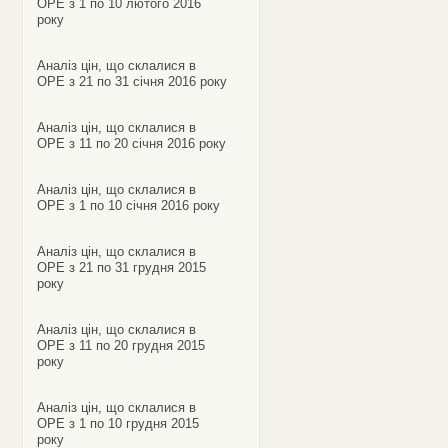
ОРЕ з 1 по 10 лютого 2016
року
Аналіз цін, що склалися в
ОРЕ з 21 по 31 січня 2016 року
Аналіз цін, що склалися в
ОРЕ з 11 по 20 січня 2016 року
Аналіз цін, що склалися в
ОРЕ з 1 по 10 січня 2016 року
Аналіз цін, що склалися в
ОРЕ з 21 по 31 грудня 2015
року
Аналіз цін, що склалися в
ОРЕ з 11 по 20 грудня 2015
року
Аналіз цін, що склалися в
ОРЕ з 1 по 10 грудня 2015
року