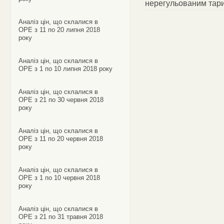
нерегульованим та
Аналіз цін, що склалися в
ОРЕ з 11 по 20 липня 2018
року
Аналіз цін, що склалися в
ОРЕ з 1 по 10 липня 2018 року
Аналіз цін, що склалися в
ОРЕ з 21 по 30 червня 2018
року
Аналіз цін, що склалися в
ОРЕ з 11 по 20 червня 2018
року
Аналіз цін, що склалися в
ОРЕ з 1 по 10 червня 2018
року
Аналіз цін, що склалися в
ОРЕ з 21 по 31 травня 2018