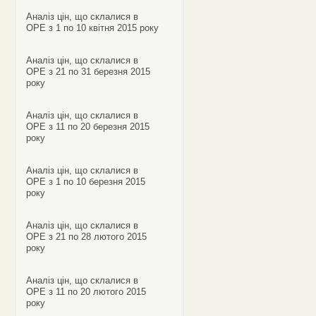
Аналіз цін, що склалися в
ОРЕ з 1 по 10 квітня 2015 року
Аналіз цін, що склалися в
ОРЕ з 21 по 31 березня 2015
року
Аналіз цін, що склалися в
ОРЕ з 11 по 20 березня 2015
року
Аналіз цін, що склалися в
ОРЕ з 1 по 10 березня 2015
року
Аналіз цін, що склалися в
ОРЕ з 21 по 28 лютого 2015
року
Аналіз цін, що склалися в
ОРЕ з 11 по 20 лютого 2015
року