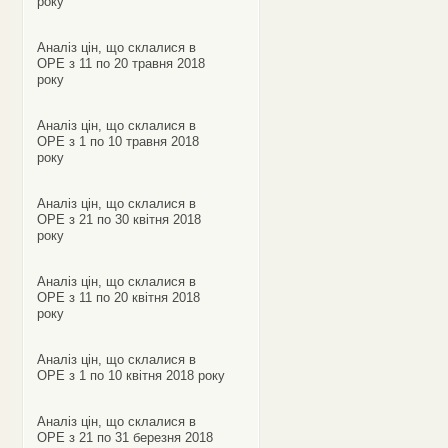
року
Аналіз цін, що склалися в
ОРЕ з 11 по 20 травня 2018
року
Аналіз цін, що склалися в
ОРЕ з 1 по 10 травня 2018
року
Аналіз цін, що склалися в
ОРЕ з 21 по 30 квітня 2018
року
Аналіз цін, що склалися в
ОРЕ з 11 по 20 квітня 2018
року
Аналіз цін, що склалися в
ОРЕ з 1 по 10 квітня 2018 року
Аналіз цін, що склалися в
ОРЕ з 21 по 31 березня 2018