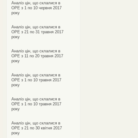
Аналіз цін, що склалися в
ОРЕ з 1 по 10 червня 2017
року
Аналіз цін, що склалися в
ОРЕ з 21 по 31 травня 2017
року
Аналіз цін, що склалися в
ОРЕ з 11 по 20 травня 2017
року
Аналіз цін, що склалися в
ОРЕ з 1 по 10 травня 2017
року
Аналіз цін, що склалися в
ОРЕ з 1 по 10 травня 2017
року
Аналіз цін, що склалися в
ОРЕ з 21 по 30 квітня 2017
року