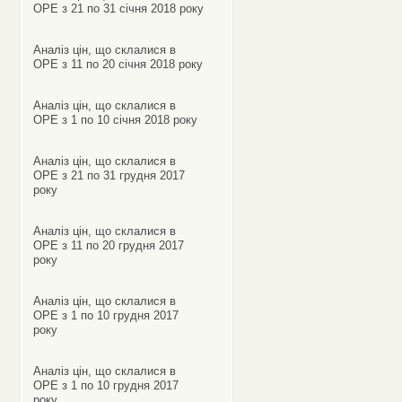
ОРЕ з 21 по 31 січня 2018 року
Аналіз цін, що склалися в
ОРЕ з 11 по 20 січня 2018 року
Аналіз цін, що склалися в
ОРЕ з 1 по 10 січня 2018 року
Аналіз цін, що склалися в
ОРЕ з 21 по 31 грудня 2017
року
Аналіз цін, що склалися в
ОРЕ з 11 по 20 грудня 2017
року
Аналіз цін, що склалися в
ОРЕ з 1 по 10 грудня 2017
року
Аналіз цін, що склалися в
ОРЕ з 1 по 10 грудня 2017
року