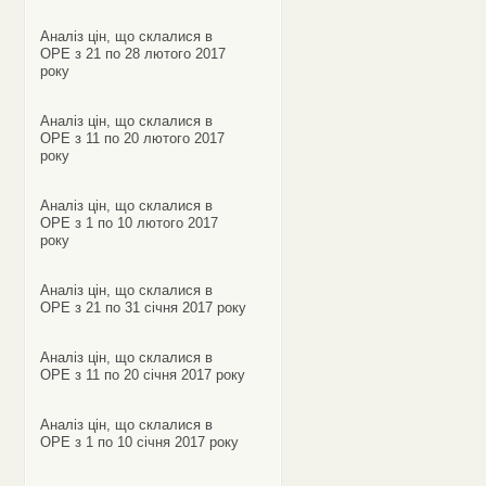
Аналіз цін, що склалися в
ОРЕ з 21 по 28 лютого 2017
року
Аналіз цін, що склалися в
ОРЕ з 11 по 20 лютого 2017
року
Аналіз цін, що склалися в
ОРЕ з 1 по 10 лютого 2017
року
Аналіз цін, що склалися в
ОРЕ з 21 по 31 січня 2017 року
Аналіз цін, що склалися в
ОРЕ з 11 по 20 січня 2017 року
Аналіз цін, що склалися в
ОРЕ з 1 по 10 січня 2017 року