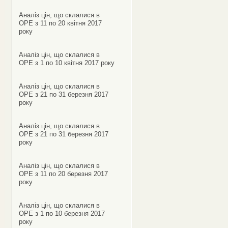
Аналіз цін, що склалися в
ОРЕ з 11 по 20 квітня 2017
року
Аналіз цін, що склалися в
ОРЕ з 1 по 10 квітня 2017 року
Аналіз цін, що склалися в
ОРЕ з 21 по 31 березня 2017
року
Аналіз цін, що склалися в
ОРЕ з 21 по 31 березня 2017
року
Аналіз цін, що склалися в
ОРЕ з 11 по 20 березня 2017
року
Аналіз цін, що склалися в
ОРЕ з 1 по 10 березня 2017
року