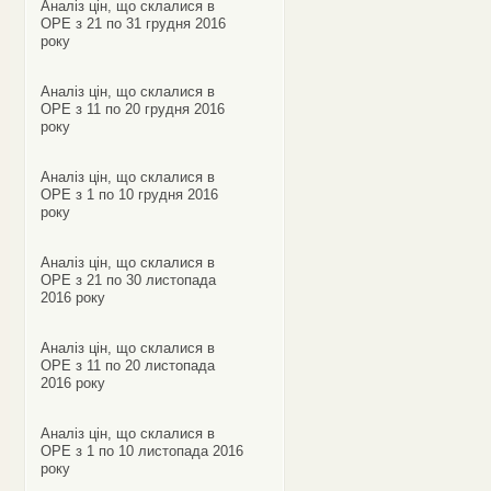
Аналіз цін, що склалися в
ОРЕ з 21 по 31 грудня 2016
року
Аналіз цін, що склалися в
ОРЕ з 11 по 20 грудня 2016
року
Аналіз цін, що склалися в
ОРЕ з 1 по 10 грудня 2016
року
Аналіз цін, що склалися в
ОРЕ з 21 по 30 листопада
2016 року
Аналіз цін, що склалися в
ОРЕ з 11 по 20 листопада
2016 року
Аналіз цін, що склалися в
ОРЕ з 1 по 10 листопада 2016
року