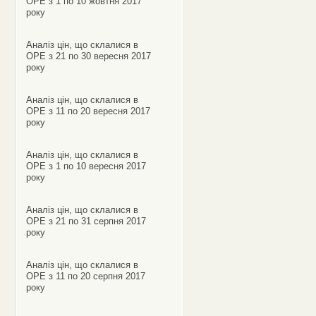
ОРЕ з 1 по 10 жовтня 2017
року
Аналіз цін, що склалися в
ОРЕ з 21 по 30 вересня 2017
року
Аналіз цін, що склалися в
ОРЕ з 11 по 20 вересня 2017
року
Аналіз цін, що склалися в
ОРЕ з 1 по 10 вересня 2017
року
Аналіз цін, що склалися в
ОРЕ з 21 по 31 серпня 2017
року
Аналіз цін, що склалися в
ОРЕ з 11 по 20 серпня 2017
року