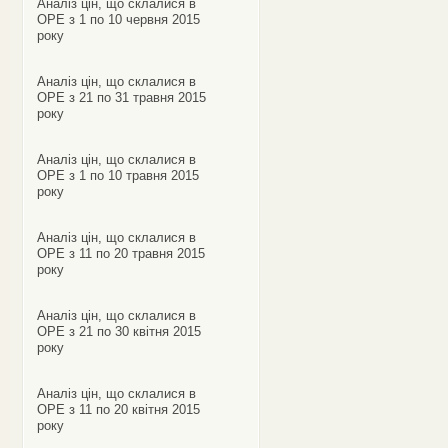
Аналіз цін, що склалися в
ОРЕ з 1 по 10 червня 2015
року
Аналіз цін, що склалися в
ОРЕ з 21 по 31 травня 2015
року
Аналіз цін, що склалися в
ОРЕ з 1 по 10 травня 2015
року
Аналіз цін, що склалися в
ОРЕ з 11 по 20 травня 2015
року
Аналіз цін, що склалися в
ОРЕ з 21 по 30 квітня 2015
року
Аналіз цін, що склалися в
ОРЕ з 11 по 20 квітня 2015
року