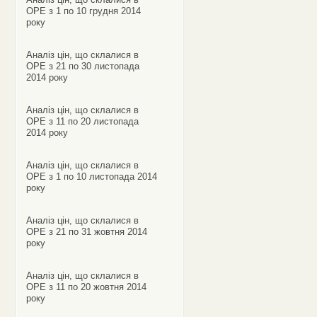
ОРЕ з 1 по 10 грудня 2014
року
Аналіз цін, що склалися в
ОРЕ з 21 по 30 листопада
2014 року
Аналіз цін, що склалися в
ОРЕ з 11 по 20 листопада
2014 року
Аналіз цін, що склалися в
ОРЕ з 1 по 10 листопада 2014
року
Аналіз цін, що склалися в
ОРЕ з 21 по 31 жовтня 2014
року
Аналіз цін, що склалися в
ОРЕ з 11 по 20 жовтня 2014
року