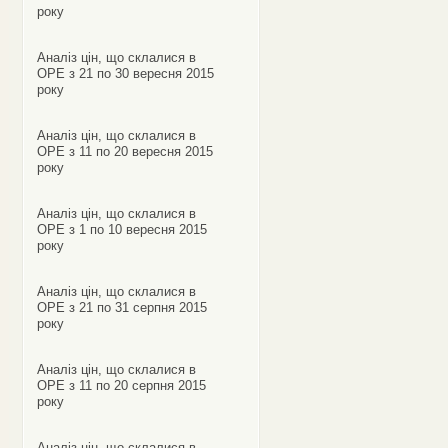
року
Аналіз цін, що склалися в
ОРЕ з 21 по 30 вересня 2015
року
Аналіз цін, що склалися в
ОРЕ з 11 по 20 вересня 2015
року
Аналіз цін, що склалися в
ОРЕ з 1 по 10 вересня 2015
року
Аналіз цін, що склалися в
ОРЕ з 21 по 31 серпня 2015
року
Аналіз цін, що склалися в
ОРЕ з 11 по 20 серпня 2015
року
Аналіз цін, що склалися в