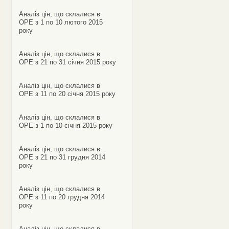
Аналіз цін, що склалися в
ОРЕ з 1 по 10 лютого 2015
року
Аналіз цін, що склалися в
ОРЕ з 21 по 31 січня 2015 року
Аналіз цін, що склалися в
ОРЕ з 11 по 20 січня 2015 року
Аналіз цін, що склалися в
ОРЕ з 1 по 10 січня 2015 року
Аналіз цін, що склалися в
ОРЕ з 21 по 31 грудня 2014
року
Аналіз цін, що склалися в
ОРЕ з 11 по 20 грудня 2014
року
Аналіз цін, що склалися в