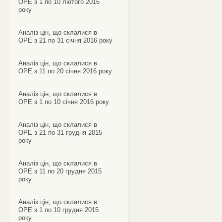
ОРЕ з 1 по 10 лютого 2016
року
Аналіз цін, що склалися в
ОРЕ з 21 по 31 січня 2016 року
Аналіз цін, що склалися в
ОРЕ з 11 по 20 січня 2016 року
Аналіз цін, що склалися в
ОРЕ з 1 по 10 січня 2016 року
Аналіз цін, що склалися в
ОРЕ з 21 по 31 грудня 2015
року
Аналіз цін, що склалися в
ОРЕ з 11 по 20 грудня 2015
року
Аналіз цін, що склалися в
ОРЕ з 1 по 10 грудня 2015
року