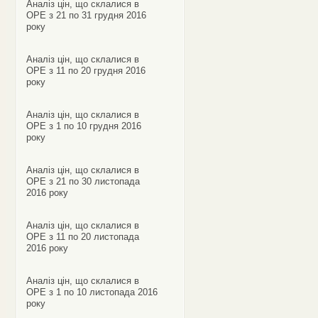
Аналіз цін, що склалися в
ОРЕ з 21 по 31 грудня 2016
року
Аналіз цін, що склалися в
ОРЕ з 11 по 20 грудня 2016
року
Аналіз цін, що склалися в
ОРЕ з 1 по 10 грудня 2016
року
Аналіз цін, що склалися в
ОРЕ з 21 по 30 листопада
2016 року
Аналіз цін, що склалися в
ОРЕ з 11 по 20 листопада
2016 року
Аналіз цін, що склалися в
ОРЕ з 1 по 10 листопада 2016
року