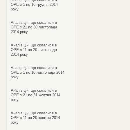
ОРЕ з 1 по 10 грудня 2014
року
Аналіз цін, що склалися в
ОРЕ з 21 по 30 листопада
2014 року
Аналіз цін, що склалися в
ОРЕ з 11 по 20 листопада
2014 року
Аналіз цін, що склалися в
ОРЕ з 1 по 10 листопада 2014
року
Аналіз цін, що склалися в
ОРЕ з 21 по 31 жовтня 2014
року
Аналіз цін, що склалися в
ОРЕ з 11 по 20 жовтня 2014
року