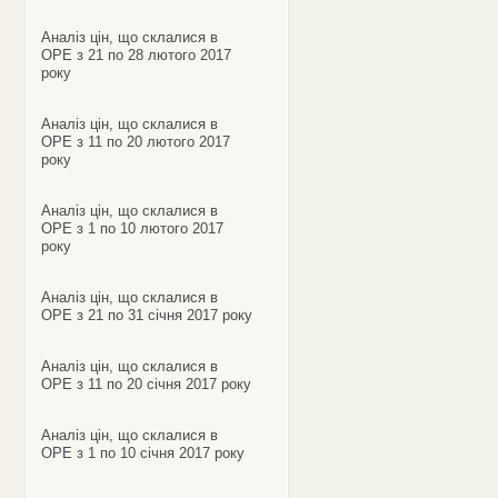
Аналіз цін, що склалися в
ОРЕ з 21 по 28 лютого 2017
року
Аналіз цін, що склалися в
ОРЕ з 11 по 20 лютого 2017
року
Аналіз цін, що склалися в
ОРЕ з 1 по 10 лютого 2017
року
Аналіз цін, що склалися в
ОРЕ з 21 по 31 січня 2017 року
Аналіз цін, що склалися в
ОРЕ з 11 по 20 січня 2017 року
Аналіз цін, що склалися в
ОРЕ з 1 по 10 січня 2017 року