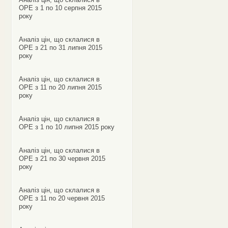
ОРЕ з 1 по 10 серпня 2015
року
Аналіз цін, що склалися в
ОРЕ з 21 по 31 липня 2015
року
Аналіз цін, що склалися в
ОРЕ з 11 по 20 липня 2015
року
Аналіз цін, що склалися в
ОРЕ з 1 по 10 липня 2015 року
Аналіз цін, що склалися в
ОРЕ з 21 по 30 червня 2015
року
Аналіз цін, що склалися в
ОРЕ з 11 по 20 червня 2015
року