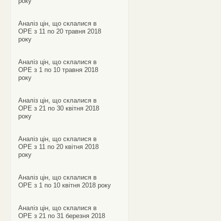
року
Аналіз цін, що склалися в
ОРЕ з 11 по 20 травня 2018
року
Аналіз цін, що склалися в
ОРЕ з 1 по 10 травня 2018
року
Аналіз цін, що склалися в
ОРЕ з 21 по 30 квітня 2018
року
Аналіз цін, що склалися в
ОРЕ з 11 по 20 квітня 2018
року
Аналіз цін, що склалися в
ОРЕ з 1 по 10 квітня 2018 року
Аналіз цін, що склалися в
ОРЕ з 21 по 31 березня 2018