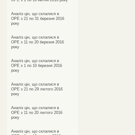
Аналіз цін, що склалися в
ОРЕ з 21 по 31 березня 2016
року
Аналіз цін, що склалися в
ОРЕ з 11 по 20 березня 2016
року
Аналіз цін, що склалися в
ОРЕ з 1 по 10 березня 2016
року
Аналіз цін, що склалися в
ОРЕ з 21 по 29 лютого 2016
року
Аналіз цін, що склалися в
ОРЕ з 11 по 20 лютого 2016
року
Аналіз цін, що склалися в