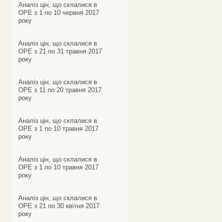
Аналіз цін, що склалися в
ОРЕ з 1 по 10 червня 2017
року
Аналіз цін, що склалися в
ОРЕ з 21 по 31 травня 2017
року
Аналіз цін, що склалися в
ОРЕ з 11 по 20 травня 2017
року
Аналіз цін, що склалися в
ОРЕ з 1 по 10 травня 2017
року
Аналіз цін, що склалися в
ОРЕ з 1 по 10 травня 2017
року
Аналіз цін, що склалися в
ОРЕ з 21 по 30 квітня 2017
року