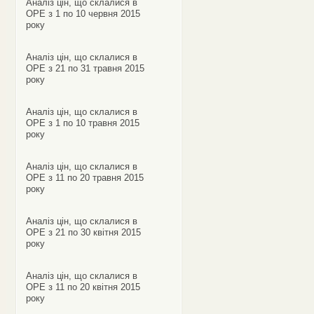
Аналіз цін, що склалися в
ОРЕ з 1 по 10 червня 2015
року
Аналіз цін, що склалися в
ОРЕ з 21 по 31 травня 2015
року
Аналіз цін, що склалися в
ОРЕ з 1 по 10 травня 2015
року
Аналіз цін, що склалися в
ОРЕ з 11 по 20 травня 2015
року
Аналіз цін, що склалися в
ОРЕ з 21 по 30 квітня 2015
року
Аналіз цін, що склалися в
ОРЕ з 11 по 20 квітня 2015
року