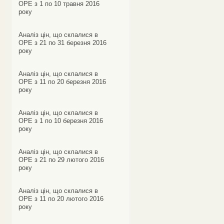
ОРЕ з 1 по 10 травня 2016
року
Аналіз цін, що склалися в
ОРЕ з 21 по 31 березня 2016
року
Аналіз цін, що склалися в
ОРЕ з 11 по 20 березня 2016
року
Аналіз цін, що склалися в
ОРЕ з 1 по 10 березня 2016
року
Аналіз цін, що склалися в
ОРЕ з 21 по 29 лютого 2016
року
Аналіз цін, що склалися в
ОРЕ з 11 по 20 лютого 2016
року