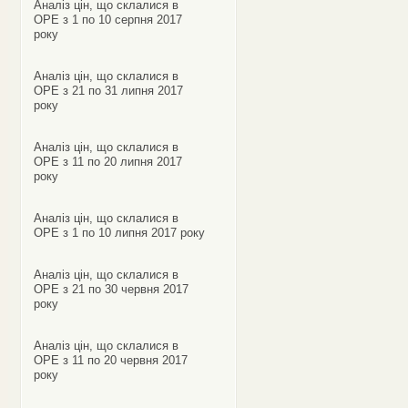
Аналіз цін, що склалися в
ОРЕ з 1 по 10 серпня 2017
року
Аналіз цін, що склалися в
ОРЕ з 21 по 31 липня 2017
року
Аналіз цін, що склалися в
ОРЕ з 11 по 20 липня 2017
року
Аналіз цін, що склалися в
ОРЕ з 1 по 10 липня 2017 року
Аналіз цін, що склалися в
ОРЕ з 21 по 30 червня 2017
року
Аналіз цін, що склалися в
ОРЕ з 11 по 20 червня 2017
року