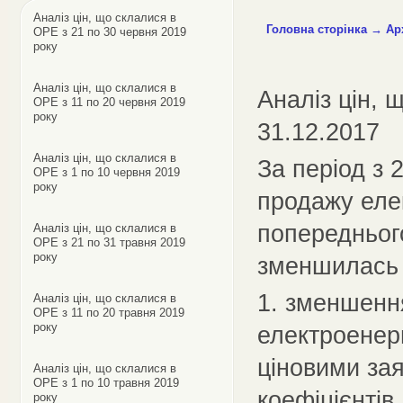
Аналіз цін, що склалися в
Головна сторінка
→
Ар
ОРЕ з 21 по 30 червня 2019
року
Аналіз цін, що склалися в
Аналіз цін, 
ОРЕ з 11 по 20 червня 2019
року
31.12.2017
Аналіз цін, що склалися в
За період з 
ОРЕ з 1 по 10 червня 2019
року
продажу еле
попереднього
Аналіз цін, що склалися в
ОРЕ з 21 по 31 травня 2019
року
зменшилась 
1. зменшенн
Аналіз цін, що склалися в
ОРЕ з 11 по 20 травня 2019
року
електроенерг
ціновими за
Аналіз цін, що склалися в
ОРЕ з 1 по 10 травня 2019
коефіцієнтів
року