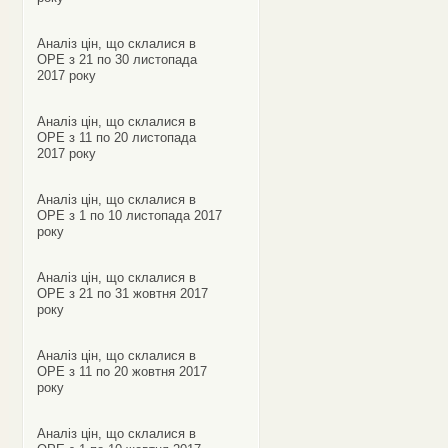
Аналіз цін, що склалися в
ОРЕ з 21 по 30 листопада
2017 року
Аналіз цін, що склалися в
ОРЕ з 11 по 20 листопада
2017 року
Аналіз цін, що склалися в
ОРЕ з 1 по 10 листопада 2017
року
Аналіз цін, що склалися в
ОРЕ з 21 по 31 жовтня 2017
року
Аналіз цін, що склалися в
ОРЕ з 11 по 20 жовтня 2017
року
Аналіз цін, що склалися в