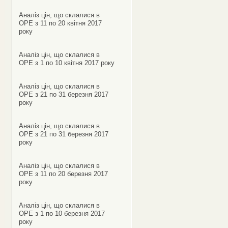
Аналіз цін, що склалися в
ОРЕ з 11 по 20 квітня 2017
року
Аналіз цін, що склалися в
ОРЕ з 1 по 10 квітня 2017 року
Аналіз цін, що склалися в
ОРЕ з 21 по 31 березня 2017
року
Аналіз цін, що склалися в
ОРЕ з 21 по 31 березня 2017
року
Аналіз цін, що склалися в
ОРЕ з 11 по 20 березня 2017
року
Аналіз цін, що склалися в
ОРЕ з 1 по 10 березня 2017
року