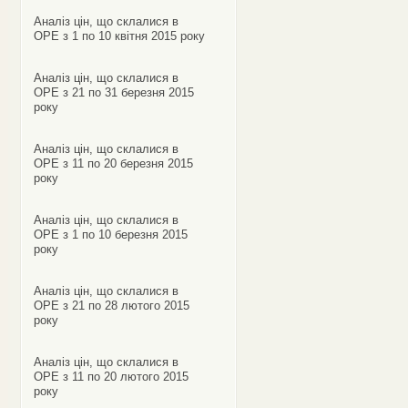
Аналіз цін, що склалися в
ОРЕ з 1 по 10 квітня 2015 року
Аналіз цін, що склалися в
ОРЕ з 21 по 31 березня 2015
року
Аналіз цін, що склалися в
ОРЕ з 11 по 20 березня 2015
року
Аналіз цін, що склалися в
ОРЕ з 1 по 10 березня 2015
року
Аналіз цін, що склалися в
ОРЕ з 21 по 28 лютого 2015
року
Аналіз цін, що склалися в
ОРЕ з 11 по 20 лютого 2015
року