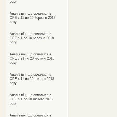
року
Аналіз цін, що склалися в
ОРЕ з 11 по 20 березня 2018
року
Аналіз цін, що склалися в
ОРЕ з 1 по 10 березня 2018
року
Аналіз цін, що склалися в
ОРЕ з 21 по 28 лютого 2018
року
Аналіз цін, що склалися в
ОРЕ з 11 по 20 лютого 2018
року
Аналіз цін, що склалися в
ОРЕ з 1 по 10 лютого 2018
року
Аналіз цін, що склалися в