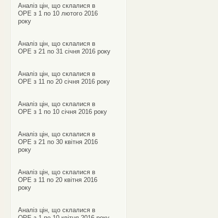
Аналіз цін, що склалися в
ОРЕ з 1 по 10 лютого 2016
року
Аналіз цін, що склалися в
ОРЕ з 21 по 31 січня 2016 року
Аналіз цін, що склалися в
ОРЕ з 11 по 20 січня 2016 року
Аналіз цін, що склалися в
ОРЕ з 1 по 10 січня 2016 року
Аналіз цін, що склалися в
ОРЕ з 21 по 30 квітня 2016
року
Аналіз цін, що склалися в
ОРЕ з 11 по 20 квітня 2016
року
Аналіз цін, що склалися в
ОРЕ з 1 по 10 квітня 2016 року