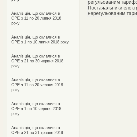
регульованим тариф
Постачальники електр
нерегульованим тар
Аналіз цін, що склалися в
ОРЕ з 11 по 20 липня 2018
року
Аналіз цін, що склалися в
ОРЕ з 1 по 10 липня 2018 року
Аналіз цін, що склалися в
ОРЕ з 21 по 30 червня 2018
року
Аналіз цін, що склалися в
ОРЕ з 11 по 20 червня 2018
року
Аналіз цін, що склалися в
ОРЕ з 1 по 10 червня 2018
року
Аналіз цін, що склалися в
ОРЕ з 21 по 31 травня 2018