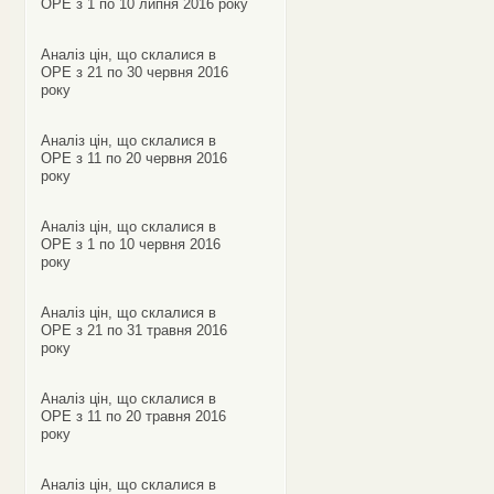
ОРЕ з 1 по 10 липня 2016 року
Аналіз цін, що склалися в
ОРЕ з 21 по 30 червня 2016
року
Аналіз цін, що склалися в
ОРЕ з 11 по 20 червня 2016
року
Аналіз цін, що склалися в
ОРЕ з 1 по 10 червня 2016
року
Аналіз цін, що склалися в
ОРЕ з 21 по 31 травня 2016
року
Аналіз цін, що склалися в
ОРЕ з 11 по 20 травня 2016
року
Аналіз цін, що склалися в