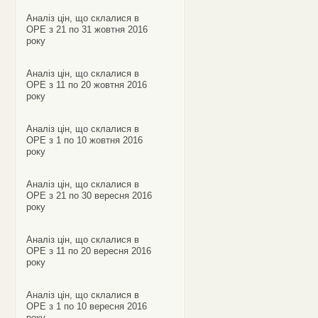
Аналіз цін, що склалися в
ОРЕ з 21 по 31 жовтня 2016
року
Аналіз цін, що склалися в
ОРЕ з 11 по 20 жовтня 2016
року
Аналіз цін, що склалися в
ОРЕ з 1 по 10 жовтня 2016
року
Аналіз цін, що склалися в
ОРЕ з 21 по 30 вересня 2016
року
Аналіз цін, що склалися в
ОРЕ з 11 по 20 вересня 2016
року
Аналіз цін, що склалися в
ОРЕ з 1 по 10 вересня 2016
року