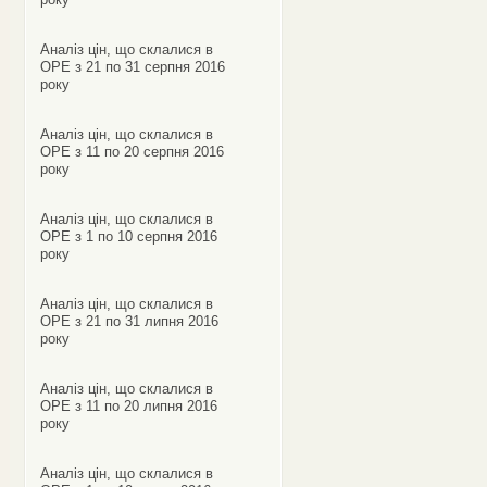
Аналіз цін, що склалися в
ОРЕ з 21 по 31 серпня 2016
року
Аналіз цін, що склалися в
ОРЕ з 11 по 20 серпня 2016
року
Аналіз цін, що склалися в
ОРЕ з 1 по 10 серпня 2016
року
Аналіз цін, що склалися в
ОРЕ з 21 по 31 липня 2016
року
Аналіз цін, що склалися в
ОРЕ з 11 по 20 липня 2016
року
Аналіз цін, що склалися в