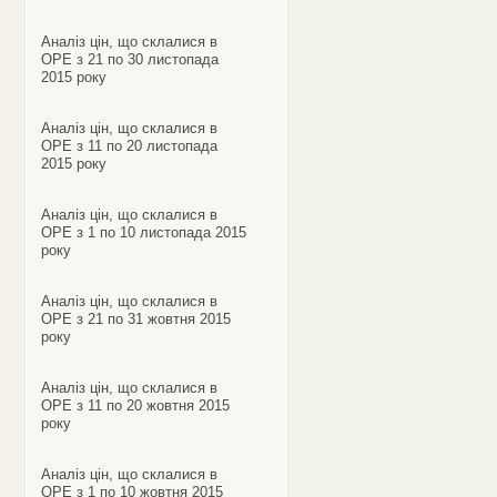
Аналіз цін, що склалися в
ОРЕ з 21 по 30 листопада
2015 року
Аналіз цін, що склалися в
ОРЕ з 11 по 20 листопада
2015 року
Аналіз цін, що склалися в
ОРЕ з 1 по 10 листопада 2015
року
Аналіз цін, що склалися в
ОРЕ з 21 по 31 жовтня 2015
року
Аналіз цін, що склалися в
ОРЕ з 11 по 20 жовтня 2015
року
Аналіз цін, що склалися в
ОРЕ з 1 по 10 жовтня 2015