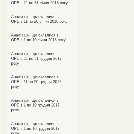
ОРЕ з 21 по 31 січня 2018 року
Аналіз цін, що склалися в
ОРЕ з 11 по 20 січня 2018 року
Аналіз цін, що склалися в
ОРЕ з 1 по 10 січня 2018 року
Аналіз цін, що склалися в
ОРЕ з 21 по 31 грудня 2017
року
Аналіз цін, що склалися в
ОРЕ з 11 по 20 грудня 2017
року
Аналіз цін, що склалися в
ОРЕ з 1 по 10 грудня 2017
року
Аналіз цін, що склалися в
ОРЕ з 1 по 10 грудня 2017
року