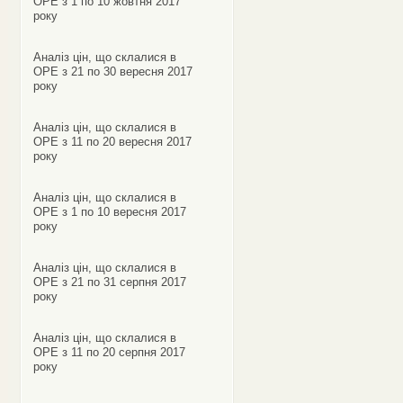
ОРЕ з 1 по 10 жовтня 2017
року
Аналіз цін, що склалися в
ОРЕ з 21 по 30 вересня 2017
року
Аналіз цін, що склалися в
ОРЕ з 11 по 20 вересня 2017
року
Аналіз цін, що склалися в
ОРЕ з 1 по 10 вересня 2017
року
Аналіз цін, що склалися в
ОРЕ з 21 по 31 серпня 2017
року
Аналіз цін, що склалися в
ОРЕ з 11 по 20 серпня 2017
року