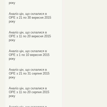
року
Аналіз цін, що склалися в
ОРЕ з 21 по 30 вересня 2015
року
Аналіз цін, що склалися в
ОРЕ з 11 по 20 вересня 2015
року
Аналіз цін, що склалися в
ОРЕ з 1 по 10 вересня 2015
року
Аналіз цін, що склалися в
ОРЕ з 21 по 31 серпня 2015
року
Аналіз цін, що склалися в
ОРЕ з 11 по 20 серпня 2015
року
Аналіз цін, що склалися в