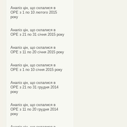
Аналіз цін, що склалися в
ОРЕ з 1 по 10 лютого 2015
року
Аналіз цін, що склалися в
ОРЕ з 21 по 31 січня 2015 року
Аналіз цін, що склалися в
ОРЕ з 11 по 20 січня 2015 року
Аналіз цін, що склалися в
ОРЕ з 1 по 10 січня 2015 року
Аналіз цін, що склалися в
ОРЕ з 21 по 31 грудня 2014
року
Аналіз цін, що склалися в
ОРЕ з 11 по 20 грудня 2014
року
Аналіз цін, що склалися в