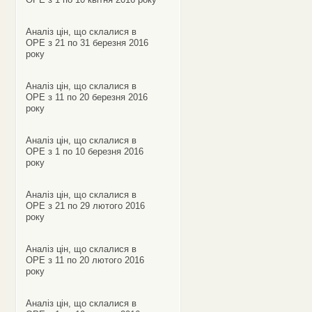
Аналіз цін, що склалися в
ОРЕ з 21 по 31 березня 2016
року
Аналіз цін, що склалися в
ОРЕ з 11 по 20 березня 2016
року
Аналіз цін, що склалися в
ОРЕ з 1 по 10 березня 2016
року
Аналіз цін, що склалися в
ОРЕ з 21 по 29 лютого 2016
року
Аналіз цін, що склалися в
ОРЕ з 11 по 20 лютого 2016
року
Аналіз цін, що склалися в