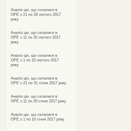
Аналіз цін, що склалися в
ОРЕ з 21 по 28 лютого 2017
року
Аналіз цін, що склалися в
ОРЕ з 11 по 20 лютого 2017
року
Аналіз цін, що склалися в
ОРЕ з 1 по 10 лютого 2017
року
Аналіз цін, що склалися в
ОРЕ з 21 по 31 січня 2017 року
Аналіз цін, що склалися в
ОРЕ з 11 по 20 січня 2017 року
Аналіз цін, що склалися в
ОРЕ з 1 по 10 січня 2017 року