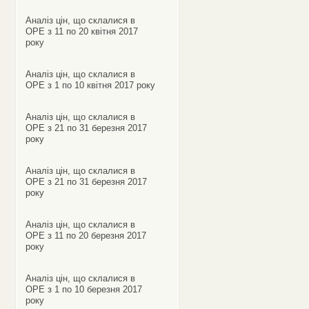
Аналіз цін, що склалися в
ОРЕ з 11 по 20 квітня 2017
року
Аналіз цін, що склалися в
ОРЕ з 1 по 10 квітня 2017 року
Аналіз цін, що склалися в
ОРЕ з 21 по 31 березня 2017
року
Аналіз цін, що склалися в
ОРЕ з 21 по 31 березня 2017
року
Аналіз цін, що склалися в
ОРЕ з 11 по 20 березня 2017
року
Аналіз цін, що склалися в
ОРЕ з 1 по 10 березня 2017
року