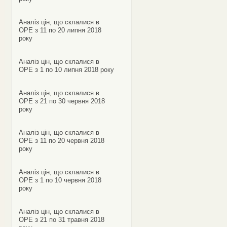
Аналіз цін, що склалися в
ОРЕ з 11 по 20 липня 2018
року
Аналіз цін, що склалися в
ОРЕ з 1 по 10 липня 2018 року
Аналіз цін, що склалися в
ОРЕ з 21 по 30 червня 2018
року
Аналіз цін, що склалися в
ОРЕ з 11 по 20 червня 2018
року
Аналіз цін, що склалися в
ОРЕ з 1 по 10 червня 2018
року
Аналіз цін, що склалися в
ОРЕ з 21 по 31 травня 2018