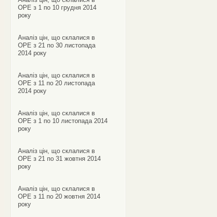
ОРЕ з 1 по 10 грудня 2014
року
Аналіз цін, що склалися в
ОРЕ з 21 по 30 листопада
2014 року
Аналіз цін, що склалися в
ОРЕ з 11 по 20 листопада
2014 року
Аналіз цін, що склалися в
ОРЕ з 1 по 10 листопада 2014
року
Аналіз цін, що склалися в
ОРЕ з 21 по 31 жовтня 2014
року
Аналіз цін, що склалися в
ОРЕ з 11 по 20 жовтня 2014
року