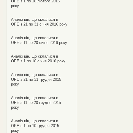
ОРЕ з 1 по 10 лютого 2016
року
Аналіз цін, що склалися в
ОРЕ з 21 по 31 січня 2016 року
Аналіз цін, що склалися в
ОРЕ з 11 по 20 січня 2016 року
Аналіз цін, що склалися в
ОРЕ з 1 по 10 січня 2016 року
Аналіз цін, що склалися в
ОРЕ з 21 по 31 грудня 2015
року
Аналіз цін, що склалися в
ОРЕ з 11 по 20 грудня 2015
року
Аналіз цін, що склалися в
ОРЕ з 1 по 10 грудня 2015
року