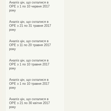
Аналіз цін, що склалися в
ОРЕ з 1 по 10 червня 2017
року
Аналіз цін, що склалися в
ОРЕ з 21 по 31 травня 2017
року
Аналіз цін, що склалися в
ОРЕ з 11 по 20 травня 2017
року
Аналіз цін, що склалися в
ОРЕ з 1 по 10 травня 2017
року
Аналіз цін, що склалися в
ОРЕ з 1 по 10 травня 2017
року
Аналіз цін, що склалися в
ОРЕ з 21 по 30 квітня 2017
року