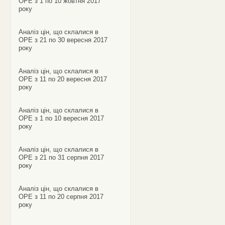
ОРЕ з 1 по 10 жовтня 2017
року
Аналіз цін, що склалися в
ОРЕ з 21 по 30 вересня 2017
року
Аналіз цін, що склалися в
ОРЕ з 11 по 20 вересня 2017
року
Аналіз цін, що склалися в
ОРЕ з 1 по 10 вересня 2017
року
Аналіз цін, що склалися в
ОРЕ з 21 по 31 серпня 2017
року
Аналіз цін, що склалися в
ОРЕ з 11 по 20 серпня 2017
року