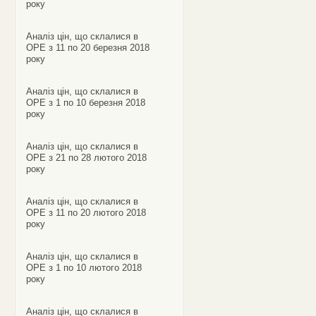
року
Аналіз цін, що склалися в
ОРЕ з 11 по 20 березня 2018
року
Аналіз цін, що склалися в
ОРЕ з 1 по 10 березня 2018
року
Аналіз цін, що склалися в
ОРЕ з 21 по 28 лютого 2018
року
Аналіз цін, що склалися в
ОРЕ з 11 по 20 лютого 2018
року
Аналіз цін, що склалися в
ОРЕ з 1 по 10 лютого 2018
року
Аналіз цін, що склалися в