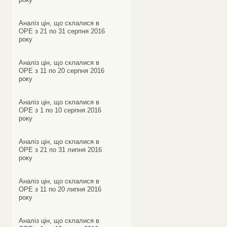
Аналіз цін, що склалися в
ОРЕ з 21 по 31 серпня 2016
року
Аналіз цін, що склалися в
ОРЕ з 11 по 20 серпня 2016
року
Аналіз цін, що склалися в
ОРЕ з 1 по 10 серпня 2016
року
Аналіз цін, що склалися в
ОРЕ з 21 по 31 липня 2016
року
Аналіз цін, що склалися в
ОРЕ з 11 по 20 липня 2016
року
Аналіз цін, що склалися в