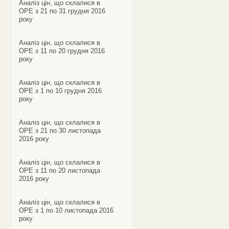
Аналіз цін, що склалися в
ОРЕ з 21 по 31 грудня 2016
року
Аналіз цін, що склалися в
ОРЕ з 11 по 20 грудня 2016
року
Аналіз цін, що склалися в
ОРЕ з 1 по 10 грудня 2016
року
Аналіз цін, що склалися в
ОРЕ з 21 по 30 листопада
2016 року
Аналіз цін, що склалися в
ОРЕ з 11 по 20 листопада
2016 року
Аналіз цін, що склалися в
ОРЕ з 1 по 10 листопада 2016
року