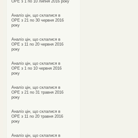
ОРЕ з 1 по 10 липня 2016 року
Аналіз цін, що склалися в
ОРЕ з 21 по 30 червня 2016
року
Аналіз цін, що склалися в
ОРЕ з 11 по 20 червня 2016
року
Аналіз цін, що склалися в
ОРЕ з 1 по 10 червня 2016
року
Аналіз цін, що склалися в
ОРЕ з 21 по 31 травня 2016
року
Аналіз цін, що склалися в
ОРЕ з 11 по 20 травня 2016
року
Аналіз цін, що склалися в