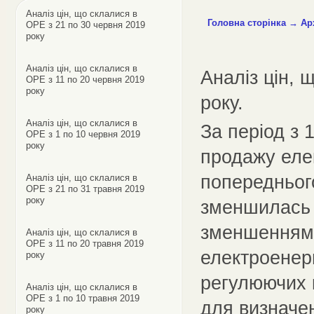
Аналіз цін, що склалися в
Головна сторінка
→
Ар
ОРЕ з 21 по 30 червня 2019
року
Аналіз цін, що склалися в
Аналіз цін, 
ОРЕ з 11 по 20 червня 2019
року
року.
Аналіз цін, що склалися в
За період з 
ОРЕ з 1 по 10 червня 2019
року
продажу еле
попереднього
Аналіз цін, що склалися в
ОРЕ з 21 по 31 травня 2019
року
зменшилась 
зменшенням 
Аналіз цін, що склалися в
ОРЕ з 11 по 20 травня 2019
електроенер
року
регулюючих к
Аналіз цін, що склалися в
ОРЕ з 1 по 10 травня 2019
для визначен
року