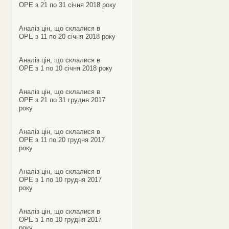
ОРЕ з 21 по 31 січня 2018 року
Аналіз цін, що склалися в
ОРЕ з 11 по 20 січня 2018 року
Аналіз цін, що склалися в
ОРЕ з 1 по 10 січня 2018 року
Аналіз цін, що склалися в
ОРЕ з 21 по 31 грудня 2017
року
Аналіз цін, що склалися в
ОРЕ з 11 по 20 грудня 2017
року
Аналіз цін, що склалися в
ОРЕ з 1 по 10 грудня 2017
року
Аналіз цін, що склалися в
ОРЕ з 1 по 10 грудня 2017
року