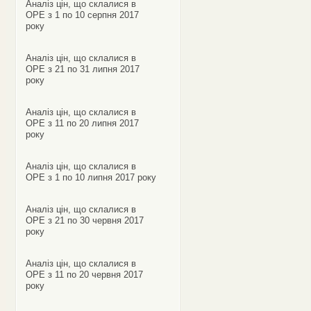
Аналіз цін, що склалися в
ОРЕ з 1 по 10 серпня 2017
року
Аналіз цін, що склалися в
ОРЕ з 21 по 31 липня 2017
року
Аналіз цін, що склалися в
ОРЕ з 11 по 20 липня 2017
року
Аналіз цін, що склалися в
ОРЕ з 1 по 10 липня 2017 року
Аналіз цін, що склалися в
ОРЕ з 21 по 30 червня 2017
року
Аналіз цін, що склалися в
ОРЕ з 11 по 20 червня 2017
року