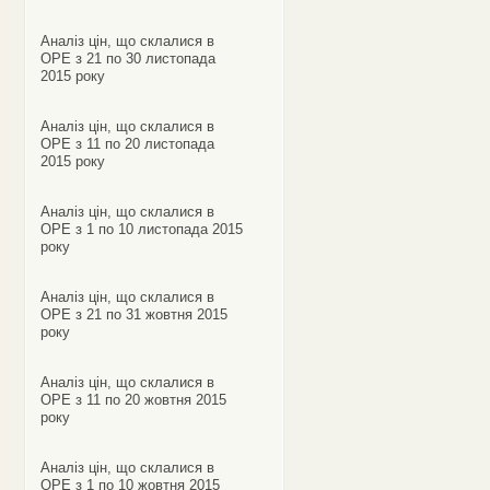
Аналіз цін, що склалися в
ОРЕ з 21 по 30 листопада
2015 року
Аналіз цін, що склалися в
ОРЕ з 11 по 20 листопада
2015 року
Аналіз цін, що склалися в
ОРЕ з 1 по 10 листопада 2015
року
Аналіз цін, що склалися в
ОРЕ з 21 по 31 жовтня 2015
року
Аналіз цін, що склалися в
ОРЕ з 11 по 20 жовтня 2015
року
Аналіз цін, що склалися в
ОРЕ з 1 по 10 жовтня 2015