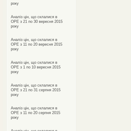
року
Аналіз цін, що склалися в
ОРЕ з 21 по 30 вересня 2015
року
Аналіз цін, що склалися в
ОРЕ з 11 по 20 вересня 2015
року
Аналіз цін, що склалися в
ОРЕ з 1 по 10 вересня 2015
року
Аналіз цін, що склалися в
ОРЕ з 21 по 31 серпня 2015
року
Аналіз цін, що склалися в
ОРЕ з 11 по 20 серпня 2015
року
Аналіз цін, що склалися в