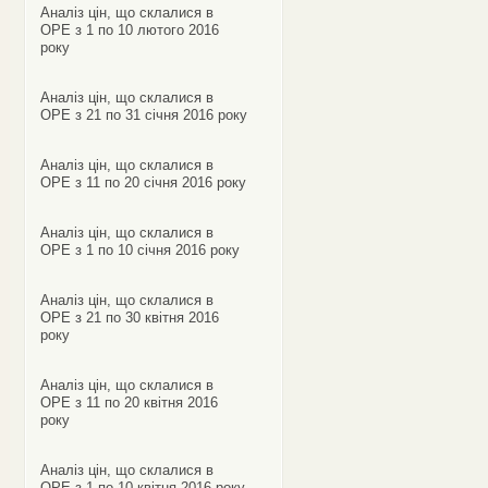
Аналіз цін, що склалися в
ОРЕ з 1 по 10 лютого 2016
року
Аналіз цін, що склалися в
ОРЕ з 21 по 31 січня 2016 року
Аналіз цін, що склалися в
ОРЕ з 11 по 20 січня 2016 року
Аналіз цін, що склалися в
ОРЕ з 1 по 10 січня 2016 року
Аналіз цін, що склалися в
ОРЕ з 21 по 30 квітня 2016
року
Аналіз цін, що склалися в
ОРЕ з 11 по 20 квітня 2016
року
Аналіз цін, що склалися в
ОРЕ з 1 по 10 квітня 2016 року