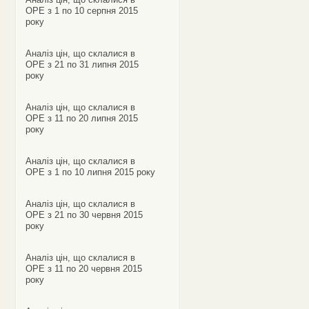
ОРЕ з 1 по 10 серпня 2015
року
Аналіз цін, що склалися в
ОРЕ з 21 по 31 липня 2015
року
Аналіз цін, що склалися в
ОРЕ з 11 по 20 липня 2015
року
Аналіз цін, що склалися в
ОРЕ з 1 по 10 липня 2015 року
Аналіз цін, що склалися в
ОРЕ з 21 по 30 червня 2015
року
Аналіз цін, що склалися в
ОРЕ з 11 по 20 червня 2015
року