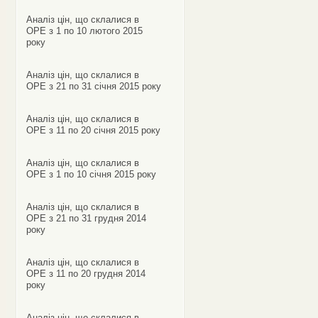
Аналіз цін, що склалися в
ОРЕ з 1 по 10 лютого 2015
року
Аналіз цін, що склалися в
ОРЕ з 21 по 31 січня 2015 року
Аналіз цін, що склалися в
ОРЕ з 11 по 20 січня 2015 року
Аналіз цін, що склалися в
ОРЕ з 1 по 10 січня 2015 року
Аналіз цін, що склалися в
ОРЕ з 21 по 31 грудня 2014
року
Аналіз цін, що склалися в
ОРЕ з 11 по 20 грудня 2014
року
Аналіз цін, що склалися в