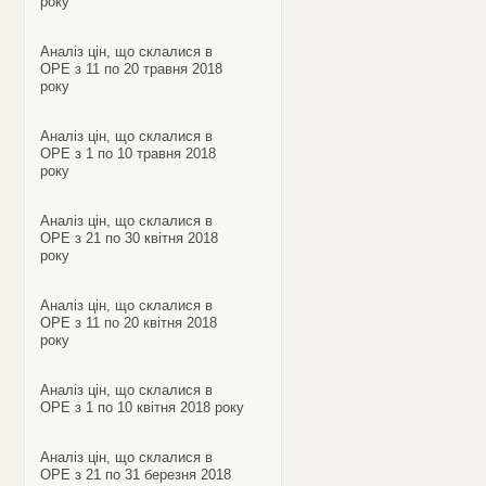
року
Аналіз цін, що склалися в
ОРЕ з 11 по 20 травня 2018
року
Аналіз цін, що склалися в
ОРЕ з 1 по 10 травня 2018
року
Аналіз цін, що склалися в
ОРЕ з 21 по 30 квітня 2018
року
Аналіз цін, що склалися в
ОРЕ з 11 по 20 квітня 2018
року
Аналіз цін, що склалися в
ОРЕ з 1 по 10 квітня 2018 року
Аналіз цін, що склалися в
ОРЕ з 21 по 31 березня 2018