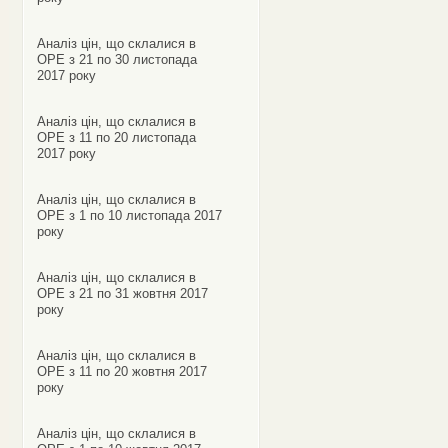
Аналіз цін, що склалися в
ОРЕ з 21 по 30 листопада
2017 року
Аналіз цін, що склалися в
ОРЕ з 11 по 20 листопада
2017 року
Аналіз цін, що склалися в
ОРЕ з 1 по 10 листопада 2017
року
Аналіз цін, що склалися в
ОРЕ з 21 по 31 жовтня 2017
року
Аналіз цін, що склалися в
ОРЕ з 11 по 20 жовтня 2017
року
Аналіз цін, що склалися в