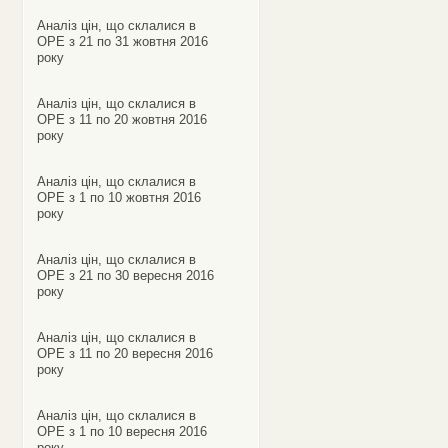
Аналіз цін, що склалися в
ОРЕ з 21 по 31 жовтня 2016
року
Аналіз цін, що склалися в
ОРЕ з 11 по 20 жовтня 2016
року
Аналіз цін, що склалися в
ОРЕ з 1 по 10 жовтня 2016
року
Аналіз цін, що склалися в
ОРЕ з 21 по 30 вересня 2016
року
Аналіз цін, що склалися в
ОРЕ з 11 по 20 вересня 2016
року
Аналіз цін, що склалися в
ОРЕ з 1 по 10 вересня 2016
року