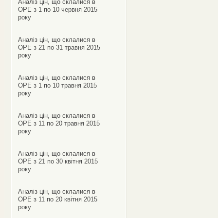
Аналіз цін, що склалися в
ОРЕ з 1 по 10 червня 2015
року
Аналіз цін, що склалися в
ОРЕ з 21 по 31 травня 2015
року
Аналіз цін, що склалися в
ОРЕ з 1 по 10 травня 2015
року
Аналіз цін, що склалися в
ОРЕ з 11 по 20 травня 2015
року
Аналіз цін, що склалися в
ОРЕ з 21 по 30 квітня 2015
року
Аналіз цін, що склалися в
ОРЕ з 11 по 20 квітня 2015
року