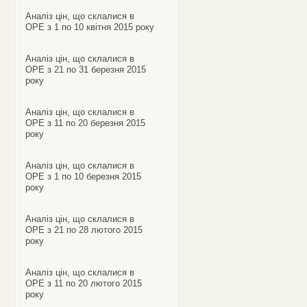
Аналіз цін, що склалися в
ОРЕ з 1 по 10 квітня 2015 року
Аналіз цін, що склалися в
ОРЕ з 21 по 31 березня 2015
року
Аналіз цін, що склалися в
ОРЕ з 11 по 20 березня 2015
року
Аналіз цін, що склалися в
ОРЕ з 1 по 10 березня 2015
року
Аналіз цін, що склалися в
ОРЕ з 21 по 28 лютого 2015
року
Аналіз цін, що склалися в
ОРЕ з 11 по 20 лютого 2015
року