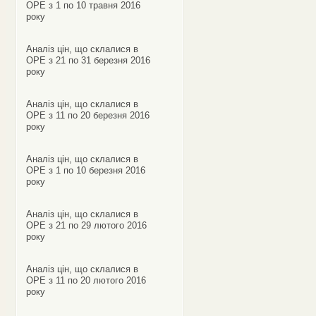
ОРЕ з 1 по 10 травня 2016
року
Аналіз цін, що склалися в
ОРЕ з 21 по 31 березня 2016
року
Аналіз цін, що склалися в
ОРЕ з 11 по 20 березня 2016
року
Аналіз цін, що склалися в
ОРЕ з 1 по 10 березня 2016
року
Аналіз цін, що склалися в
ОРЕ з 21 по 29 лютого 2016
року
Аналіз цін, що склалися в
ОРЕ з 11 по 20 лютого 2016
року