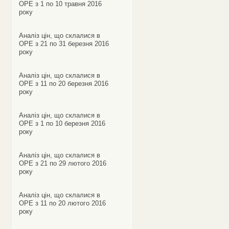
ОРЕ з 1 по 10 травня 2016
року
Аналіз цін, що склалися в
ОРЕ з 21 по 31 березня 2016
року
Аналіз цін, що склалися в
ОРЕ з 11 по 20 березня 2016
року
Аналіз цін, що склалися в
ОРЕ з 1 по 10 березня 2016
року
Аналіз цін, що склалися в
ОРЕ з 21 по 29 лютого 2016
року
Аналіз цін, що склалися в
ОРЕ з 11 по 20 лютого 2016
року