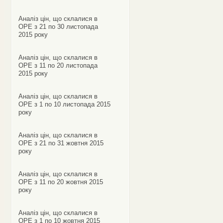
Аналіз цін, що склалися в
ОРЕ з 21 по 30 листопада
2015 року
Аналіз цін, що склалися в
ОРЕ з 11 по 20 листопада
2015 року
Аналіз цін, що склалися в
ОРЕ з 1 по 10 листопада 2015
року
Аналіз цін, що склалися в
ОРЕ з 21 по 31 жовтня 2015
року
Аналіз цін, що склалися в
ОРЕ з 11 по 20 жовтня 2015
року
Аналіз цін, що склалися в
ОРЕ з 1 по 10 жовтня 2015