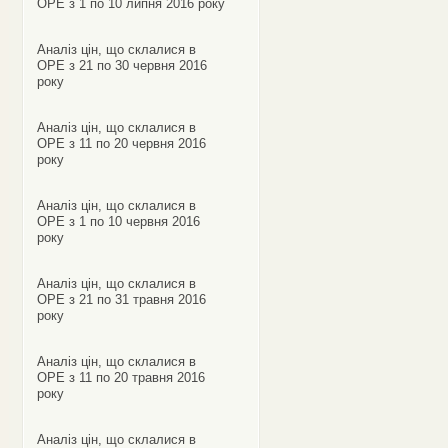
ОРЕ з 1 по 10 липня 2016 року
Аналіз цін, що склалися в
ОРЕ з 21 по 30 червня 2016
року
Аналіз цін, що склалися в
ОРЕ з 11 по 20 червня 2016
року
Аналіз цін, що склалися в
ОРЕ з 1 по 10 червня 2016
року
Аналіз цін, що склалися в
ОРЕ з 21 по 31 травня 2016
року
Аналіз цін, що склалися в
ОРЕ з 11 по 20 травня 2016
року
Аналіз цін, що склалися в