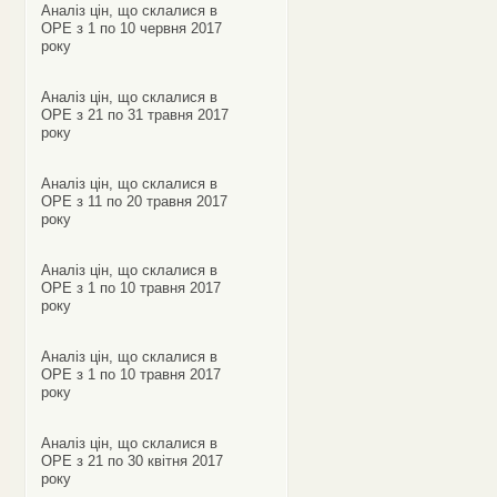
Аналіз цін, що склалися в
ОРЕ з 1 по 10 червня 2017
року
Аналіз цін, що склалися в
ОРЕ з 21 по 31 травня 2017
року
Аналіз цін, що склалися в
ОРЕ з 11 по 20 травня 2017
року
Аналіз цін, що склалися в
ОРЕ з 1 по 10 травня 2017
року
Аналіз цін, що склалися в
ОРЕ з 1 по 10 травня 2017
року
Аналіз цін, що склалися в
ОРЕ з 21 по 30 квітня 2017
року