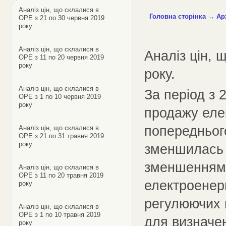
Аналіз цін, що склалися в
Головна сторінка
→
Ар
ОРЕ з 21 по 30 червня 2019
року
Аналіз цін, що склалися в
Аналіз цін, 
ОРЕ з 11 по 20 червня 2019
року
року.
Аналіз цін, що склалися в
За період з 
ОРЕ з 1 по 10 червня 2019
року
продажу еле
попереднього
Аналіз цін, що склалися в
ОРЕ з 21 по 31 травня 2019
року
зменшилась 
зменшенням 
Аналіз цін, що склалися в
ОРЕ з 11 по 20 травня 2019
електроенер
року
регулюючих к
Аналіз цін, що склалися в
ОРЕ з 1 по 10 травня 2019
для визначен
року