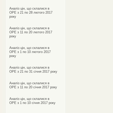
Аналіз цін, що склалися в
ОРЕ з 21 по 28 лютого 2017
року
Аналіз цін, що склалися в
ОРЕ з 11 по 20 лютого 2017
року
Аналіз цін, що склалися в
ОРЕ з 1 по 10 лютого 2017
року
Аналіз цін, що склалися в
ОРЕ з 21 по 31 січня 2017 року
Аналіз цін, що склалися в
ОРЕ з 11 по 20 січня 2017 року
Аналіз цін, що склалися в
ОРЕ з 1 по 10 січня 2017 року