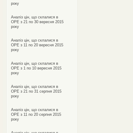
року
Аналіз цін, що склалися в
ОРЕ з 21 по 30 вересня 2015
року
Аналіз цін, що склалися в
ОРЕ з 11 по 20 вересня 2015
року
Аналіз цін, що склалися в
ОРЕ з 1 по 10 вересня 2015
року
Аналіз цін, що склалися в
ОРЕ з 21 по 31 серпня 2015
року
Аналіз цін, що склалися в
ОРЕ з 11 по 20 серпня 2015
року
Аналіз цін, що склалися в