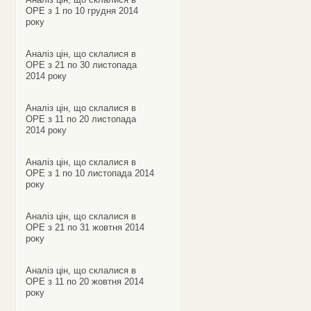
ОРЕ з 1 по 10 грудня 2014
року
Аналіз цін, що склалися в
ОРЕ з 21 по 30 листопада
2014 року
Аналіз цін, що склалися в
ОРЕ з 11 по 20 листопада
2014 року
Аналіз цін, що склалися в
ОРЕ з 1 по 10 листопада 2014
року
Аналіз цін, що склалися в
ОРЕ з 21 по 31 жовтня 2014
року
Аналіз цін, що склалися в
ОРЕ з 11 по 20 жовтня 2014
року