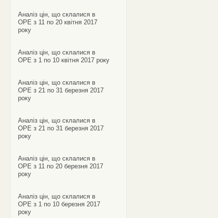
Аналіз цін, що склалися в
ОРЕ з 11 по 20 квітня 2017
року
Аналіз цін, що склалися в
ОРЕ з 1 по 10 квітня 2017 року
Аналіз цін, що склалися в
ОРЕ з 21 по 31 березня 2017
року
Аналіз цін, що склалися в
ОРЕ з 21 по 31 березня 2017
року
Аналіз цін, що склалися в
ОРЕ з 11 по 20 березня 2017
року
Аналіз цін, що склалися в
ОРЕ з 1 по 10 березня 2017
року