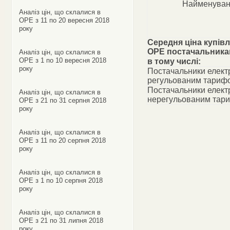
Найменуван
Аналіз цін, що склалися в
ОРЕ з 11 по 20 вересня 2018
року
Середня ціна купівл
ОРЕ постачальник
Аналіз цін, що склалися в
ОРЕ з 1 по 10 вересня 2018
в тому числі:
року
Постачальники електр
регульованим тариф
Постачальники електр
Аналіз цін, що склалися в
нерегульованим тар
ОРЕ з 21 по 31 серпня 2018
року
Аналіз цін, що склалися в
ОРЕ з 11 по 20 серпня 2018
року
Аналіз цін, що склалися в
ОРЕ з 1 по 10 серпня 2018
року
Аналіз цін, що склалися в
ОРЕ з 21 по 31 липня 2018
року