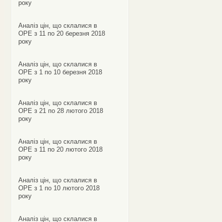
року
Аналіз цін, що склалися в
ОРЕ з 11 по 20 березня 2018
року
Аналіз цін, що склалися в
ОРЕ з 1 по 10 березня 2018
року
Аналіз цін, що склалися в
ОРЕ з 21 по 28 лютого 2018
року
Аналіз цін, що склалися в
ОРЕ з 11 по 20 лютого 2018
року
Аналіз цін, що склалися в
ОРЕ з 1 по 10 лютого 2018
року
Аналіз цін, що склалися в