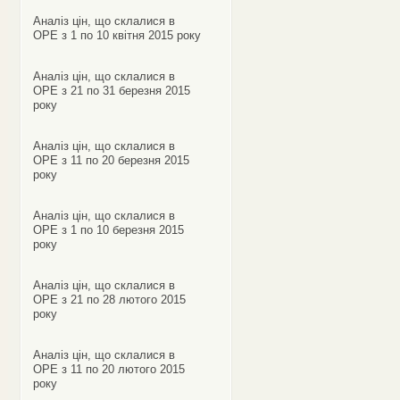
Аналіз цін, що склалися в
ОРЕ з 1 по 10 квітня 2015 року
Аналіз цін, що склалися в
ОРЕ з 21 по 31 березня 2015
року
Аналіз цін, що склалися в
ОРЕ з 11 по 20 березня 2015
року
Аналіз цін, що склалися в
ОРЕ з 1 по 10 березня 2015
року
Аналіз цін, що склалися в
ОРЕ з 21 по 28 лютого 2015
року
Аналіз цін, що склалися в
ОРЕ з 11 по 20 лютого 2015
року