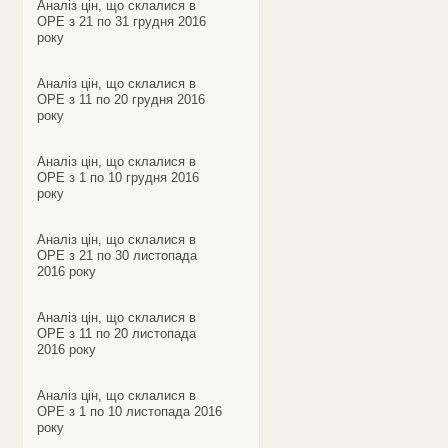
Аналіз цін, що склалися в
ОРЕ з 21 по 31 грудня 2016
року
Аналіз цін, що склалися в
ОРЕ з 11 по 20 грудня 2016
року
Аналіз цін, що склалися в
ОРЕ з 1 по 10 грудня 2016
року
Аналіз цін, що склалися в
ОРЕ з 21 по 30 листопада
2016 року
Аналіз цін, що склалися в
ОРЕ з 11 по 20 листопада
2016 року
Аналіз цін, що склалися в
ОРЕ з 1 по 10 листопада 2016
року