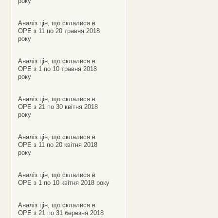
року
Аналіз цін, що склалися в
ОРЕ з 11 по 20 травня 2018
року
Аналіз цін, що склалися в
ОРЕ з 1 по 10 травня 2018
року
Аналіз цін, що склалися в
ОРЕ з 21 по 30 квітня 2018
року
Аналіз цін, що склалися в
ОРЕ з 11 по 20 квітня 2018
року
Аналіз цін, що склалися в
ОРЕ з 1 по 10 квітня 2018 року
Аналіз цін, що склалися в
ОРЕ з 21 по 31 березня 2018