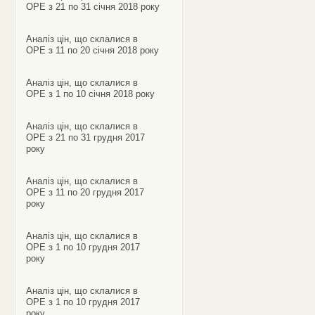
ОРЕ з 21 по 31 січня 2018 року
Аналіз цін, що склалися в
ОРЕ з 11 по 20 січня 2018 року
Аналіз цін, що склалися в
ОРЕ з 1 по 10 січня 2018 року
Аналіз цін, що склалися в
ОРЕ з 21 по 31 грудня 2017
року
Аналіз цін, що склалися в
ОРЕ з 11 по 20 грудня 2017
року
Аналіз цін, що склалися в
ОРЕ з 1 по 10 грудня 2017
року
Аналіз цін, що склалися в
ОРЕ з 1 по 10 грудня 2017
року