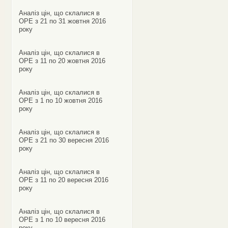
Аналіз цін, що склалися в
ОРЕ з 21 по 31 жовтня 2016
року
Аналіз цін, що склалися в
ОРЕ з 11 по 20 жовтня 2016
року
Аналіз цін, що склалися в
ОРЕ з 1 по 10 жовтня 2016
року
Аналіз цін, що склалися в
ОРЕ з 21 по 30 вересня 2016
року
Аналіз цін, що склалися в
ОРЕ з 11 по 20 вересня 2016
року
Аналіз цін, що склалися в
ОРЕ з 1 по 10 вересня 2016
року