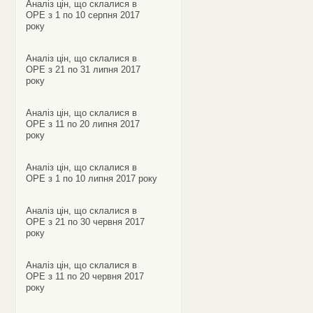
Аналіз цін, що склалися в
ОРЕ з 1 по 10 серпня 2017
року
Аналіз цін, що склалися в
ОРЕ з 21 по 31 липня 2017
року
Аналіз цін, що склалися в
ОРЕ з 11 по 20 липня 2017
року
Аналіз цін, що склалися в
ОРЕ з 1 по 10 липня 2017 року
Аналіз цін, що склалися в
ОРЕ з 21 по 30 червня 2017
року
Аналіз цін, що склалися в
ОРЕ з 11 по 20 червня 2017
року