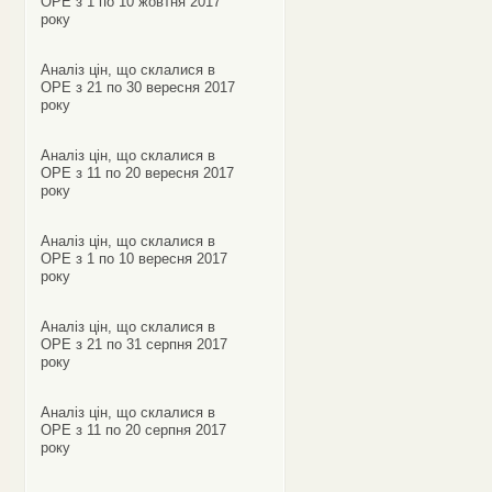
ОРЕ з 1 по 10 жовтня 2017
року
Аналіз цін, що склалися в
ОРЕ з 21 по 30 вересня 2017
року
Аналіз цін, що склалися в
ОРЕ з 11 по 20 вересня 2017
року
Аналіз цін, що склалися в
ОРЕ з 1 по 10 вересня 2017
року
Аналіз цін, що склалися в
ОРЕ з 21 по 31 серпня 2017
року
Аналіз цін, що склалися в
ОРЕ з 11 по 20 серпня 2017
року