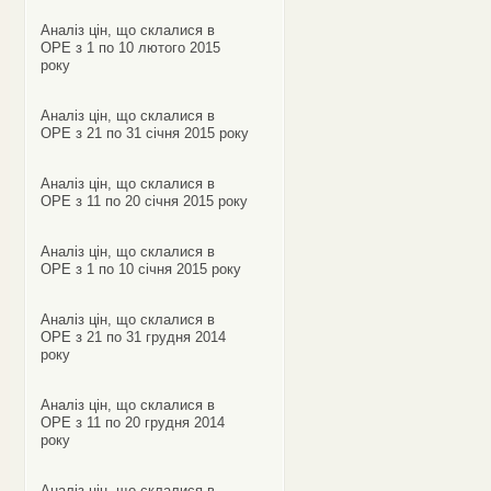
Аналіз цін, що склалися в
ОРЕ з 1 по 10 лютого 2015
року
Аналіз цін, що склалися в
ОРЕ з 21 по 31 січня 2015 року
Аналіз цін, що склалися в
ОРЕ з 11 по 20 січня 2015 року
Аналіз цін, що склалися в
ОРЕ з 1 по 10 січня 2015 року
Аналіз цін, що склалися в
ОРЕ з 21 по 31 грудня 2014
року
Аналіз цін, що склалися в
ОРЕ з 11 по 20 грудня 2014
року
Аналіз цін, що склалися в