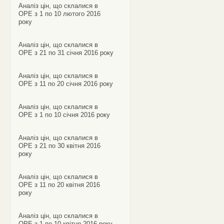
Аналіз цін, що склалися в
ОРЕ з 1 по 10 лютого 2016
року
Аналіз цін, що склалися в
ОРЕ з 21 по 31 січня 2016 року
Аналіз цін, що склалися в
ОРЕ з 11 по 20 січня 2016 року
Аналіз цін, що склалися в
ОРЕ з 1 по 10 січня 2016 року
Аналіз цін, що склалися в
ОРЕ з 21 по 30 квітня 2016
року
Аналіз цін, що склалися в
ОРЕ з 11 по 20 квітня 2016
року
Аналіз цін, що склалися в
ОРЕ з 1 по 10 квітня 2016 року