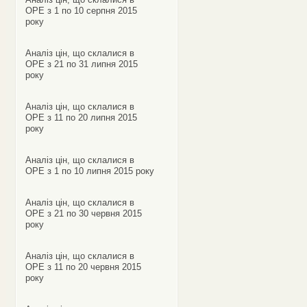
ОРЕ з 1 по 10 серпня 2015
року
Аналіз цін, що склалися в
ОРЕ з 21 по 31 липня 2015
року
Аналіз цін, що склалися в
ОРЕ з 11 по 20 липня 2015
року
Аналіз цін, що склалися в
ОРЕ з 1 по 10 липня 2015 року
Аналіз цін, що склалися в
ОРЕ з 21 по 30 червня 2015
року
Аналіз цін, що склалися в
ОРЕ з 11 по 20 червня 2015
року