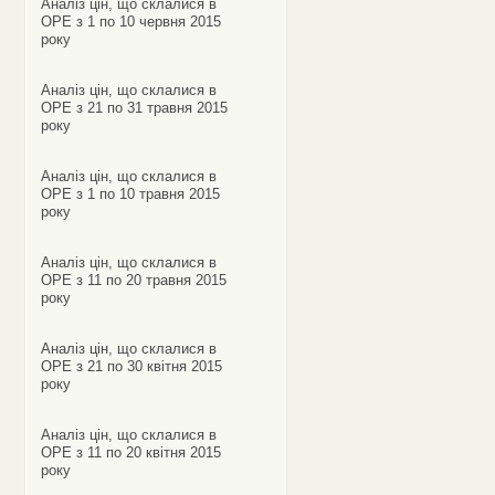
Аналіз цін, що склалися в
ОРЕ з 1 по 10 червня 2015
року
Аналіз цін, що склалися в
ОРЕ з 21 по 31 травня 2015
року
Аналіз цін, що склалися в
ОРЕ з 1 по 10 травня 2015
року
Аналіз цін, що склалися в
ОРЕ з 11 по 20 травня 2015
року
Аналіз цін, що склалися в
ОРЕ з 21 по 30 квітня 2015
року
Аналіз цін, що склалися в
ОРЕ з 11 по 20 квітня 2015
року