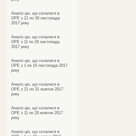
Аналіз цін, що склалися в
ОРЕ з 21 по 30 листопада
2017 року
Аналіз цін, що склалися в
ОРЕ з 11 по 20 листопада
2017 року
Аналіз цін, що склалися в
ОРЕ з 1 по 10 листопада 2017
року
Аналіз цін, що склалися в
ОРЕ з 21 по 31 жовтня 2017
року
Аналіз цін, що склалися в
ОРЕ з 11 по 20 жовтня 2017
року
Аналіз цін, що склалися в