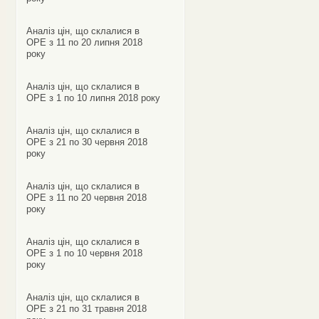
Аналіз цін, що склалися в
ОРЕ з 11 по 20 липня 2018
року
Аналіз цін, що склалися в
ОРЕ з 1 по 10 липня 2018 року
Аналіз цін, що склалися в
ОРЕ з 21 по 30 червня 2018
року
Аналіз цін, що склалися в
ОРЕ з 11 по 20 червня 2018
року
Аналіз цін, що склалися в
ОРЕ з 1 по 10 червня 2018
року
Аналіз цін, що склалися в
ОРЕ з 21 по 31 травня 2018