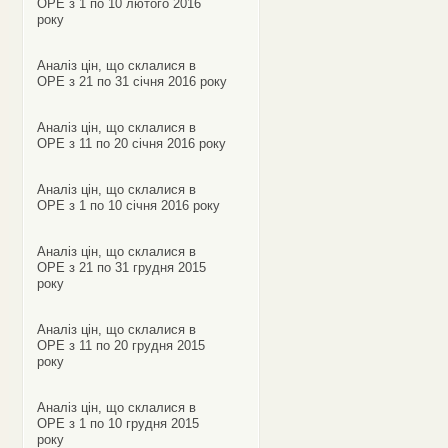
ОРЕ з 1 по 10 лютого 2016
року
Аналіз цін, що склалися в
ОРЕ з 21 по 31 січня 2016 року
Аналіз цін, що склалися в
ОРЕ з 11 по 20 січня 2016 року
Аналіз цін, що склалися в
ОРЕ з 1 по 10 січня 2016 року
Аналіз цін, що склалися в
ОРЕ з 21 по 31 грудня 2015
року
Аналіз цін, що склалися в
ОРЕ з 11 по 20 грудня 2015
року
Аналіз цін, що склалися в
ОРЕ з 1 по 10 грудня 2015
року