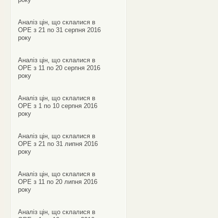
Аналіз цін, що склалися в
ОРЕ з 21 по 31 серпня 2016
року
Аналіз цін, що склалися в
ОРЕ з 11 по 20 серпня 2016
року
Аналіз цін, що склалися в
ОРЕ з 1 по 10 серпня 2016
року
Аналіз цін, що склалися в
ОРЕ з 21 по 31 липня 2016
року
Аналіз цін, що склалися в
ОРЕ з 11 по 20 липня 2016
року
Аналіз цін, що склалися в