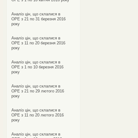
Аналіз цін, що склалися в
ОРЕ з 21 по 31 березня 2016
року
Аналіз цін, що склалися в
ОРЕ з 11 по 20 березня 2016
року
Аналіз цін, що склалися в
ОРЕ з 1 по 10 березня 2016
року
Аналіз цін, що склалися в
ОРЕ з 21 по 29 лютого 2016
року
Аналіз цін, що склалися в
ОРЕ з 11 по 20 лютого 2016
року
Аналіз цін, що склалися в