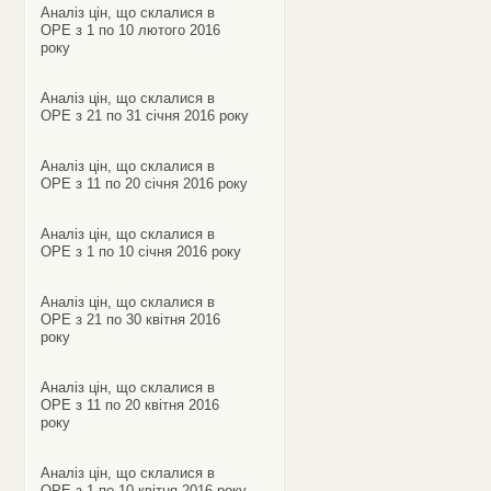
Аналіз цін, що склалися в
ОРЕ з 1 по 10 лютого 2016
року
Аналіз цін, що склалися в
ОРЕ з 21 по 31 січня 2016 року
Аналіз цін, що склалися в
ОРЕ з 11 по 20 січня 2016 року
Аналіз цін, що склалися в
ОРЕ з 1 по 10 січня 2016 року
Аналіз цін, що склалися в
ОРЕ з 21 по 30 квітня 2016
року
Аналіз цін, що склалися в
ОРЕ з 11 по 20 квітня 2016
року
Аналіз цін, що склалися в
ОРЕ з 1 по 10 квітня 2016 року