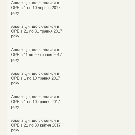
Аналіз цін, що склалися в
ОРЕ з 1 по 10 червня 2017
року
Аналіз цін, що склалися в
ОРЕ з 21 по 31 травня 2017
року
Аналіз цін, що склалися в
ОРЕ з 11 по 20 травня 2017
року
Аналіз цін, що склалися в
ОРЕ з 1 по 10 травня 2017
року
Аналіз цін, що склалися в
ОРЕ з 1 по 10 травня 2017
року
Аналіз цін, що склалися в
ОРЕ з 21 по 30 квітня 2017
року