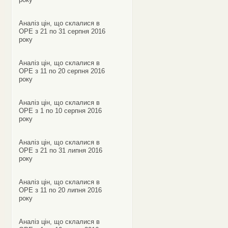
Аналіз цін, що склалися в
ОРЕ з 21 по 31 серпня 2016
року
Аналіз цін, що склалися в
ОРЕ з 11 по 20 серпня 2016
року
Аналіз цін, що склалися в
ОРЕ з 1 по 10 серпня 2016
року
Аналіз цін, що склалися в
ОРЕ з 21 по 31 липня 2016
року
Аналіз цін, що склалися в
ОРЕ з 11 по 20 липня 2016
року
Аналіз цін, що склалися в