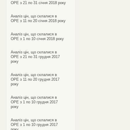
ОРЕ з 21 по 31 січня 2018 року
Аналіз цін, що склалися в
ОРЕ з 11 по 20 січня 2018 року
Аналіз цін, що склалися в
ОРЕ з 1 по 10 січня 2018 року
Аналіз цін, що склалися в
ОРЕ з 21 по 31 грудня 2017
року
Аналіз цін, що склалися в
ОРЕ з 11 по 20 грудня 2017
року
Аналіз цін, що склалися в
ОРЕ з 1 по 10 грудня 2017
року
Аналіз цін, що склалися в
ОРЕ з 1 по 10 грудня 2017
року