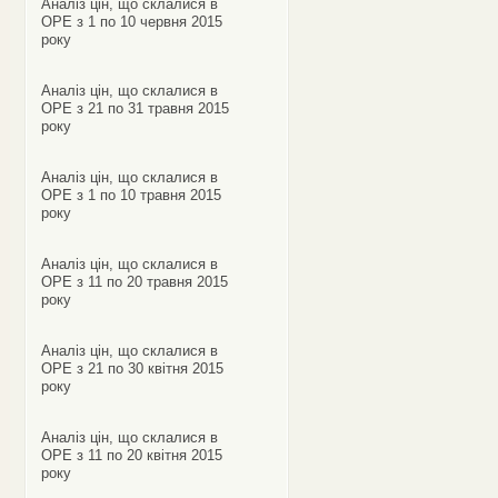
Аналіз цін, що склалися в
ОРЕ з 1 по 10 червня 2015
року
Аналіз цін, що склалися в
ОРЕ з 21 по 31 травня 2015
року
Аналіз цін, що склалися в
ОРЕ з 1 по 10 травня 2015
року
Аналіз цін, що склалися в
ОРЕ з 11 по 20 травня 2015
року
Аналіз цін, що склалися в
ОРЕ з 21 по 30 квітня 2015
року
Аналіз цін, що склалися в
ОРЕ з 11 по 20 квітня 2015
року