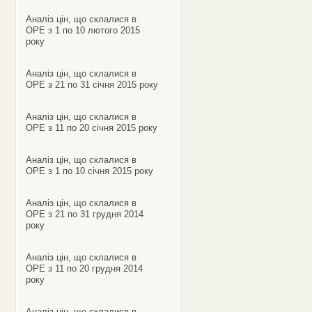
Аналіз цін, що склалися в
ОРЕ з 1 по 10 лютого 2015
року
Аналіз цін, що склалися в
ОРЕ з 21 по 31 січня 2015 року
Аналіз цін, що склалися в
ОРЕ з 11 по 20 січня 2015 року
Аналіз цін, що склалися в
ОРЕ з 1 по 10 січня 2015 року
Аналіз цін, що склалися в
ОРЕ з 21 по 31 грудня 2014
року
Аналіз цін, що склалися в
ОРЕ з 11 по 20 грудня 2014
року
Аналіз цін, що склалися в