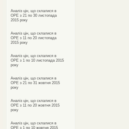
Аналіз цін, що склалися в
ОРЕ з 21 по 30 листопада
2015 року
Аналіз цін, що склалися в
ОРЕ з 11 по 20 листопада
2015 року
Аналіз цін, що склалися в
ОРЕ з 1 по 10 листопада 2015
року
Аналіз цін, що склалися в
ОРЕ з 21 по 31 жовтня 2015
року
Аналіз цін, що склалися в
ОРЕ з 11 по 20 жовтня 2015
року
Аналіз цін, що склалися в
ОРЕ з 1 по 10 жовтня 2015