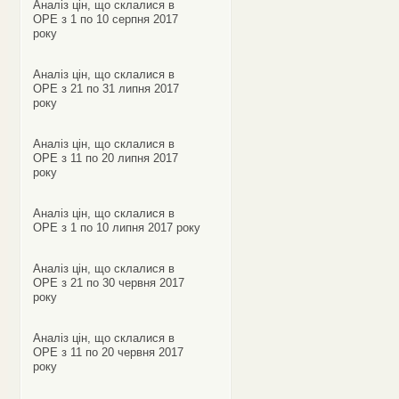
Аналіз цін, що склалися в
ОРЕ з 1 по 10 серпня 2017
року
Аналіз цін, що склалися в
ОРЕ з 21 по 31 липня 2017
року
Аналіз цін, що склалися в
ОРЕ з 11 по 20 липня 2017
року
Аналіз цін, що склалися в
ОРЕ з 1 по 10 липня 2017 року
Аналіз цін, що склалися в
ОРЕ з 21 по 30 червня 2017
року
Аналіз цін, що склалися в
ОРЕ з 11 по 20 червня 2017
року