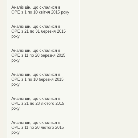
Аналіз цін, що склалися в
ОРЕ з 1 по 10 квітня 2015 року
Аналіз цін, що склалися в
ОРЕ з 21 по 31 березня 2015
року
Аналіз цін, що склалися в
ОРЕ з 11 по 20 березня 2015
року
Аналіз цін, що склалися в
ОРЕ з 1 по 10 березня 2015
року
Аналіз цін, що склалися в
ОРЕ з 21 по 28 лютого 2015
року
Аналіз цін, що склалися в
ОРЕ з 11 по 20 лютого 2015
року