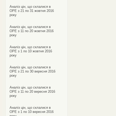
Аналіз цін, що склалися в
ОРЕ з 21 по 31 жовтня 2016
року
Аналіз цін, що склалися в
ОРЕ з 11 по 20 жовтня 2016
року
Аналіз цін, що склалися в
ОРЕ з 1 по 10 жовтня 2016
року
Аналіз цін, що склалися в
ОРЕ з 21 по 30 вересня 2016
року
Аналіз цін, що склалися в
ОРЕ з 11 по 20 вересня 2016
року
Аналіз цін, що склалися в
ОРЕ з 1 по 10 вересня 2016
року