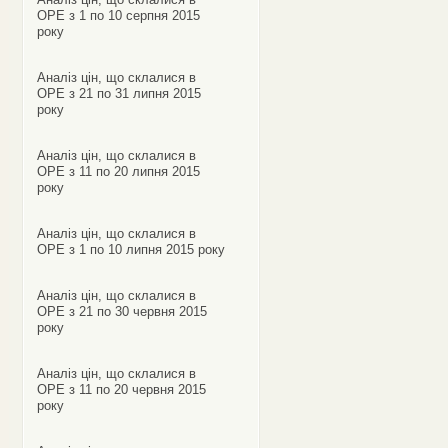
ОРЕ з 1 по 10 серпня 2015
року
Аналіз цін, що склалися в
ОРЕ з 21 по 31 липня 2015
року
Аналіз цін, що склалися в
ОРЕ з 11 по 20 липня 2015
року
Аналіз цін, що склалися в
ОРЕ з 1 по 10 липня 2015 року
Аналіз цін, що склалися в
ОРЕ з 21 по 30 червня 2015
року
Аналіз цін, що склалися в
ОРЕ з 11 по 20 червня 2015
року