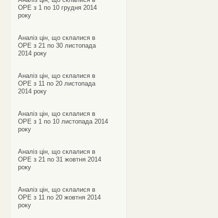
ОРЕ з 1 по 10 грудня 2014
року
Аналіз цін, що склалися в
ОРЕ з 21 по 30 листопада
2014 року
Аналіз цін, що склалися в
ОРЕ з 11 по 20 листопада
2014 року
Аналіз цін, що склалися в
ОРЕ з 1 по 10 листопада 2014
року
Аналіз цін, що склалися в
ОРЕ з 21 по 31 жовтня 2014
року
Аналіз цін, що склалися в
ОРЕ з 11 по 20 жовтня 2014
року