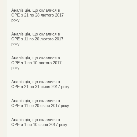
Аналіз цін, що склалися в
ОРЕ з 21 по 28 лютого 2017
року
Аналіз цін, що склалися в
ОРЕ з 11 по 20 лютого 2017
року
Аналіз цін, що склалися в
ОРЕ з 1 по 10 лютого 2017
року
Аналіз цін, що склалися в
ОРЕ з 21 по 31 січня 2017 року
Аналіз цін, що склалися в
ОРЕ з 11 по 20 січня 2017 року
Аналіз цін, що склалися в
ОРЕ з 1 по 10 січня 2017 року