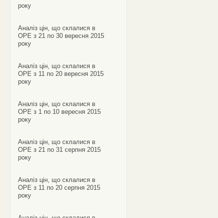
року
Аналіз цін, що склалися в
ОРЕ з 21 по 30 вересня 2015
року
Аналіз цін, що склалися в
ОРЕ з 11 по 20 вересня 2015
року
Аналіз цін, що склалися в
ОРЕ з 1 по 10 вересня 2015
року
Аналіз цін, що склалися в
ОРЕ з 21 по 31 серпня 2015
року
Аналіз цін, що склалися в
ОРЕ з 11 по 20 серпня 2015
року
Аналіз цін, що склалися в