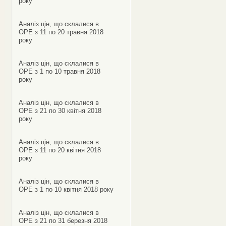
року
Аналіз цін, що склалися в
ОРЕ з 11 по 20 травня 2018
року
Аналіз цін, що склалися в
ОРЕ з 1 по 10 травня 2018
року
Аналіз цін, що склалися в
ОРЕ з 21 по 30 квітня 2018
року
Аналіз цін, що склалися в
ОРЕ з 11 по 20 квітня 2018
року
Аналіз цін, що склалися в
ОРЕ з 1 по 10 квітня 2018 року
Аналіз цін, що склалися в
ОРЕ з 21 по 31 березня 2018