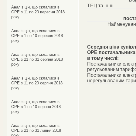
ТЕЦ та інші
Аналіз цін, що склалися в
ОРЕ з 11 по 20 вересня 2018
року
пост
Найменуван
Аналіз цін, що склалися в
ОРЕ з 1 по 10 вересня 2018
року
Середня ціна купівл
ОРЕ постачальник
Аналіз цін, що склалися в
в тому числі:
ОРЕ з 21 по 31 серпня 2018
Постачальники електр
року
регульованим тариф
Постачальники електр
Аналіз цін, що склалися в
нерегульованим тар
ОРЕ з 11 по 20 серпня 2018
року
Аналіз цін, що склалися в
ОРЕ з 1 по 10 серпня 2018
року
Аналіз цін, що склалися в
ОРЕ з 21 по 31 липня 2018
року