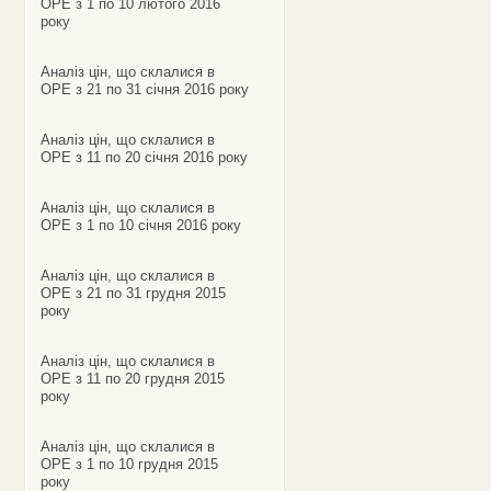
ОРЕ з 1 по 10 лютого 2016
року
Аналіз цін, що склалися в
ОРЕ з 21 по 31 січня 2016 року
Аналіз цін, що склалися в
ОРЕ з 11 по 20 січня 2016 року
Аналіз цін, що склалися в
ОРЕ з 1 по 10 січня 2016 року
Аналіз цін, що склалися в
ОРЕ з 21 по 31 грудня 2015
року
Аналіз цін, що склалися в
ОРЕ з 11 по 20 грудня 2015
року
Аналіз цін, що склалися в
ОРЕ з 1 по 10 грудня 2015
року