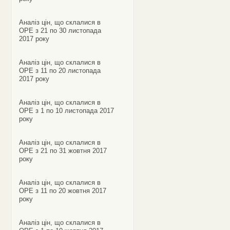
Аналіз цін, що склалися в
ОРЕ з 21 по 30 листопада
2017 року
Аналіз цін, що склалися в
ОРЕ з 11 по 20 листопада
2017 року
Аналіз цін, що склалися в
ОРЕ з 1 по 10 листопада 2017
року
Аналіз цін, що склалися в
ОРЕ з 21 по 31 жовтня 2017
року
Аналіз цін, що склалися в
ОРЕ з 11 по 20 жовтня 2017
року
Аналіз цін, що склалися в