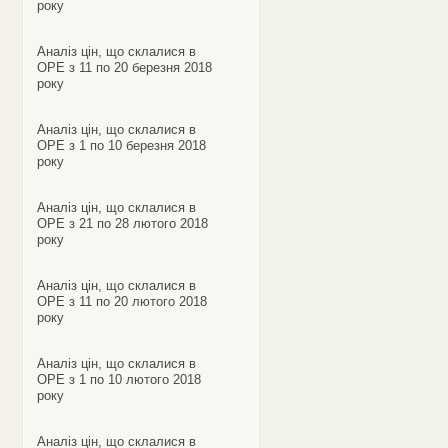
року
Аналіз цін, що склалися в
ОРЕ з 11 по 20 березня 2018
року
Аналіз цін, що склалися в
ОРЕ з 1 по 10 березня 2018
року
Аналіз цін, що склалися в
ОРЕ з 21 по 28 лютого 2018
року
Аналіз цін, що склалися в
ОРЕ з 11 по 20 лютого 2018
року
Аналіз цін, що склалися в
ОРЕ з 1 по 10 лютого 2018
року
Аналіз цін, що склалися в