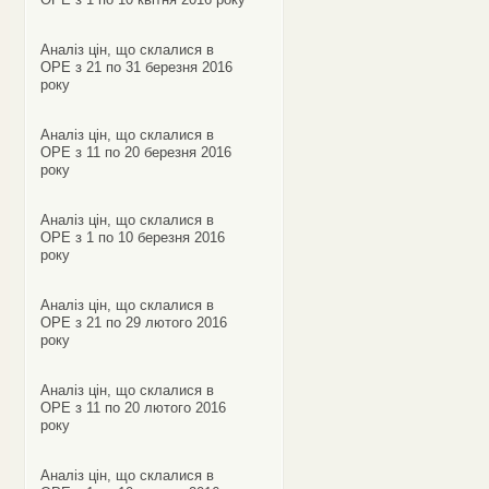
Аналіз цін, що склалися в
ОРЕ з 21 по 31 березня 2016
року
Аналіз цін, що склалися в
ОРЕ з 11 по 20 березня 2016
року
Аналіз цін, що склалися в
ОРЕ з 1 по 10 березня 2016
року
Аналіз цін, що склалися в
ОРЕ з 21 по 29 лютого 2016
року
Аналіз цін, що склалися в
ОРЕ з 11 по 20 лютого 2016
року
Аналіз цін, що склалися в