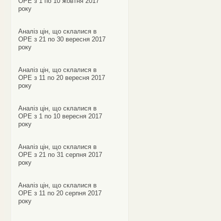
ОРЕ з 1 по 10 жовтня 2017
року
Аналіз цін, що склалися в
ОРЕ з 21 по 30 вересня 2017
року
Аналіз цін, що склалися в
ОРЕ з 11 по 20 вересня 2017
року
Аналіз цін, що склалися в
ОРЕ з 1 по 10 вересня 2017
року
Аналіз цін, що склалися в
ОРЕ з 21 по 31 серпня 2017
року
Аналіз цін, що склалися в
ОРЕ з 11 по 20 серпня 2017
року