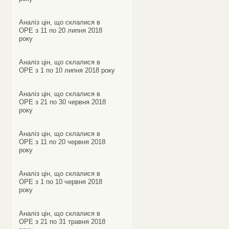
Аналіз цін, що склалися в
ОРЕ з 11 по 20 липня 2018
року
Аналіз цін, що склалися в
ОРЕ з 1 по 10 липня 2018 року
Аналіз цін, що склалися в
ОРЕ з 21 по 30 червня 2018
року
Аналіз цін, що склалися в
ОРЕ з 11 по 20 червня 2018
року
Аналіз цін, що склалися в
ОРЕ з 1 по 10 червня 2018
року
Аналіз цін, що склалися в
ОРЕ з 21 по 31 травня 2018