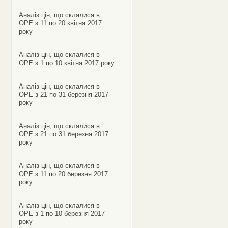
Аналіз цін, що склалися в
ОРЕ з 11 по 20 квітня 2017
року
Аналіз цін, що склалися в
ОРЕ з 1 по 10 квітня 2017 року
Аналіз цін, що склалися в
ОРЕ з 21 по 31 березня 2017
року
Аналіз цін, що склалися в
ОРЕ з 21 по 31 березня 2017
року
Аналіз цін, що склалися в
ОРЕ з 11 по 20 березня 2017
року
Аналіз цін, що склалися в
ОРЕ з 1 по 10 березня 2017
року