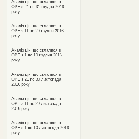
Аналіз цін, що склалися в
ОРЕ з 21 по 31 грудня 2016
року
Аналіз цін, що склалися в
ОРЕ з 11 по 20 грудня 2016
року
Аналіз цін, що склалися в
ОРЕ з 1 по 10 грудня 2016
року
Аналіз цін, що склалися в
ОРЕ з 21 по 30 листопада
2016 року
Аналіз цін, що склалися в
ОРЕ з 11 по 20 листопада
2016 року
Аналіз цін, що склалися в
ОРЕ з 1 по 10 листопада 2016
року