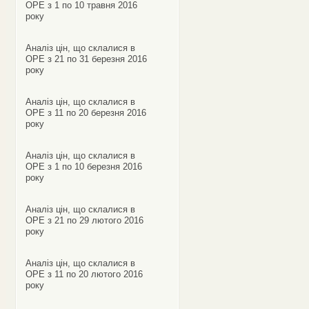
ОРЕ з 1 по 10 травня 2016
року
Аналіз цін, що склалися в
ОРЕ з 21 по 31 березня 2016
року
Аналіз цін, що склалися в
ОРЕ з 11 по 20 березня 2016
року
Аналіз цін, що склалися в
ОРЕ з 1 по 10 березня 2016
року
Аналіз цін, що склалися в
ОРЕ з 21 по 29 лютого 2016
року
Аналіз цін, що склалися в
ОРЕ з 11 по 20 лютого 2016
року