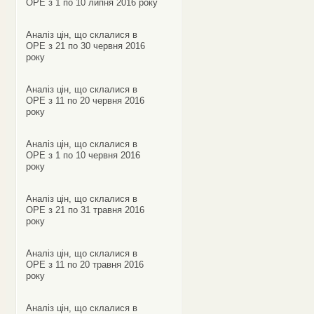
ОРЕ з 1 по 10 липня 2016 року
Аналіз цін, що склалися в
ОРЕ з 21 по 30 червня 2016
року
Аналіз цін, що склалися в
ОРЕ з 11 по 20 червня 2016
року
Аналіз цін, що склалися в
ОРЕ з 1 по 10 червня 2016
року
Аналіз цін, що склалися в
ОРЕ з 21 по 31 травня 2016
року
Аналіз цін, що склалися в
ОРЕ з 11 по 20 травня 2016
року
Аналіз цін, що склалися в